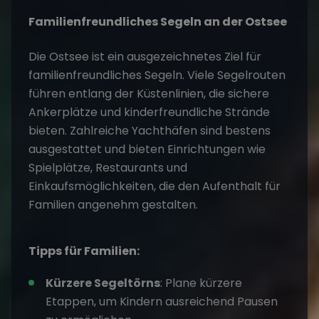
Familienfreundliches Segeln an der Ostsee
Die Ostsee ist ein ausgezeichnetes Ziel für
familienfreundliches Segeln. Viele Segelrouten
führen entlang der Küstenlinien, die sichere
Ankerplätze und kinderfreundliche Strände
bieten. Zahlreiche Yachthäfen sind bestens
ausgestattet und bieten Einrichtungen wie
Spielplätze, Restaurants und
Einkaufsmöglichkeiten, die den Aufenthalt für
Familien angenehm gestalten.
Tipps für Familien:
Kürzere Segeltörns
: Plane kürzere
Etappen, um Kindern ausreichend Pausen