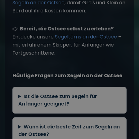
Segeln an der Ostsee
, damit Groß und Klein an
Bord auf ihre Kosten kommen.
👉
Bereit, die Ostsee selbst zu erleben?
Entdecke unsere
Segeltörns an der Ostsee
–
mit erfahrenem Skipper, für Anfänger wie
Fortgeschrittene.
Häufige Fragen zum Segeln an der Ostsee
Ist die Ostsee zum Segeln für
Anfänger geeignet?
Wann ist die beste Zeit zum Segeln an
der Ostsee?