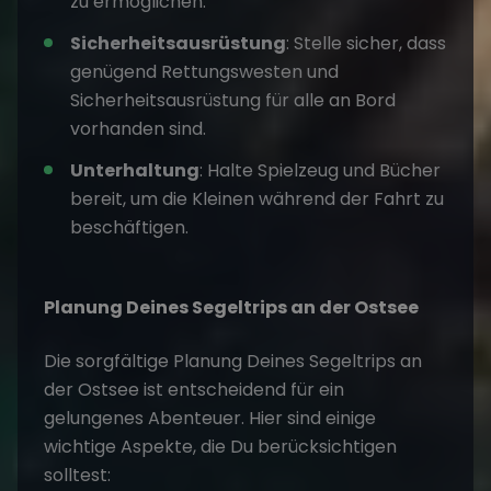
zu ermöglichen.
Sicherheitsausrüstung
: Stelle sicher, dass
genügend Rettungswesten und
Sicherheitsausrüstung für alle an Bord
vorhanden sind.
Unterhaltung
: Halte Spielzeug und Bücher
bereit, um die Kleinen während der Fahrt zu
beschäftigen.
Planung Deines Segeltrips an der Ostsee
Die sorgfältige Planung Deines Segeltrips an
der Ostsee ist entscheidend für ein
gelungenes Abenteuer. Hier sind einige
wichtige Aspekte, die Du berücksichtigen
solltest: