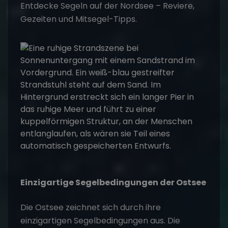
Entdecke
Segeln auf der Nordsee
– Reviere,
Gezeiten und Mitsegel-Tipps.
Einzigartige Segelbedingungen der Ostsee
Die Ostsee zeichnet sich durch ihre
einzigartigen Segelbedingungen aus. Die