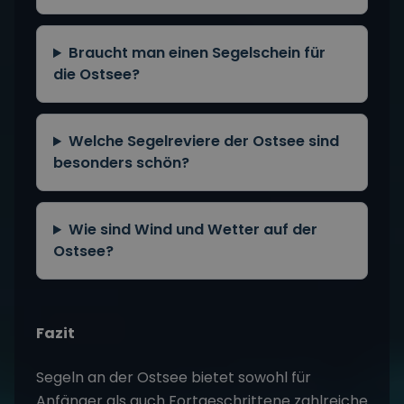
Braucht man einen Segelschein für
die Ostsee?
Welche Segelreviere der Ostsee sind
besonders schön?
Wie sind Wind und Wetter auf der
Ostsee?
Fazit
Segeln an der Ostsee bietet sowohl für
Anfänger als auch Fortgeschrittene zahlreiche