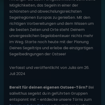
Möglichkeiten, das Segeln in einer der
schönsten und abwechslungsreichsten
Segelregionen Europas zu genießen. Mit den
richtigen Vorbereitungen und dem Wissen um
die besten Zeiten und Orte steht Deinem
unvergesslichen Segelabenteuer nichts mehr
im Weg. Starte noch heute mit der
Planung
Deines Segeltrips
und erlebe die einzigartigen
Segelbedingungen der Ostsee!
Verfasst und veröffentlicht von Julia am 26.
Juli 2024
Bereit für deinen eigenen Ostsee-Törn?
Bei
sailwithus segelst du in geführten Gruppen
entspannt mit – entdecke unsere Törns zum