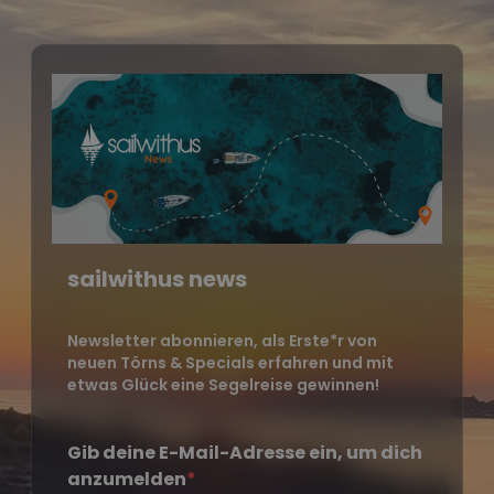
sailwithus news
Newsletter abonnieren, als Erste*r von
neuen Törns & Specials erfahren und mit
etwas Glück eine Segelreise gewinnen!
Gib deine E-Mail-Adresse ein, um dich
anzumelden