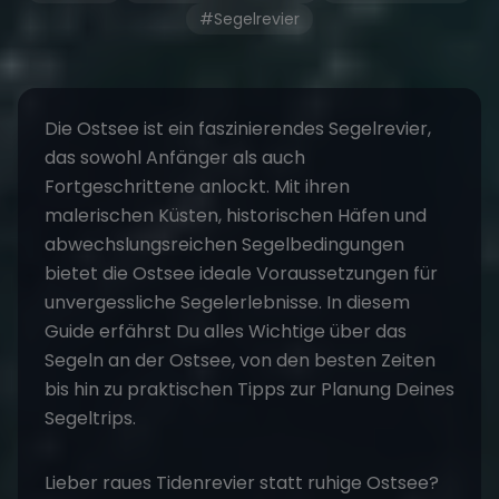
#Segelrevier
Die
Ostsee
ist ein faszinierendes Segelrevier,
das sowohl Anfänger als auch
Fortgeschrittene anlockt. Mit ihren
malerischen Küsten, historischen Häfen und
abwechslungsreichen Segelbedingungen
bietet die Ostsee ideale Voraussetzungen für
unvergessliche Segelerlebnisse. In diesem
Guide erfährst Du alles Wichtige über das
Segeln an der Ostsee, von den besten Zeiten
bis hin zu praktischen Tipps zur Planung Deines
Segeltrips
.
Lieber raues Tidenrevier statt ruhige Ostsee?