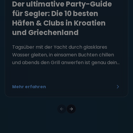
Der ultimative Party-Guide
für Segler: Die 10 besten
Häfen & Clubs in Kroatien
und Griechenland
Tagsüber mit der Yacht durch glasklares
Wasser gleiten, in einsamen Buchten chillen
und abends den Grill anwerfen ist genau dein...
Mehr erfahren