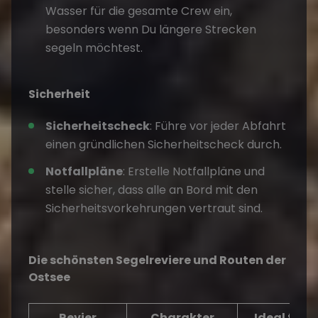
Wasser für die gesamte Crew ein,
besonders wenn Du längere Strecken
segeln möchtest.
Sicherheit
Sicherheitscheck
: Führe vor jeder Abfahrt
einen gründlichen Sicherheitscheck durch.
Notfallpläne
: Erstelle Notfallpläne und
stelle sicher, dass alle an Bord mit den
Sicherheitsvorkehrungen vertraut sind.
Die schönsten Segelreviere und Routen der
Ostsee
Revier
Charakter
Ideal für