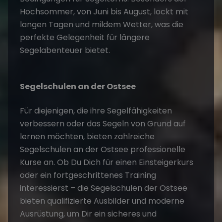
Hochsommer, von Juni bis August, lockt mit
langen Tagen und mildem Wetter, was die
perfekte Gelegenheit für längere
Segelabenteuer bietet.
Segelschulen an der Ostsee
Für diejenigen, die ihre Segelfähigkeiten
verbessern oder das Segeln von Grund auf
lernen möchten, bieten zahlreiche
Segelschulen an der Ostsee professionelle
Kurse an. Ob Du Dich für einen Einsteigerkurs
oder ein fortgeschrittenes Training
interessierst – die Segelschulen der Ostsee
bieten qualifizierte Ausbilder und moderne
Ausrüstung, um Dir ein sicheres und