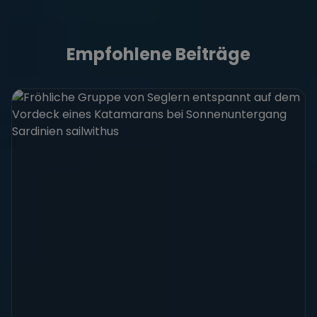
Empfohlene Beiträge