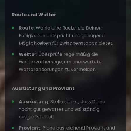
Route und Wetter
Route
: Wähle eine Route, die Deinen
Fähigkeiten entspricht und genügend
Möglichkeiten für Zwischenstopps bietet.
Wetter
: Überprüfe regelmäßig die
Wettervorhersage, um unerwartete
Wetteränderungen zu vermeiden.
Ausrüstung und Proviant
Ausrüstung
: Stelle sicher, dass Deine
Yacht gut gewartet und vollständig
ausgerüstet ist.
Proviant
: Plane ausreichend Proviant und