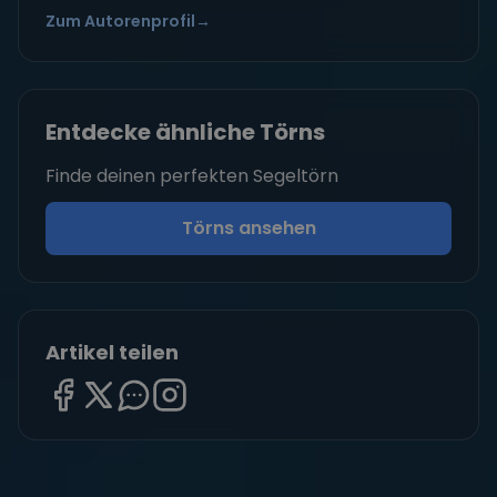
Zum Autorenprofil
→
Entdecke ähnliche Törns
Finde deinen perfekten Segeltörn
Törns ansehen
Artikel teilen