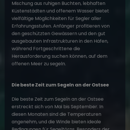
Mischung aus ruhigen Buchten, lebhaften
Küstenstädten und offenem Wasser bietet
vielfältige Möglichkeiten für Segler aller
Erfahrungsstufen. Anfänger profitieren von
den geschützten Gewässern und den gut
ausgebauten Infrastrukturen in den Häfen,
während Fortgeschrittene die
Herausforderung suchen können, auf dem
offenen Meer zu segeln.
Die beste Zeit zum Segeln an der Ostsee
Die beste Zeit zum Segeln an der Ostsee
erstreckt sich von Mai bis September. In
diesen Monaten sind die Temperaturen
angenehm, und die Winde bieten ideale
Bedingungen für Segeltörns. Besonders der