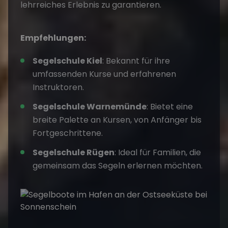
lehrreiches Erlebnis zu garantieren.
Empfehlungen:
Segelschule Kiel
: Bekannt für ihre
umfassenden Kurse und erfahrenen
Instruktoren.
Segelschule Warnemünde
: Bietet eine
breite Palette an Kursen, von Anfänger bis
Fortgeschrittene.
Segelschule Rügen
: Ideal für Familien, die
gemeinsam das Segeln erlernen möchten.