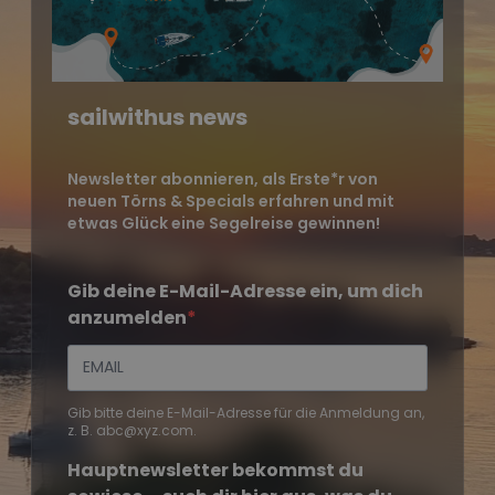
sailwithus news
Newsletter abonnieren, als Erste*r von
neuen Törns & Specials erfahren und mit
etwas Glück eine Segelreise gewinnen!
Gib deine E-Mail-Adresse ein, um dich
anzumelden
Gib bitte deine E-Mail-Adresse für die Anmeldung an,
z. B. abc@xyz.com.
Hauptnewsletter bekommst du