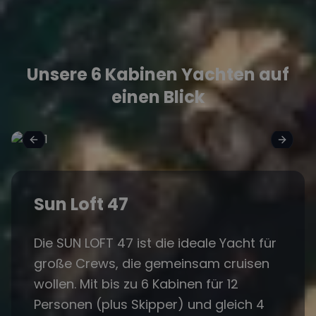
Unsere 6 Kabinen Yachten auf
einen Blick
Sun Loft 47
Die SUN LOFT 47 ist die ideale Yacht für
große Crews, die gemeinsam cruisen
wollen. Mit bis zu 6 Kabinen für 12
Personen (plus Skipper) und gleich 4