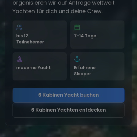
organisieren wir auf Anfrage weltweit
Yachten für dich und deine Crew.
bis 12
7-14 Tage
Teilnehemer
moderne Yacht
Erfahrene
Skipper
6 Kabinen Yacht buchen
6 Kabinen Yachten entdecken