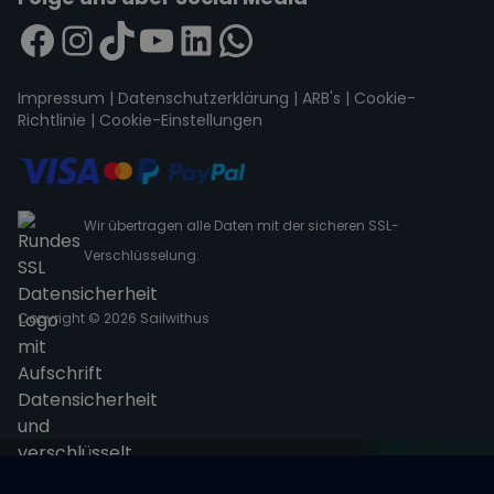
Impressum
|
Datenschutzerklärung
|
ARB's
|
Cookie-
Richtlinie
|
Cookie-Einstellungen
Wir übertragen alle Daten mit der sicheren SSL-
Verschlüsselung.
Copyright © 2026 Sailwithus