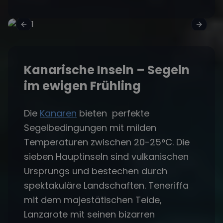
Kanarische Inseln – Segeln
im ewigen Frühling
Die
Kanaren
bieten perfekte
Segelbedingungen mit milden
Temperaturen zwischen 20-25°C. Die
sieben Hauptinseln sind vulkanischen
Ursprungs und bestechen durch
spektakuläre Landschaften. Teneriffa
mit dem majestätischen Teide,
Lanzarote mit seinen bizarren