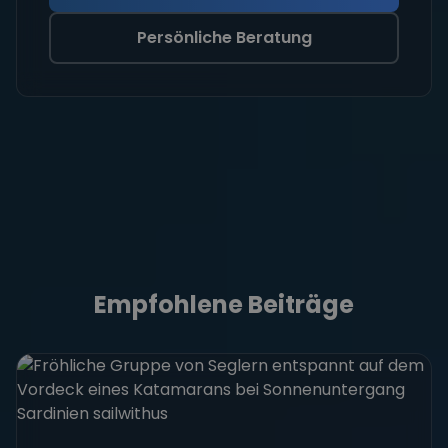
Persönliche Beratung
Empfohlene Beiträge