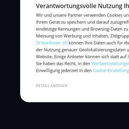
Verantwortungsvolle Nutzung Ih
Wir und unsere Partner verwenden Cookies un
Ihrem Gerät zu speichern und darauf zuzugrei
eindeutige Kennungen und Browsing-Daten zu v
Messung von Werbung und Inhalten, Zielgruppe
Drittanbieter (4)
können Ihre Daten auch für die
der Nutzung genauer Geolokalisierungsdaten u
Website. Einige Anbieter können sich statt auf I
Sie haben das Recht, in den
Werbeeinstellunge
Einwilligung jederzeit in den
Cookie-Einstellun
DETAILS ANZEIGEN