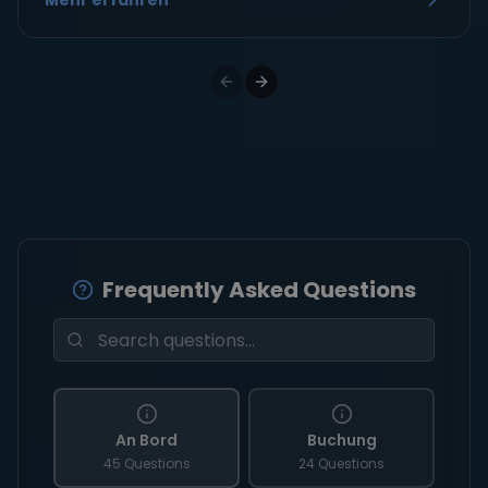
Mehr erfahren
Frequently Asked Questions
An Bord
Buchung
45 Questions
24 Questions