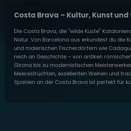
Costa Brava – Kultur, Kunst und
Die Costa Brava, die "wilde Küste" Kataloniens
Natur. Von Barcelona aus erkundest du die Kü
und malerischen Fischerdörfern wie Cadaqués, 
reich an Geschichte – von antiken römischen 
Girona bis zu modernistischen Meisterwerken
Meeresfrüchten, exzellenten Weinen und tradi
Spanien an der Costa Brava ist perfekt für ku