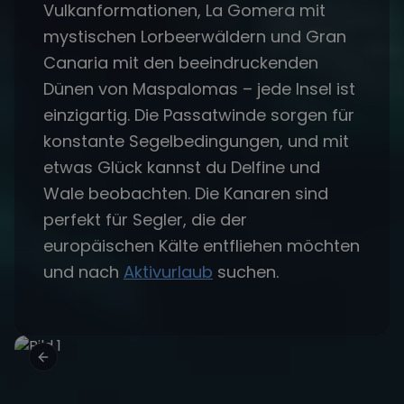
Vulkanformationen, La Gomera mit
mystischen Lorbeerwäldern und Gran
Canaria mit den beeindruckenden
Dünen von Maspalomas – jede Insel ist
einzigartig. Die Passatwinde sorgen für
konstante Segelbedingungen, und mit
etwas Glück kannst du Delfine und
Wale beobachten. Die Kanaren sind
perfekt für Segler, die der
europäischen Kälte entfliehen möchten
und nach
Aktivurlaub
suchen.