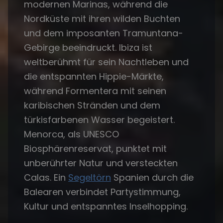
modernen Marinas, während die
Nordküste mit ihren wilden Buchten
und dem imposanten Tramuntana-
Gebirge beeindruckt. Ibiza ist
weltberühmt für sein Nachtleben und
die entspannten Hippie-Märkte,
während Formentera mit seinen
karibischen Stränden und dem
türkisfarbenen Wasser begeistert.
Menorca, als UNESCO
Biosphärenreservat, punktet mit
unberührter Natur und versteckten
Calas. Ein
Segeltörn
Spanien durch die
Balearen verbindet Partystimmung,
Kultur und entspanntes Inselhopping.