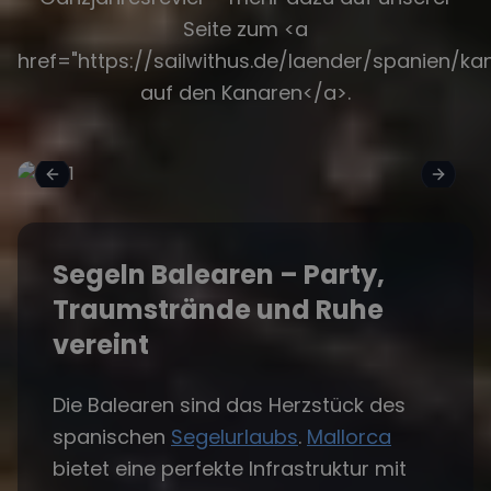
Seite zum <a
href="https://sailwithus.de/laender/spanien/ka
auf den Kanaren</a>.
Segeln Balearen – Party,
Traumstrände und Ruhe
vereint
Die Balearen sind das Herzstück des
spanischen
Segelurlaubs
.
Mallorca
bietet eine perfekte Infrastruktur mit