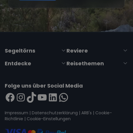
Segeltörns
Reviere
Entdecke
Reisethemen
Folge uns über Social Media
Impressum
|
Datenschutzerklärung
|
ARB's
|
Cookie-
Richtlinie
|
Cookie-Einstellungen