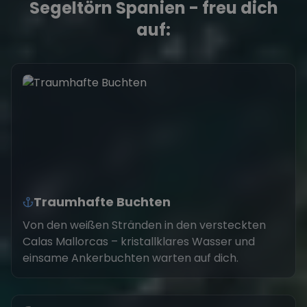
Segeltörn Spanien - freu dich
auf:
Traumhafte Buchten
Von den weißen Stränden in den versteckten
Calas Mallorcas – kristallklares Wasser und
einsame Ankerbuchten warten auf dich.