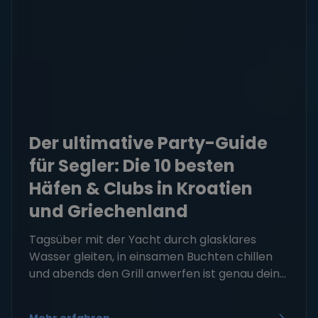
Der ultimative Party-Guide
für Segler: Die 10 besten
Häfen & Clubs in Kroatien
und Griechenland
Tagsüber mit der Yacht durch glasklares
Wasser gleiten, in einsamen Buchten chillen
und abends den Grill anwerfen ist genau dein...