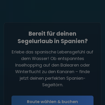
Bereit für deinen
Segelurlaub in Spanien?
Erlebe das spanische Lebensgefühl auf
dem Wasser! Ob entspanntes
Inselhopping auf den Balearen oder
Winterflucht zu den Kanaren – finde
jetzt deinen perfekten Spanien-
Segeltörn.
Route wählen & buchen