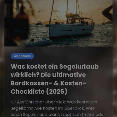
Allgemein
Was kostet ein Segelurlaub
wirklich? Die ultimative
Bordkassen- & Kosten-
Checkliste (2026)
👉 Ausführlicher Überblick: Was kostet ein
Segeltörn? Alle Kosten im Überblick. Wer
einen Segelurlaub plant, fragt sich früher oder