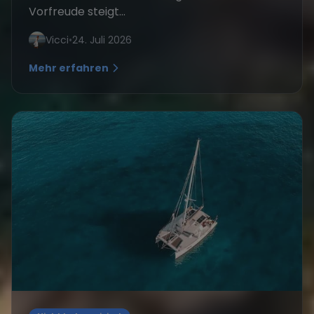
Vorfreude steigt...
Vicci
•
24. Juli 2026
Mehr erfahren