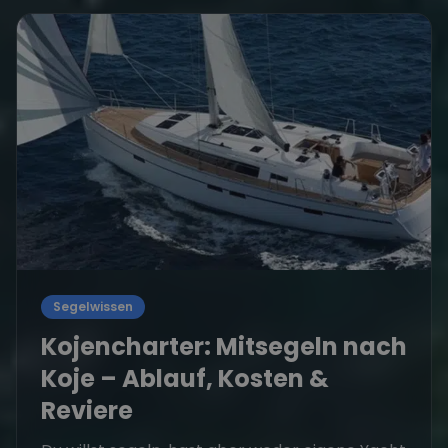
Segelwissen
Kojencharter: Mitsegeln nach
Koje – Ablauf, Kosten &
Reviere