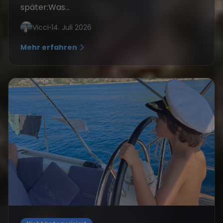
später:Was...
Vicci
•
14. Juli 2026
Mehr erfahren