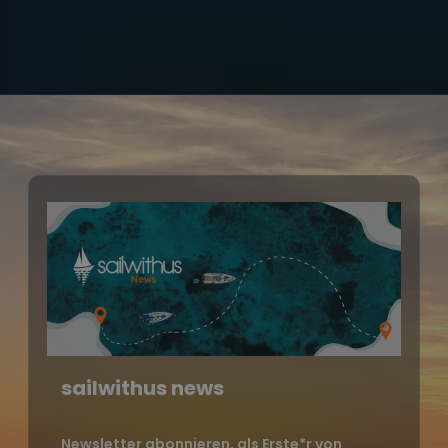
sailwithus news
Newsletter abonnieren, als Erste*r von