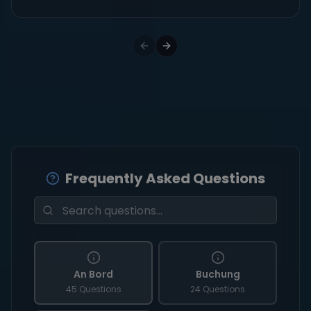
Frequently Asked Questions
An Bord
Buchung
45 Questions
24 Questions