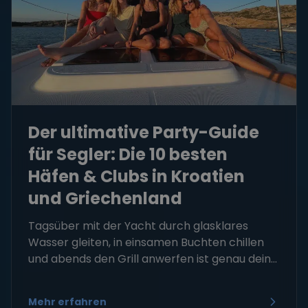
Der ultimative Party-Guide
für Segler: Die 10 besten
Häfen & Clubs in Kroatien
und Griechenland
Tagsüber mit der Yacht durch glasklares
Wasser gleiten, in einsamen Buchten chillen
und abends den Grill anwerfen ist genau dein...
Mehr erfahren