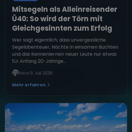
Mitsegeln als Alleinreisender
Ü40: So wird der Törn mit
Gleichgesinnten zum Erfolg
Wer sagt eigentlich, dass unvergessliche
Segelabenteuer, Nächte in einsamen Buchten
und das Kennenlernen neuer Leute nur etwas
für Anfang 20-Jährige...
Vicci
•
3. Juli 2026
Mehr erfahren