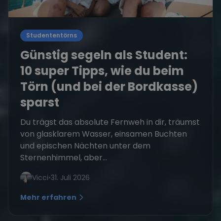
Studententörns
Günstig segeln als Student:
10 super Tipps, wie du beim
Törn (und bei der Bordkasse)
sparst
Du trägst das absolute Fernweh in dir, träumst
von glasklarem Wasser, einsamen Buchten
und epischen Nächten unter dem
Sternenhimmel, aber...
Vicci
•
31. Juli 2026
Mehr erfahren