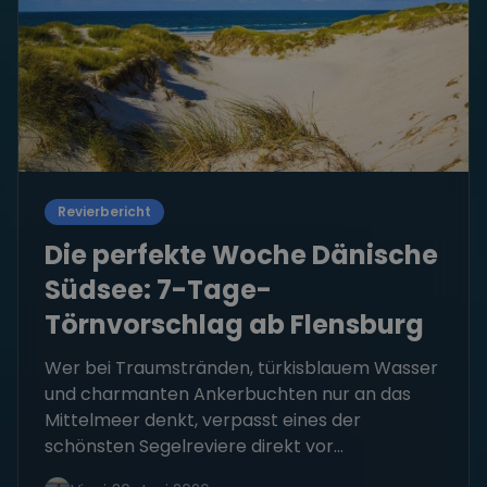
Revierbericht
Die perfekte Woche Dänische
Südsee: 7-Tage-
Törnvorschlag ab Flensburg
Wer bei Traumstränden, türkisblauem Wasser
und charmanten Ankerbuchten nur an das
Mittelmeer denkt, verpasst eines der
schönsten Segelreviere direkt vor...