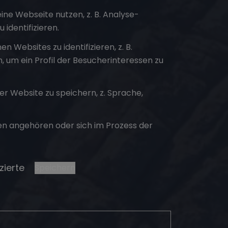
e Webseite nutzen, z. B. Analyse-
identifizieren.
ebsites zu identifizieren, z. B.
um ein Profil der Besucherinteressen zu
 Website zu speichern, z. Sprache,
ien angehören oder sich im Prozess der
zierte
Speichern