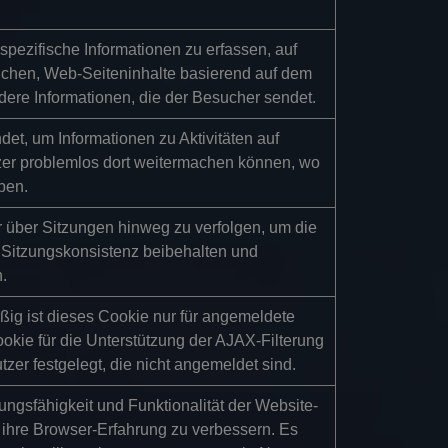
pezifische Informationen zu erfassen, auf
uchen, Web-Seiteninhalte basierend auf dem
ere Informationen, die der Besucher sendet.
t, um Informationen zu Aktivitäten auf
zer problemlos dort weitermachen können, wo
ben.
 über Sitzungen hinweg zu verfolgen, um die
 Sitzungskonsistenz beibehalten und
n.
ßig ist dieses Cookie nur für angemeldete
okie für die Unterstützung der AJAX-Filterung
tzer festgelegt, die nicht angemeldet sind.
ngsfähigkeit und Funktionalität der Website-
 ihre Browser-Erfahrung zu verbessern. Es