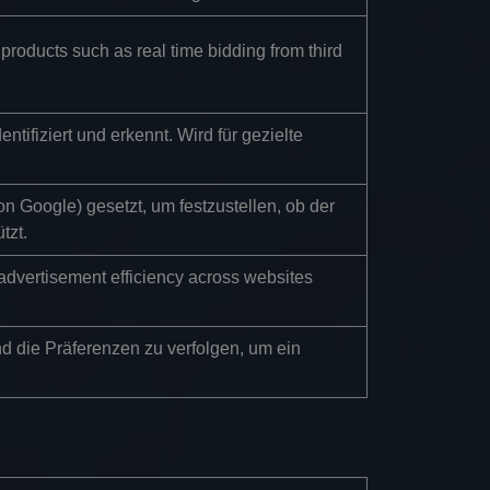
products such as real time bidding from third
entifiziert und erkennt. Wird für gezielte
n Google) gesetzt, um festzustellen, ob der
tzt.
dvertisement efficiency across websites
d die Präferenzen zu verfolgen, um ein
.