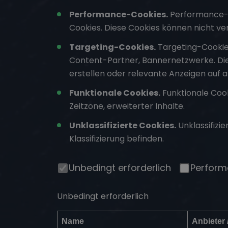
Performance-Cookies.
Performance-Co
Cookies. Diese Cookies können nicht ve
Targeting-Cookies.
Targeting-Cookies
Content-Partner, Bannernetzwerke. Di
erstellen oder relevante Anzeigen auf 
Funktionale Cookies.
Funktionale Cook
Zeitzone, erweiterter Inhalte.
Unklassifizierte Cookies.
Unklassifizi
Klassifizierung befinden.
Unbedingt erforderlich
Perfor
Unbedingt erforderlich
Name
Anbieter