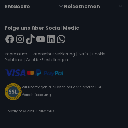
Entdecke
Reisethemen
Folge uns über Social Media
Impressum
|
Datenschutzerklärung
|
ARB's
|
Cookie-
Richtlinie
|
Cookie-Einstellungen
Wir übertragen alle Daten mit der sicheren SSL-
Verschlüsselung.
Copyright © 2026 Sailwithus