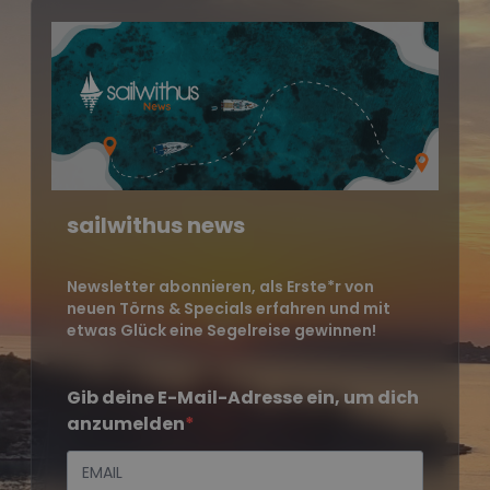
sailwithus news
Newsletter abonnieren, als Erste*r von
neuen Törns & Specials erfahren und mit
etwas Glück eine Segelreise gewinnen!
Gib deine E-Mail-Adresse ein, um dich
anzumelden