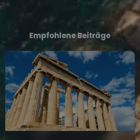
Empfohlene Beiträge