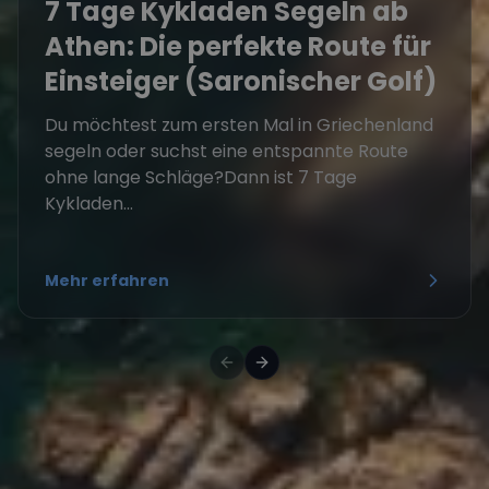
7 Tage Kykladen Segeln ab
Athen: Die perfekte Route für
Einsteiger (Saronischer Golf)
Du möchtest zum ersten Mal in Griechenland
segeln oder suchst eine entspannte Route
ohne lange Schläge?Dann ist 7 Tage
Kykladen...
Mehr erfahren