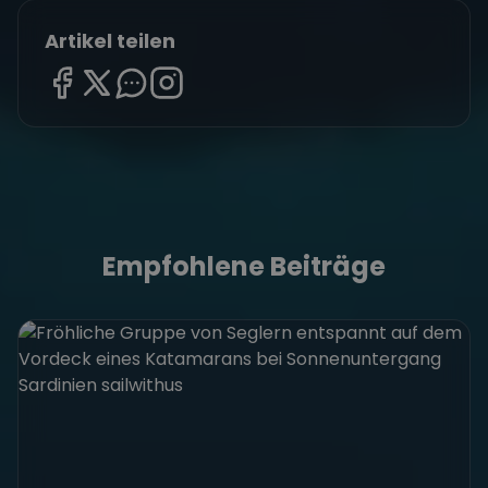
Artikel teilen
Empfohlene Beiträge