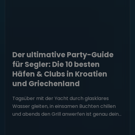
Der ultimative Party-Guide
für Segler: Die 10 besten
Häfen & Clubs in Kroatien
und Griechenland
Tagsüber mit der Yacht durch glasklares
Wasser gleiten, in einsamen Buchten chillen
und abends den Grill anwerfen ist genau dein...