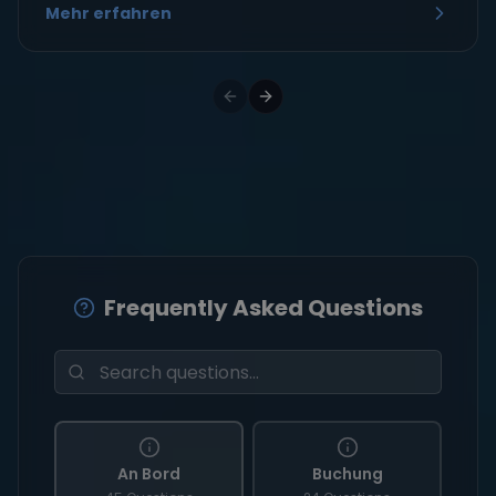
Mehr erfahren
Frequently Asked Questions
An Bord
Buchung