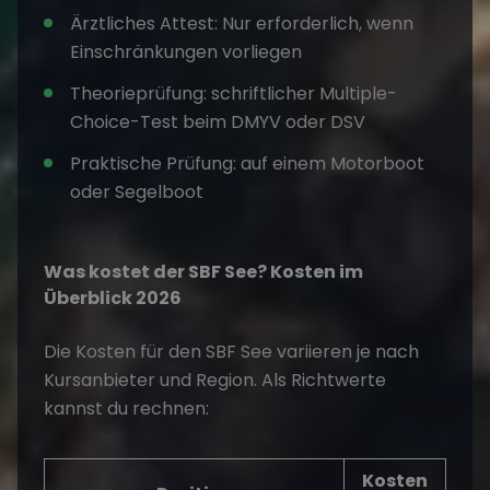
Ärztliches Attest: Nur erforderlich, wenn
Einschränkungen vorliegen
Theorieprüfung: schriftlicher Multiple-
Choice-Test beim DMYV oder DSV
Praktische Prüfung: auf einem Motorboot
oder Segelboot
Was kostet der SBF See? Kosten im
Überblick 2026
Die Kosten für den SBF See variieren je nach
Kursanbieter und Region. Als Richtwerte
kannst du rechnen:
Kosten