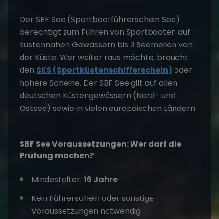
Der SBF See (Sportbootführerschein See)
berechtigt zum Führen von Sportbooten auf
küstennahen Gewässern bis 3 Seemeilen von
der Küste. Wer weiter raus möchte, braucht
den
SKS (Sportküstenschifferschein)
oder
höhere Scheine. Der SBF See gilt auf allen
deutschen Küstengewässern (Nord- und
Ostsee) sowie in vielen europäischen Ländern.
SBF See Voraussetzungen: Wer darf die
Prüfung machen?
Mindestalter:
16 Jahre
Kein Führerschein oder sonstige
Voraussetzungen notwendig