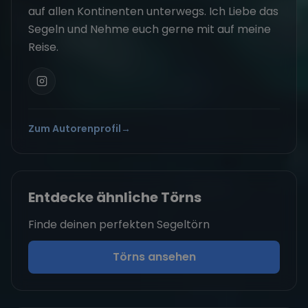
auf allen Kontinenten unterwegs. Ich Liebe das
Segeln und Nehme euch gerne mit auf meine
Reise.
Zum Autorenprofil
→
Entdecke ähnliche Törns
Finde deinen perfekten Segeltörn
Törns ansehen