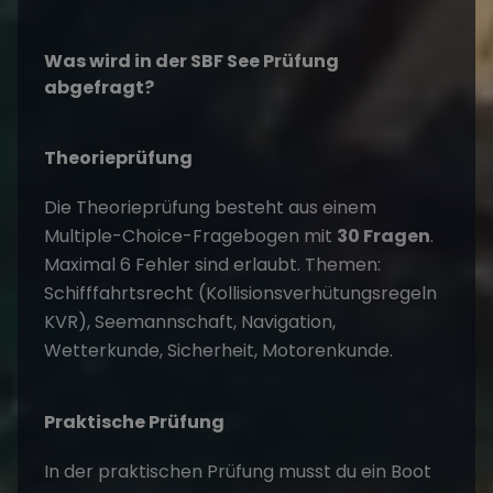
Was wird in der SBF See Prüfung
abgefragt?
Theorieprüfung
Die Theorieprüfung besteht aus einem
Multiple-Choice-Fragebogen mit
30 Fragen
.
Maximal 6 Fehler sind erlaubt. Themen:
Schifffahrtsrecht (Kollisionsverhütungsregeln
KVR), Seemannschaft, Navigation,
Wetterkunde, Sicherheit, Motorenkunde.
Praktische Prüfung
In der praktischen Prüfung musst du ein Boot