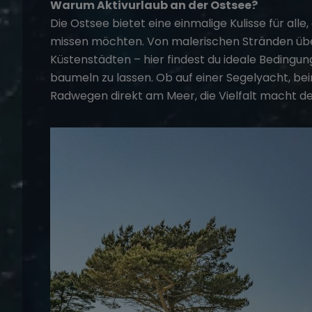
Warum Aktivurlaub an der Ostsee?
Die Ostsee bietet eine einmalige Kulisse für all
missen möchten. Von malerischen Stränden über 
Küstenstädten – hier findest du ideale Bedingung
baumeln zu lassen. Ob auf einer Segelyacht, 
Radwegen direkt am Meer, die Vielfalt macht d