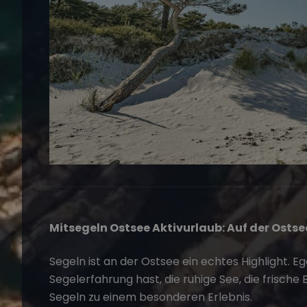
Mitsegeln Ostsee Aktivurlaub: Auf der Osts
Segeln ist an der Ostsee ein echtes Highlight. E
Segelerfahrung hast, die ruhige See, die frisch
Segeln zu einem besonderen Erlebnis.