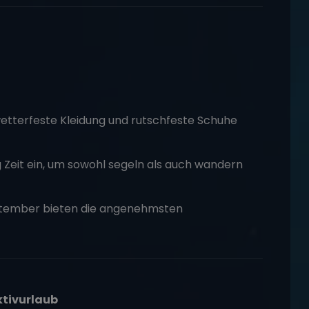
etterfeste Kleidung und rutschfeste Schuhe
g Zeit ein, um sowohl segeln als auch wandern
eptember bieten die angenehmsten
ktivurlaub