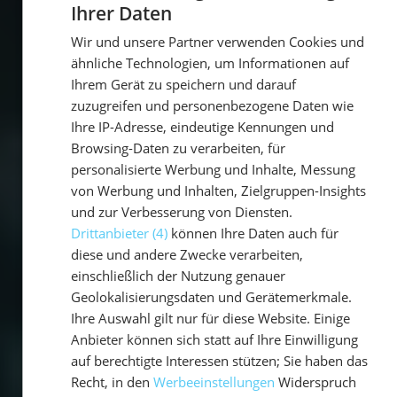
Ihrer Daten
GERMAN
Wir und unsere Partner verwenden Cookies und
GERMAN
ähnliche Technologien, um Informationen auf
ENGLISH
Ihrem Gerät zu speichern und darauf
zuzugreifen und personenbezogene Daten wie
Ihre IP-Adresse, eindeutige Kennungen und
Browsing-Daten zu verarbeiten, für
personalisierte Werbung und Inhalte, Messung
von Werbung und Inhalten, Zielgruppen-Insights
und zur Verbesserung von Diensten.
Drittanbieter (4)
können Ihre Daten auch für
diese und andere Zwecke verarbeiten,
einschließlich der Nutzung genauer
Geolokalisierungsdaten und Gerätemerkmale.
Ihre Auswahl gilt nur für diese Website. Einige
Anbieter können sich statt auf Ihre Einwilligung
auf berechtigte Interessen stützen; Sie haben das
Recht, in den
Werbeeinstellungen
Widerspruch