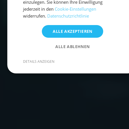
einzulegen. Sie können Ihre Einwilligung
jederzeit in den
Cookie-Einstellungen
widerrufen.
Datenschutzrichtlinie
ALLE AKZEPTIEREN
ALLE ABLEHNEN
DETAILS ANZEIGEN