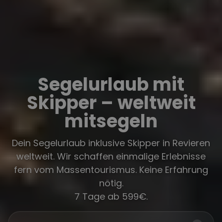
Segelurlaub mit
Skipper – weltweit
mitsegeln
Dein Segelurlaub inklusive Skipper in Revieren
weltweit. Wir schaffen einmalige Erlebnisse
fern vom Massentourismus. Keine Erfahrung
nötig.
7 Tage ab 599€.