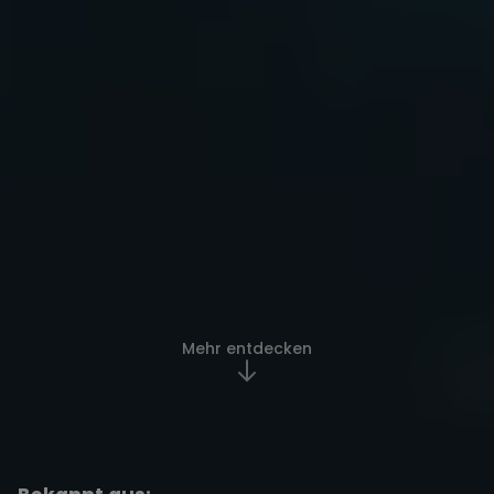
Mehr entdecken