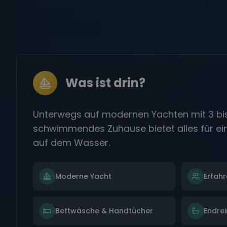
Was ist drin?
Unterwegs auf modernen Yachten mit 3 bis
schwimmendes Zuhause bietet alles für e
auf dem Wasser.
Moderne Yacht
Erfahr
Bettwäsche & Handtücher
Endre