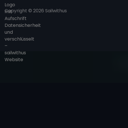
Copyright © 2026 Sailwithus