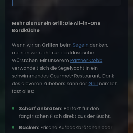
Mehr als nur ein Grill: Die All-in-One
Bordküche
Wenn wir an
Grillen
beim
Segeln
denken,
meinen wir nicht nur das klassische
Würstchen. Mit unserem
Partner Cobb
verwandelt sich die Segelyacht in ein
schwimmendes Gourmet-Restaurant. Dank
des cleveren Zubehörs kann der
Grill
nämlich
fast alles:
Scharf anbraten:
Perfekt für den
fangfrischen Fisch direkt aus der Bucht.
Backen:
Frische Aufbackbrötchen oder