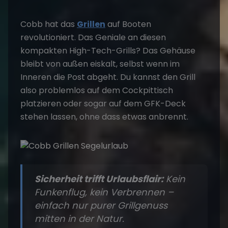
Cobb hat das
Grillen
auf Booten
revolutioniert. Das Geniale an diesen
kompakten High-Tech-Grills? Das Gehäuse
bleibt von außen eiskalt, selbst wenn im
Inneren die Post abgeht. Du kannst den Grill
also problemlos auf dem Cockpittisch
platzieren oder sogar auf dem GFK-Deck
stehen lassen, ohne dass etwas anbrennt.
Sicherheit trifft Urlaubsflair:
Kein
Funkenflug, kein Verbrennen –
einfach nur purer Grillgenuss
mitten in der Natur.