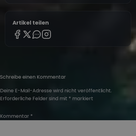
Artikel teilen
Schreibe einen Kommentar
Deine E-Mail-Adresse wird nicht veröffentlicht.
Erforderliche Felder sind mit
*
markiert
Kommentar
*