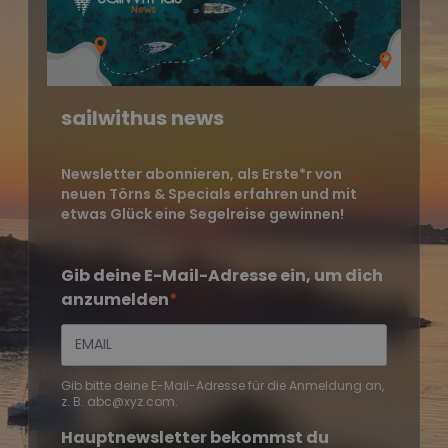
sailwithus news
Newsletter abonnieren, als Erste*r von
neuen Törns & Specials erfahren und mit
etwas Glück eine Segelreise gewinnen!
Gib deine E-Mail-Adresse ein, um dich
anzumelden
Gib bitte deine E-Mail-Adresse für die Anmeldung an,
z. B. abc@xyz.com.
Hauptnewsletter bekommst du