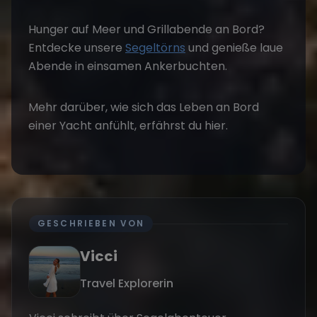
Hunger auf Meer und Grillabende an Bord?
Entdecke unsere
Segeltörns
und genieße laue
Abende in einsamen Ankerbuchten.
Mehr darüber, wie sich das
Leben an Bord
einer Yacht anfühlt, erfährst du hier.
GESCHRIEBEN VON
Vicci
Travel Explorerin