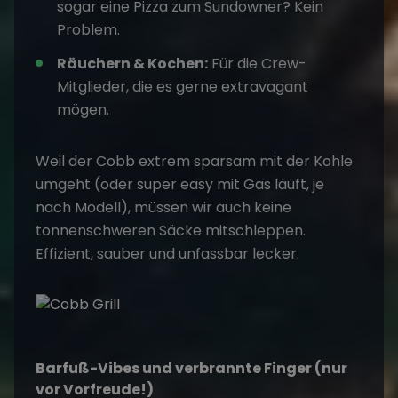
sogar eine Pizza zum Sundowner? Kein
Problem.
Räuchern & Kochen:
Für die Crew-
Mitglieder, die es gerne extravagant
mögen.
Weil der Cobb extrem sparsam mit der Kohle
umgeht (oder super easy mit Gas läuft, je
nach Modell), müssen wir auch keine
tonnenschweren Säcke mitschleppen.
Effizient, sauber und unfassbar lecker.
Barfuß-Vibes und verbrannte Finger (nur
vor Vorfreude!)