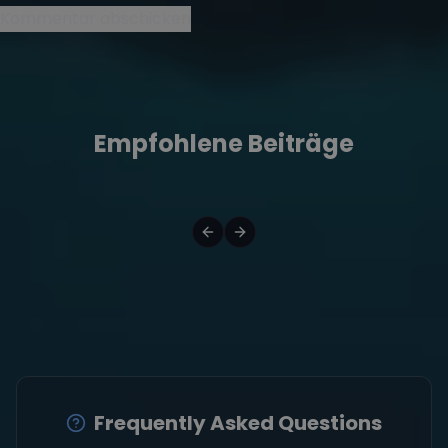
Empfohlene Beiträge
Frequently Asked Questions