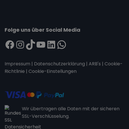
Folge uns über Social Media
Impressum
|
Datenschutzerklärung
|
ARB's
|
Cookie-
Richtlinie
|
Cookie-Einstellungen
Wir übertragen alle Daten mit der sicheren
SSL-Verschlüsselung.