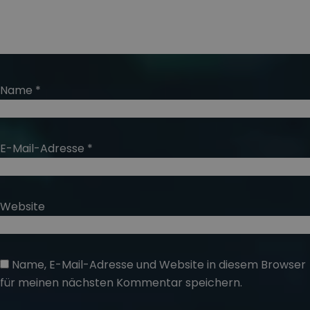
Name
*
E-Mail-Adresse
*
Website
Name, E-Mail-Adresse und Website in diesem Browser
für meinen nächsten Kommentar speichern.