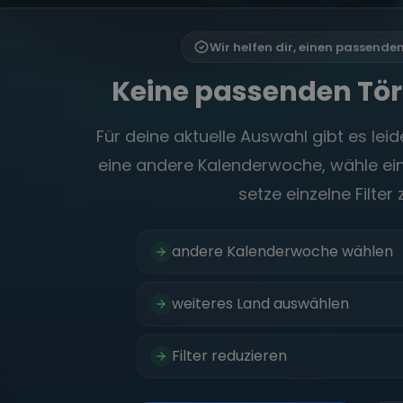
Wir helfen dir, einen passende
Keine passenden Tö
Für deine aktuelle Auswahl gibt es leide
eine andere Kalenderwoche, wähle ein
setze einzelne Filter 
andere Kalenderwoche wählen
weiteres Land auswählen
Filter reduzieren