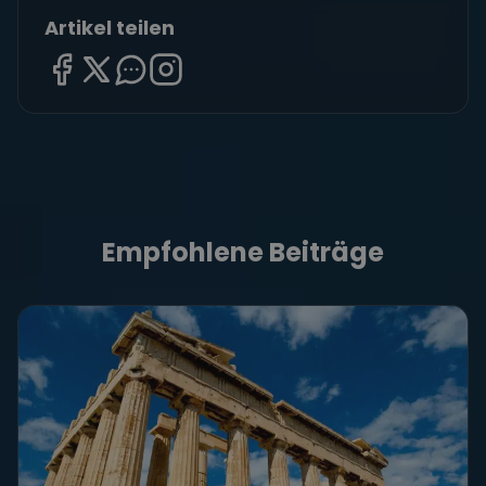
Artikel teilen
Empfohlene Beiträge