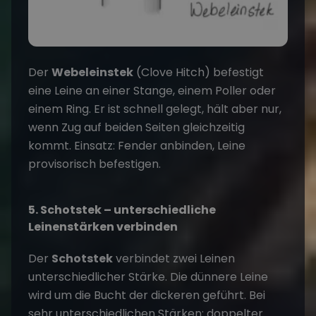
Der
Webeleinstek
(Clove Hitch) befestigt
eine Leine an einer Stange, einem Poller oder
einem Ring. Er ist schnell gelegt, hält aber nur,
wenn Zug auf beiden Seiten gleichzeitig
kommt. Einsatz: Fender anbinden, Leine
provisorisch befestigen.
5. Schotstek – unterschiedliche
Leinenstärken verbinden
Der
Schotstek
verbindet zwei Leinen
unterschiedlicher Stärke. Die dünnere Leine
wird um die Bucht der dickeren geführt. Bei
sehr unterschiedlichen Stärken: doppelter