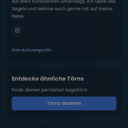
auf allen Kontinenten unterwegs. Ich Liebe das
Segeln und Nehme euch gerne mit auf meine
Reise.
Zum Autorenprofil
→
Entdecke ähnliche Törns
Finde deinen perfekten Segeltörn
Törns ansehen