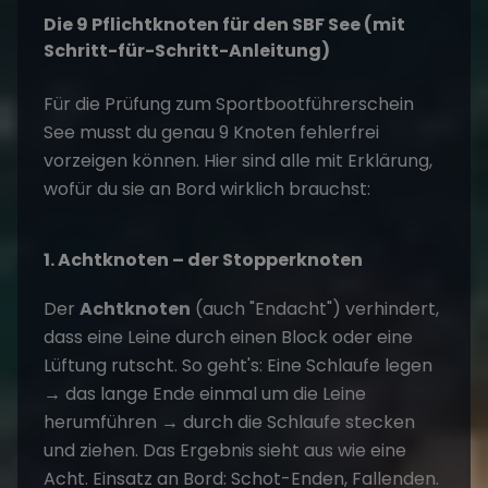
Die 9 Pflichtknoten für den SBF See (mit
Schritt-für-Schritt-Anleitung)
Für die Prüfung zum Sportbootführerschein
See musst du genau 9 Knoten fehlerfrei
vorzeigen können. Hier sind alle mit Erklärung,
wofür du sie an Bord wirklich brauchst:
1. Achtknoten – der Stopperknoten
Der
Achtknoten
(auch "Endacht") verhindert,
dass eine Leine durch einen Block oder eine
Lüftung rutscht. So geht's: Eine Schlaufe legen
→ das lange Ende einmal um die Leine
herumführen → durch die Schlaufe stecken
und ziehen. Das Ergebnis sieht aus wie eine
Acht. Einsatz an Bord: Schot-Enden, Fallenden.