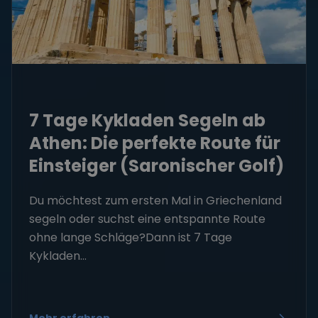
7 Tage Kykladen Segeln ab
Athen: Die perfekte Route für
Einsteiger (Saronischer Golf)
Du möchtest zum ersten Mal in Griechenland
segeln oder suchst eine entspannte Route
ohne lange Schläge?Dann ist 7 Tage
Kykladen...