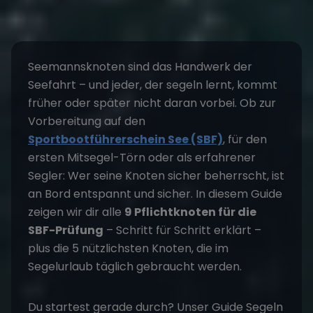
Seemannsknoten sind das Handwerk der
Seefahrt – und jeder, der segeln lernt, kommt
früher oder später nicht daran vorbei. Ob zur
Vorbereitung auf den
Sportbootführerschein See (SBF)
, für den
ersten Mitsegel-Törn oder als erfahrener
Segler: Wer seine Knoten sicher beherrscht, ist
an Bord entspannt und sicher. In diesem Guide
zeigen wir dir alle
9 Pflichtknoten für die
SBF-Prüfung
– Schritt für Schritt erklärt –
plus die 5 nützlichsten Knoten, die im
Segelurlaub täglich gebraucht werden.
Du startest gerade durch? Unser Guide
Segeln