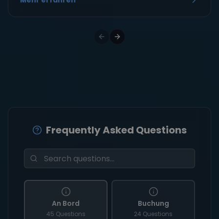
Mehr erfahren
Frequently Asked Questions
An Bord
Buchung
45 Questions
24 Questions