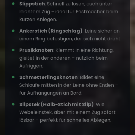
Slippstich
: Schnell zu lösen, auch unter
leichtem Zug – ideal für Festmacher beim
kurzen Anlegen.
Ankerstich (Ringschlag)
: Leine sicher an
einem Ring befestigen, der sich nicht dreht.
Prusikknoten
: Klemmt in eine Richtung,
gleitet in der anderen – nützlich beim
Aufriggen.
Schmetterlingsknoten
: Bildet eine
Schlaufe mitten in der Leine ohne Enden –
für Aufhängungen an Bord.
Slipstek (Halb-Stich mit Slip)
: Wie
Webeleinstek, aber mit einem Zug sofort
lösbar – perfekt für schnelles Ablegen.