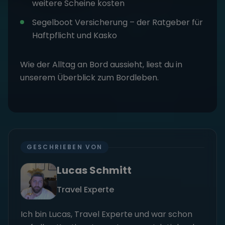
weitere Scheine kosten
Segelboot Versicherung
– der Ratgeber für
Haftpflicht und Kasko
Wie der Alltag an Bord aussieht, liest du in
unserem Überblick zum
Bordleben
.
GESCHRIEBEN VON
Lucas Schmitt
Travel Experte
Ich bin Lucas, Travel Experte und war schon