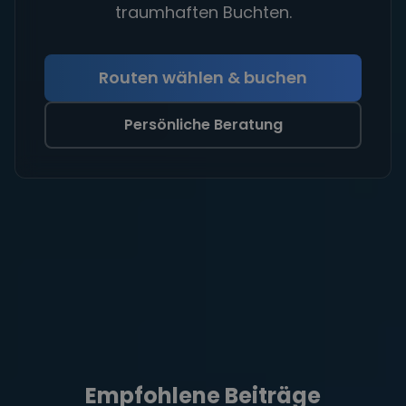
traumhaften Buchten.
Routen wählen & buchen
Persönliche Beratung
Empfohlene Beiträge