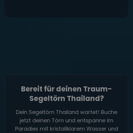
Bereit für deinen Traum-
Segeltörn Thailand?
Dein Segeltörn Thailand wartet! Buche
jetzt deinen Törn und entspanne im
Paradies mit kristallklarem Wasser und