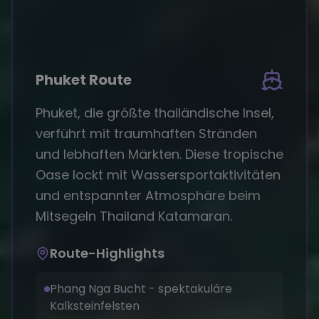
Phuket Route
Phuket, die größte thailändische Insel,
verführt mit traumhaften Stränden
und lebhaften Märkten. Diese tropische
Oase lockt mit Wassersportaktivitäten
und entspannter Atmosphäre beim
Mitsegeln Thailand Katamaran.
Route-Highlights
Phang Nga Bucht - spektakuläre
Kalksteinfelsten