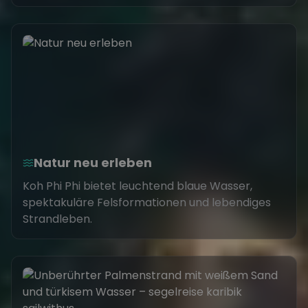
Natur neu erleben
Koh Phi Phi bietet leuchtend blaue Wasser,
spektakuläre Felsformationen und lebendiges
Strandleben.