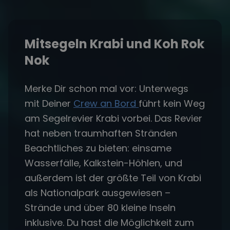
Mitsegeln Krabi und Koh Rok
Nok
Merke Dir schon mal vor: Unterwegs
mit Deiner
Crew an Bord
führt kein Weg
am Segelrevier Krabi vorbei. Das Revier
hat neben traumhaften Stränden
Beachtliches zu bieten: einsame
Wasserfälle, Kalkstein-Höhlen, und
außerdem ist der größte Teil von Krabi
als Nationalpark ausgewiesen –
Strände und über 80 kleine Inseln
inklusive. Du hast die Möglichkeit zum