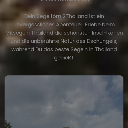
Dein Segeltörn 2Thailand ist ein
unvergessliches Abenteuer: Erlebe beim
Mitsegeln Thailand die schönsten Insel-Ikonen
und die unberührte Natur des Dschungels,
während Du das beste Segeln in Thailand
genießt.