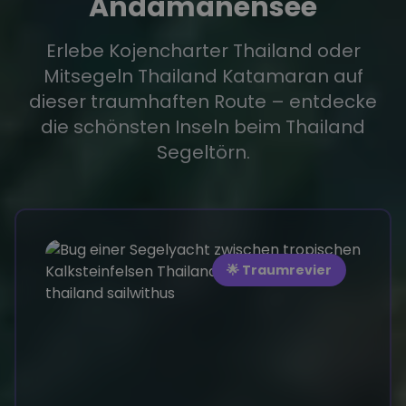
Andamanensee
Erlebe Kojencharter Thailand oder
Mitsegeln Thailand Katamaran auf
dieser traumhaften Route – entdecke
die schönsten Inseln beim Thailand
Segeltörn.
🌟 Traumrevier