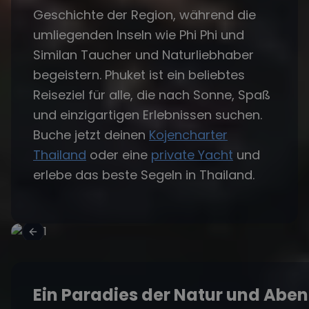
Geschichte der Region, während die
umliegenden Inseln wie Phi Phi und
Similan Taucher und Naturliebhaber
begeistern. Phuket ist ein beliebtes
Reiseziel für alle, die nach Sonne, Spaß
und einzigartigen Erlebnissen suchen.
Buche jetzt deinen
Kojencharter
Thailand
oder eine
private Yacht
und
erlebe das beste Segeln in Thailand.
Ein Paradies der Natur und Abe