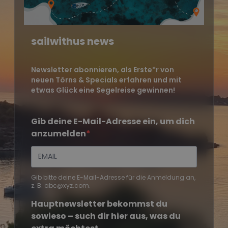
sailwithus news
Newsletter abonnieren, als Erste*r von
neuen Törns & Specials erfahren und mit
etwas Glück eine Segelreise gewinnen!
Gib deine E-Mail-Adresse ein, um dich
anzumelden
Gib bitte deine E-Mail-Adresse für die Anmeldung an,
z. B. abc@xyz.com.
Hauptnewsletter bekommst du
sowieso – such dir hier aus, was du