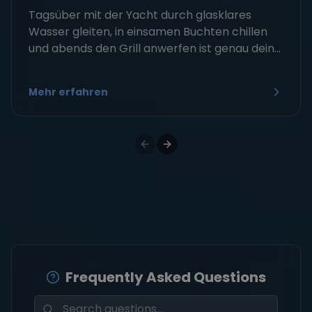
Tagsüber mit der Yacht durch glasklares
Wasser gleiten, in einsamen Buchten chillen
und abends den Grill anwerfen ist genau dein...
Mehr erfahren
Frequently Asked Questions