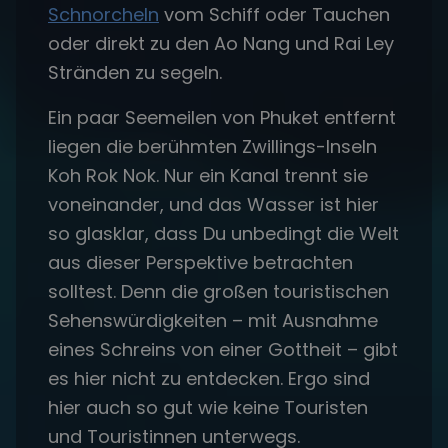
Schnorcheln
vom Schiff oder Tauchen
oder direkt zu den Ao Nang und Rai Ley
Stränden zu segeln.
Ein paar Seemeilen von Phuket entfernt
liegen die berühmten Zwillings-Inseln
Koh Rok Nok. Nur ein Kanal trennt sie
voneinander, und das Wasser ist hier
so glasklar, dass Du unbedingt die Welt
aus dieser Perspektive betrachten
solltest. Denn die großen touristischen
Sehenswürdigkeiten – mit Ausnahme
eines Schreins von einer Gottheit – gibt
es hier nicht zu entdecken. Ergo sind
hier auch so gut wie keine Touristen
und Touristinnen unterwegs.