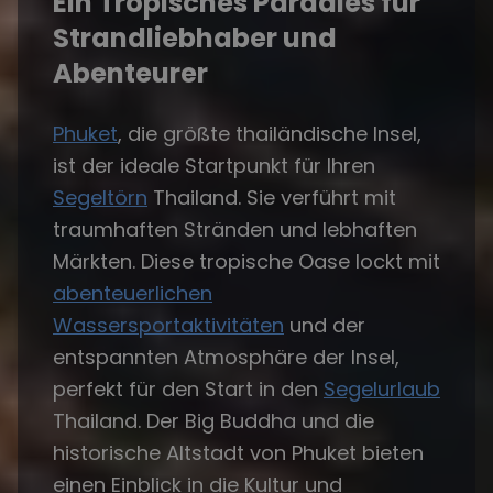
Ein Tropisches Paradies für
Strandliebhaber und
Abenteurer
Phuket
, die größte thailändische Insel,
ist der ideale Startpunkt für Ihren
Segeltörn
Thailand. Sie verführt mit
traumhaften Stränden und lebhaften
Märkten. Diese tropische Oase lockt mit
abenteuerlichen
Wassersportaktivitäten
und der
entspannten Atmosphäre der Insel,
perfekt für den Start in den
Segelurlaub
Thailand. Der Big Buddha und die
historische Altstadt von Phuket bieten
einen Einblick in die Kultur und