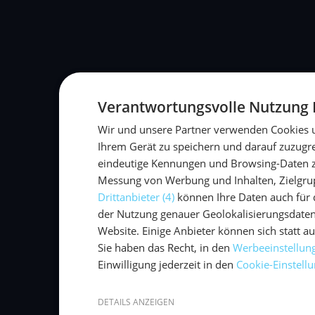
Verantwortungsvolle Nutzung 
Wir und unsere Partner verwenden Cookies 
Ihrem Gerät zu speichern und darauf zuzugr
eindeutige Kennungen und Browsing-Daten zu 
Messung von Werbung und Inhalten, Zielgrup
Drittanbieter (4)
können Ihre Daten auch für d
der Nutzung genauer Geolokalisierungsdaten
Website. Einige Anbieter können sich statt auf
Sie haben das Recht, in den
Werbeeinstellun
Einwilligung jederzeit in den
Cookie-Einstell
DETAILS ANZEIGEN