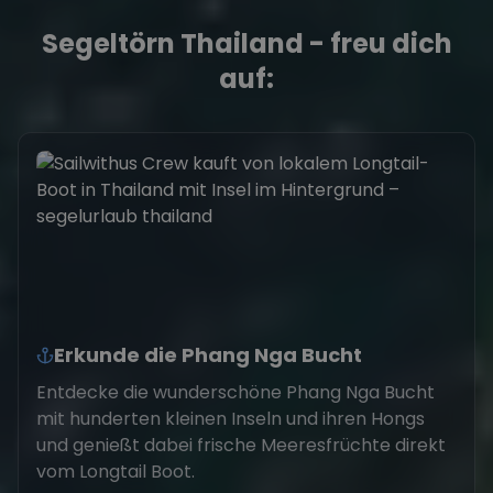
Segeltörn Thailand - freu dich
auf:
Erkunde die Phang Nga Bucht
Entdecke die wunderschöne Phang Nga Bucht
mit hunderten kleinen Inseln und ihren Hongs
und genießt dabei frische Meeresfrüchte direkt
vom Longtail Boot.