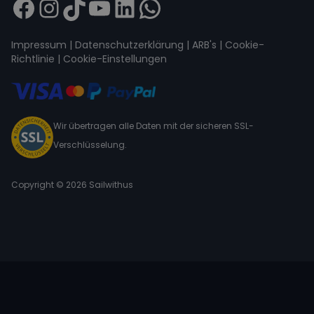
Impressum
|
Datenschutzerklärung
|
ARB's
|
Cookie-
Richtlinie
|
Cookie-Einstellungen
Wir übertragen alle Daten mit der sicheren SSL-
Verschlüsselung.
Copyright © 2026 Sailwithus