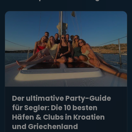
Der ultimative Party-Guide
für Segler: Die 10 besten
Häfen & Clubs in Kroatien
und Griechenland