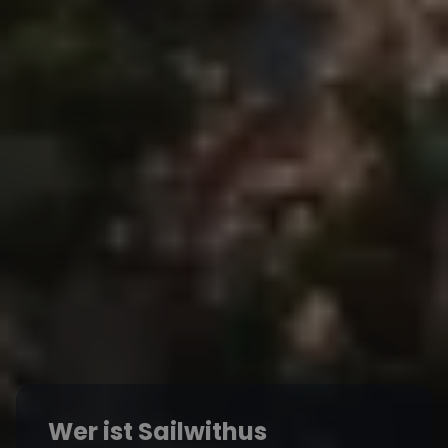
Wer ist Sailwithus