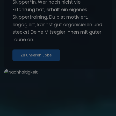
Skipper*in. Wer noch nicht viel
Erfahrung hat, erhält ein eigenes
Skippertraining. Du bist motiviert,
engagiert, kannst gut organisieren und
steckst Deine Mitsegler:innen mit guter
Laune an.
Zu unseren Jobs