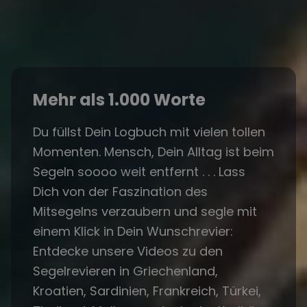
Mehr als 1.000 Worte
Du füllst Dein Logbuch mit vielen tollen
Momenten. Mensch, Dein Alltag ist beim
Segeln soooo weit entfernt . . . Lass
Dich von der Faszination des
Mitsegelns verzaubern und segle mit
einem Klick in Dein Wunschrevier:
Entdecke unsere Videos zu den
Segelrevieren in Griechenland,
Kroatien, Sardinien, Frankreich, Türkei,