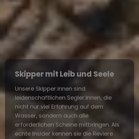
Skipper mit Leib und Seele
Unsere Skipper:innen sind
leidenschaftlichen Segler:innen, die
nicht nur viel Erfahrung auf dem
Wasser, sondern auch alle
erforderlichen Scheine mitbringen. Als
echte Insider kennen sie die Reviere