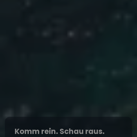
Komm rein. Schau raus.