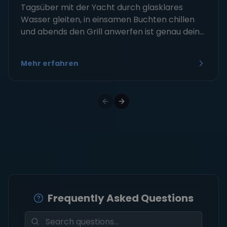
Tagsüber mit der Yacht durch glasklares
Wasser gleiten, in einsamen Buchten chillen
und abends den Grill anwerfen ist genau dein...
Mehr erfahren
Frequently Asked Questions