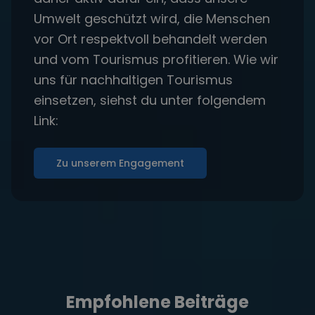
Umwelt geschützt wird, die Menschen
vor Ort respektvoll behandelt werden
und vom Tourismus profitieren. Wie wir
uns für nachhaltigen Tourismus
einsetzen, siehst du unter folgendem
Link:
Zu unserem Engagement
Empfohlene Beiträge