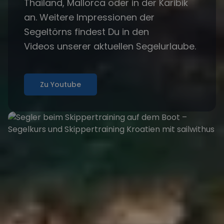
Thailand, Mallorca oder in der Karibik
an. Weitere Impressionen der
Segeltörns findest Du in den
Videos
unserer aktuellen Segelurlaube.
Zu Youtube