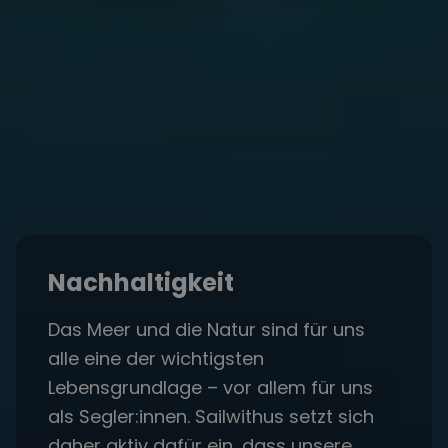
Nachhaltigkeit
Das Meer und die Natur sind für uns
alle eine der wichtigsten
Lebensgrundlage – vor allem für uns
als Segler:innen. Sailwithus setzt sich
daher aktiv dafür ein, dass unsere