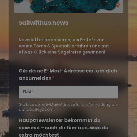
sailwithus news
Newsletter abonnieren, als Erste*r von
neuen Törns & Specials erfahren und mit
etwas Glück eine Segelreise gewinnen!
Gib deine E-Mail-Adresse ein, um dich
anzumelden
Gib bitte deine E-Mail-Adresse für die Anmeldung an,
z. B. abc@xyz.com.
Hauptnewsletter bekommst du
sowieso – such dir hier aus, was du
extra möchtest.