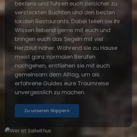
bestens und führen euch zielsicher zu
versteckten Buchten und den besten
lokalen Restaurants. Dabei teilen sie ihr
Wissen liebend gerne mit euch und
bringen euch das Segeln mit viel
Herzblut näher. Während sie zu Hause
meist ganz normalen Berufen
nachgehen, entfliehen sie mit euch
gemeinsam dem Alltag, um als
erfahrene Guides eure Traumreise
unvergesslich zu machen.
Zu unseren Skippern