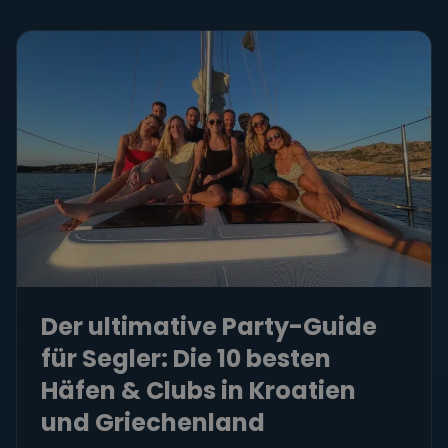
Der ultimative Party-Guide
für Segler: Die 10 besten
Häfen & Clubs in Kroatien
und Griechenland