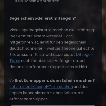
Kein Schein erforderlich
Segelschein oder erst mitsegeln?
Viele Segelbegeisterte machen die Erfahrung:
Wer erst auf einem Mitsegel-Törn
mitgefahren ist, lernt für den Segelschein
deutlich schneller – weil die Theorie auf echte
Erlebnisse trifft. sailwithus.de bietet
Mitsegel-
Törns
auch für absolute Anfänger an, bei
denen ein erfahrener Skipper alles erklärt.
👉
Erst Schnuppern, dann Schein machen?
Jetzt einen Mitsegel-Törn buchen
und das
Segeln kennenlernen – ohne Schein, mit
erfahrenem Skipper!