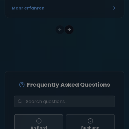
Mehr erfahren
Frequently Asked Questions
An Bord
Buchung