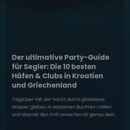
Der ultimative Party-Guide
für Segler: Die 10 besten
Häfen & Clubs in Kroatien
und Griechenland
Tagsüber mit der Yacht durch glasklares
Wasser gleiten, in einsamen Buchten chillen
und abends den Grill anwerfen ist genau dein...