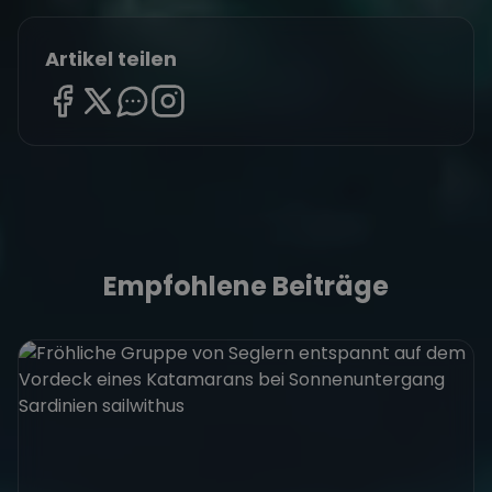
Artikel teilen
Empfohlene Beiträge