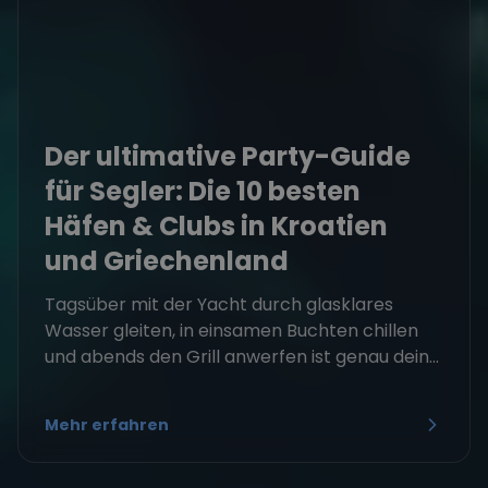
Der ultimative Party-Guide
für Segler: Die 10 besten
Häfen & Clubs in Kroatien
und Griechenland
Tagsüber mit der Yacht durch glasklares
Wasser gleiten, in einsamen Buchten chillen
und abends den Grill anwerfen ist genau dein...
Mehr erfahren