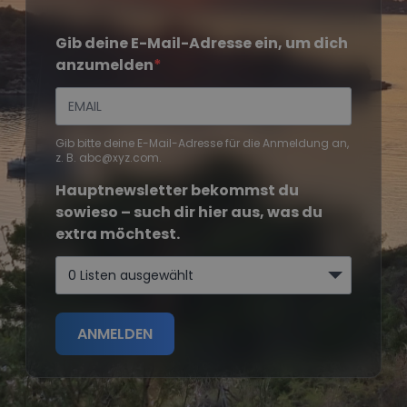
Gib deine E-Mail-Adresse ein, um dich
anzumelden
Gib bitte deine E-Mail-Adresse für die Anmeldung an,
z. B. abc@xyz.com.
Hauptnewsletter bekommst du
sowieso – such dir hier aus, was du
extra möchtest.
0 Listen ausgewählt
ANMELDEN