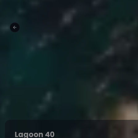
Lagoon 40