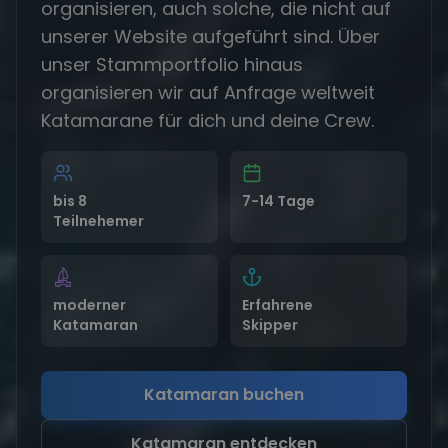
organisieren, auch solche, die nicht auf
unserer Website aufgeführt sind. Über
unser Stammportfolio hinaus
organisieren wir auf Anfrage weltweit
Katamarane für dich und deine Crew.
bis 8
7-14 Tage
Teilnehemer
moderner
Erfahrene
Katamaran
Skipper
Katamaran buchen
Katamaran entdecken