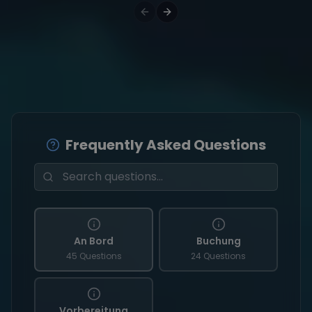
Frequently Asked Questions
An Bord
Buchung
45 Questions
24 Questions
Vorbereitung