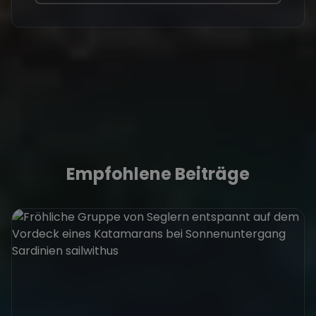
Empfohlene Beiträge