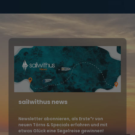
sailwithus news
Newsletter abonnieren, als Erste*r von
neuen Törns & Specials erfahren und mit
etwas Glück eine Segelreise gewinnen!