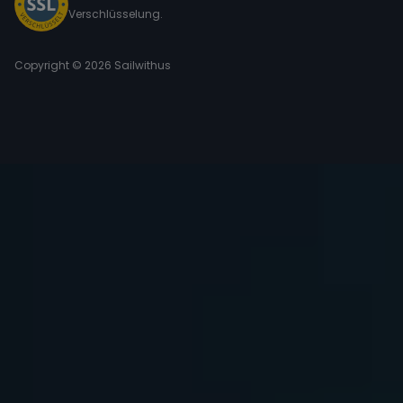
Verschlüsselung.
Copyright © 2026 Sailwithus