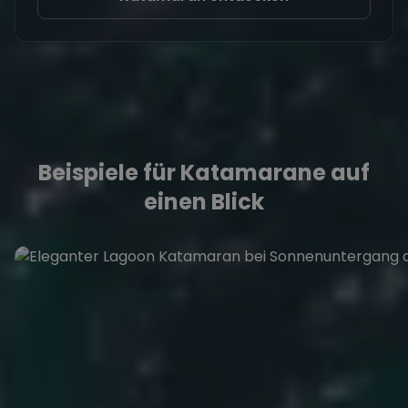
Beispiele für Katamarane auf
einen Blick