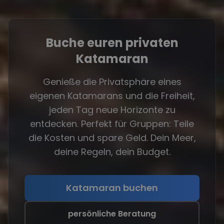
Buche euren privaten
Katamaran
Genieße die Privatsphäre eines
eigenen Katamarans und die Freiheit,
jeden Tag neue Horizonte zu
entdecken. Perfekt für Gruppen: Teile
die Kosten und spare Geld. Dein Meer,
deine Regeln, dein Budget.
Katamaran buchen
persönliche Beratung