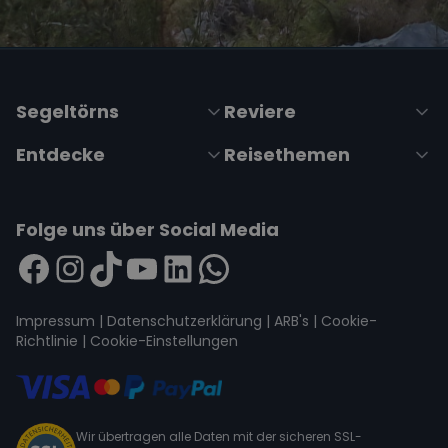
Segeltörns
Reviere
Entdecke
Reisethemen
Folge uns über Social Media
Impressum
|
Datenschutzerklärung
|
ARB's
|
Cookie-
Richtlinie
|
Cookie-Einstellungen
Wir übertragen alle Daten mit der sicheren SSL-