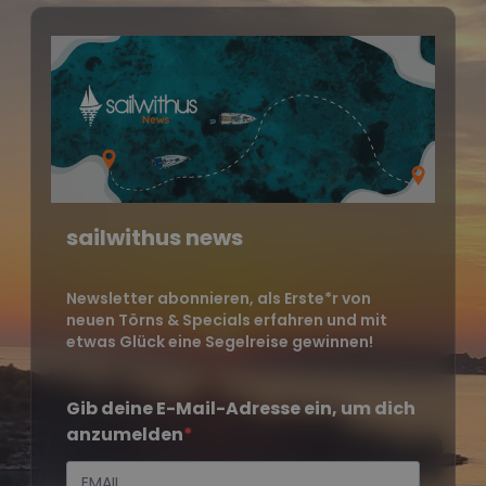
sailwithus news
Newsletter abonnieren, als Erste*r von
neuen Törns & Specials erfahren und mit
etwas Glück eine Segelreise gewinnen!
Gib deine E-Mail-Adresse ein, um dich
anzumelden