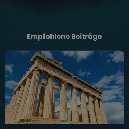
Empfohlene Beiträge