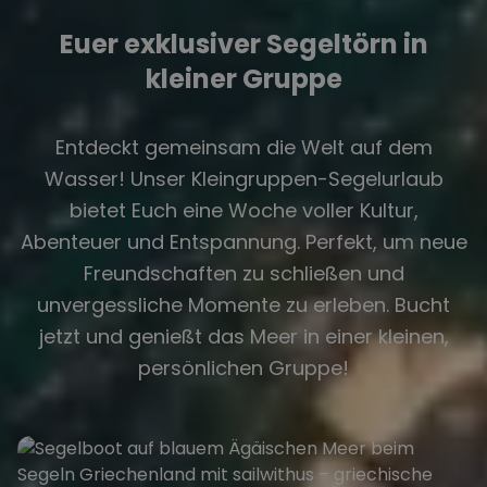
Euer exklusiver Segeltörn in
kleiner Gruppe
Entdeckt gemeinsam die Welt auf dem
Wasser! Unser Kleingruppen-Segelurlaub
bietet Euch eine Woche voller Kultur,
Abenteuer und Entspannung. Perfekt, um neue
Freundschaften zu schließen und
unvergessliche Momente zu erleben. Bucht
jetzt und genießt das Meer in einer kleinen,
persönlichen Gruppe!