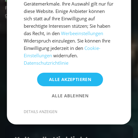
Gerätemerkmale. Ihre Auswahl gilt nur für
diese Website. Einige Anbieter können
sich statt auf Ihre Einwilligung auf
berechtigte Interessen stützen; Sie haben
das Recht, in den
Werbeeinstellungen
Widerspruch einzulegen. Sie können Ihre
Einwilligung jederzeit in den
Cookie-
Einstellungen
widerrufen.
Datenschutzrichtlinie
ALLE AKZEPTIEREN
ALLE ABLEHNEN
DETAILS ANZEIGEN