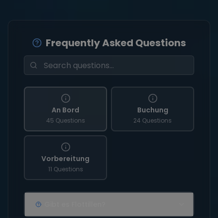
Frequently Asked Questions
An Bord
Buchung
45 Questions
24 Questions
Vorbereitung
11 Questions
Gibt es Flottillen?