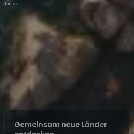
Gemeinsam neue Länder