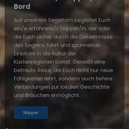
Bord
Auf unserem Segeltörn begleitet Euch
ein/e erfahrene/r Skipper/in, der oder
die Euch sicher durch die Geheimnisse
des Segelns führt und spannende
Einblicke in die Kultur der
Küstenregionen bietet. Genießt eine
betreute Reise, die Euch nicht nur neue
Fähigkeiten lehrt, sondern auch tiefere
Verbindungen zur lokalen Geschichte
und Bräuchen ermöglicht.
Skipper