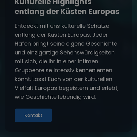
Kulturelle Highlights
entlang der Küsten Europas
Entdeckt mit uns kulturelle Schätze
entlang der Küsten Europas. Jeder
Hafen bringt seine eigene Geschichte
und einzigartige Sehenswürdigkeiten
mit sich, die Ihr in einer intimen
Gruppenreise intensiv kennenlernen
könnt. Lasst Euch von der kulturellen
Vielfalt Europas begeistern und erlebt,
wie Geschichte lebendig wird.
Kontakt