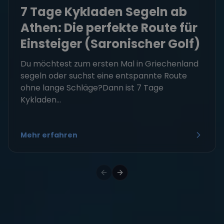
7 Tage Kykladen Segeln ab
Athen: Die perfekte Route für
Einsteiger (Saronischer Golf)
Du möchtest zum ersten Mal in Griechenland
segeln oder suchst eine entspannte Route
ohne lange Schläge?Dann ist 7 Tage
Kykladen...
Mehr erfahren