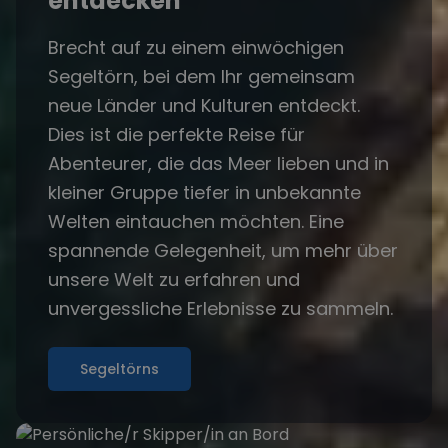
entdecken
Brecht auf zu einem einwöchigen
Segeltörn, bei dem Ihr gemeinsam
neue Länder und Kulturen entdeckt.
Dies ist die perfekte Reise für
Abenteurer, die das Meer lieben und in
kleiner Gruppe tiefer in unbekannte
Welten eintauchen möchten. Eine
spannende Gelegenheit, um mehr über
unsere Welt zu erfahren und
unvergessliche Erlebnisse zu sammeln.
Segeltörns