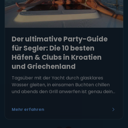
Der ultimative Party-Guide
für Segler: Die 10 besten
Häfen & Clubs in Kroatien
und Griechenland
Tagsüber mit der Yacht durch glasklares
Wasser gleiten, in einsamen Buchten chillen
und abends den Grill anwerfen ist genau dein...
Mehr erfahren