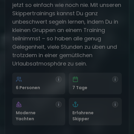
jetzt so einfach wie noch nie. Mit unseren
Skippertrainings kannst Du ganz
unbeschwert segeln lernen, indem Du in
kleinen Gruppen an einem Training
teilnimmst – so haben alle genug
Gelegenheit, viele Stunden zu üben und
trotzdem in einer gemütlichen
Urlaubsatmosphäre zu sein.
i
i
6 Personen
7 Tage
i
i
Moderne
Erfahrene
Yachten
Skipper