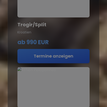
Trogir/Split
Kroatien
ab
990 EUR
Termine anzeigen