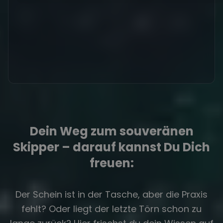
Dein Weg zum souveränen
Skipper – darauf kannst Du Dich
freuen:
Der Schein ist in der Tasche, aber die Praxis
fehlt? Oder liegt der letzte Törn schon zu