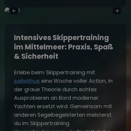
Intensives Skippertraining
im Mittelmeer: Praxis, Spaß
& Sicherheit
Erlebe beim Skippertraining mit
sailwithus
eine Woche voller Action, in
der graue Theorie durch echtes
Ausprobieren an Bord moderner
Yachten ersetzt wird. Gemeinsam mit
anderen Segelbegeisterten meisterst
du im Skippertraining