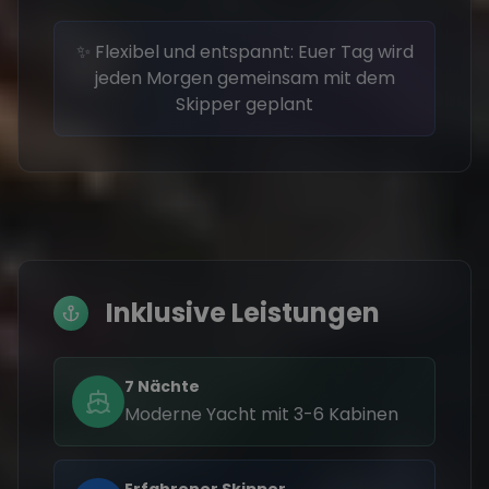
✨ Flexibel und entspannt: Euer Tag wird
jeden Morgen gemeinsam mit dem
Skipper geplant
Inklusive Leistungen
7 Nächte
Moderne Yacht mit 3-6 Kabinen
Erfahrener Skipper