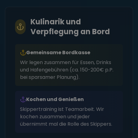
Kulinarik und
Verpflegung an Bord
Gemeinsame Bordkasse
Wir legen zusammen für Essen, Drinks
und Hafengebühren (ca. 150-200€ p.P.
bei sparsamer Planung).
Kochen und Genießen
Skippertraining ist Teamarbeit. Wir
kochen zusammen und jeder
übernimmt mal die Rolle des Skippers.