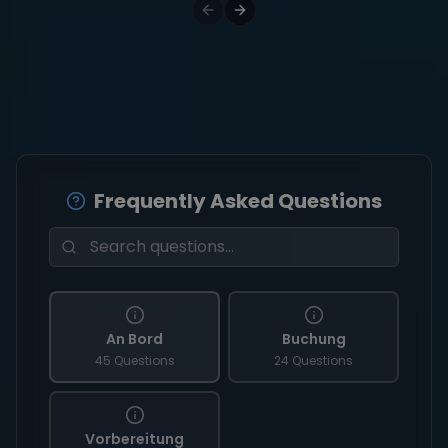
Frequently Asked Questions
An Bord
Buchung
45 Questions
24 Questions
Vorbereitung