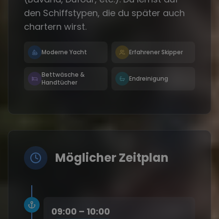
den Schiffstypen, die du später auch
chartern wirst.
Moderne Yacht
Erfahrener Skipper
Bettwäsche &
Endreinigung
Handtücher
Möglicher Zeitplan
09:00 – 10:00