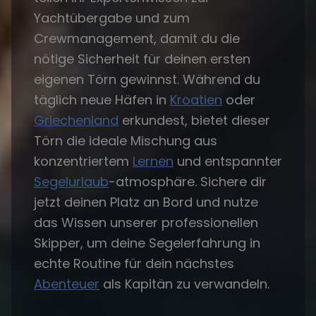
Yachtübergabe und zum
Crewmanagement, damit du die
nötige Sicherheit für deinen ersten
eigenen Törn gewinnst. Während du
täglich neue Häfen in
Kroatien
oder
Griechenland
erkundest, bietet dieser
Törn die ideale Mischung aus
konzentriertem
Lernen
und entspannter
Segelurlaub
-atmosphäre. Sichere dir
jetzt deinen Platz an Bord und nutze
das Wissen unserer professionellen
Skipper, um deine Segelerfahrung in
echte Routine für dein nächstes
Abenteuer
als Kapitän zu verwandeln.