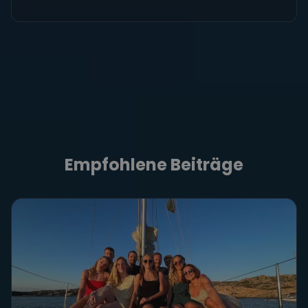
Empfohlene Beiträge