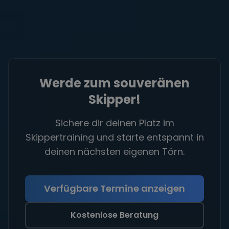
Werde zum souveränen
Skipper!
Sichere dir deinen Platz im
Skippertraining und starte entspannt in
deinen nächsten eigenen Törn.
Verfügbare Termine anzeigen
Kostenlose Beratung