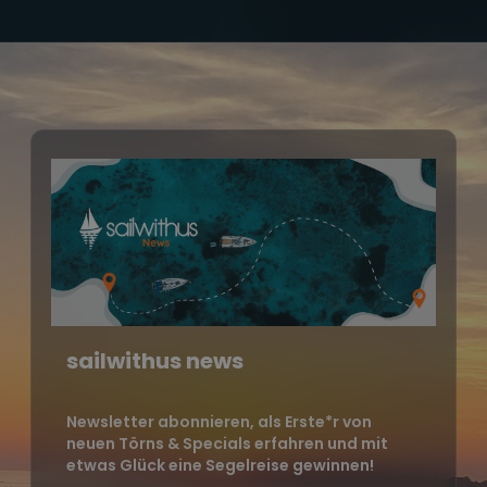
sailwithus news
Newsletter abonnieren, als Erste*r von
neuen Törns & Specials erfahren und mit
etwas Glück eine Segelreise gewinnen!