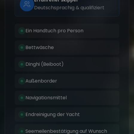
Deutschsprachig & qualifiziert
Ein Handtuch pro Person
Bettwäsche
Dinghi (Beiboot)
Außenborder
Navigationsmittel
Endreinigung der Yacht
Seemeilenbestätigung auf Wunsch