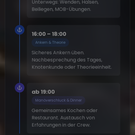
Unterwegs: Wenden, Halsen,
Beiliegen, MOB-Übungen.
16:00 – 18:00
Ankern & Theorie
Sicheres Ankern üben.
Nachbesprechung des Tages,
Knotenkunde oder Theorieeinheit.
ab 19:00
Manöverschluck & Dinner
Gemeinsames Kochen oder
Restaurant. Austausch von
Erfahrungen in der Crew.