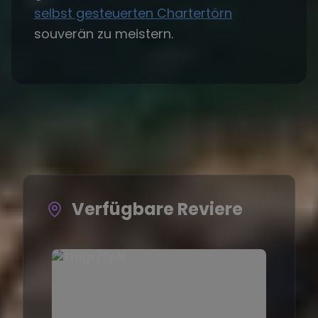
selbst gesteuerten Chartertörn
souverän zu meistern.
Verfügbare Reviere