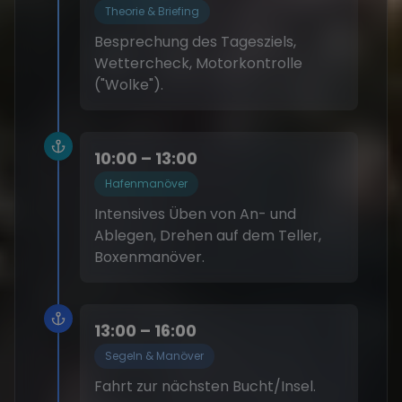
Theorie & Briefing
Besprechung des Tagesziels,
Wettercheck, Motorkontrolle
("Wolke").
10:00 – 13:00
Hafenmanöver
Intensives Üben von An- und
Ablegen, Drehen auf dem Teller,
Boxenmanöver.
13:00 – 16:00
Segeln & Manöver
Fahrt zur nächsten Bucht/Insel.