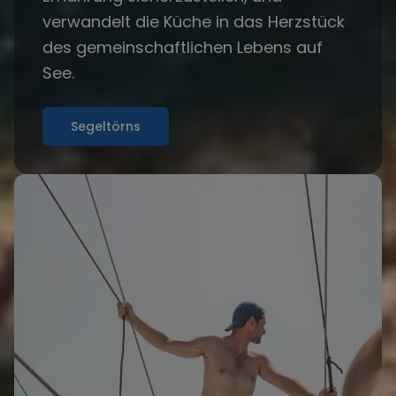
verwandelt die Küche in das Herzstück
des gemeinschaftlichen Lebens auf
See.
Segeltörns