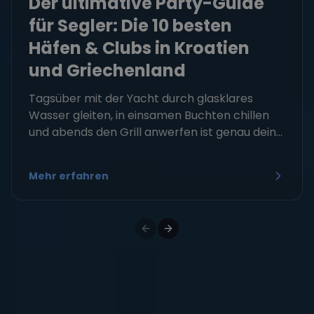
Der ultimative Party-Guide
für Segler: Die 10 besten
Häfen & Clubs in Kroatien
und Griechenland
Tagsüber mit der Yacht durch glasklares
Wasser gleiten, in einsamen Buchten chillen
und abends den Grill anwerfen ist genau dein...
Mehr erfahren