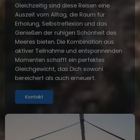
Gleichzeitig sind diese Reisen eine
Auszeit vom Alltag, die Raum für
Erholung, Selbstreflexion und das
Genießen der ruhigen Schönheit des
Meeres bieten. Die Kombination aus
aktiver Teilnahme und entspannenden
Momenten schafft ein perfektes
Gleichgewicht, das Dich sowohl
bereichert als auch erneuert.
Kontakt