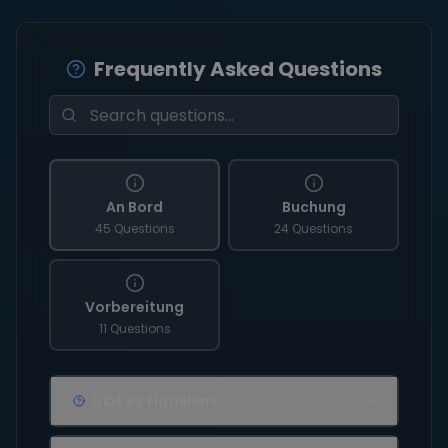
Frequently Asked Questions
An Bord
Buchung
45 Questions
24 Questions
Vorbereitung
11 Questions
Gibt es Flottillen?