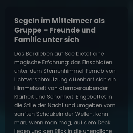
Segeln im Mittelmeer als
Gruppe – Freunde und
Familie unter sich
Das Bordleben auf See bietet eine
magische Erfahrung: das Einschlafen
unter dem Sternenhimmel. Fernab von
Lichtverschmutzung offenbart sich ein
Himmelszelt von atemberaubender
Klarheit und Schönheit. Eingebettet in
die Stille der Nacht und umgeben vom
sanften Schaukeln der Wellen, kann
man, wenn man mag, auf dem Deck
liegen und den Blick in die unendliche