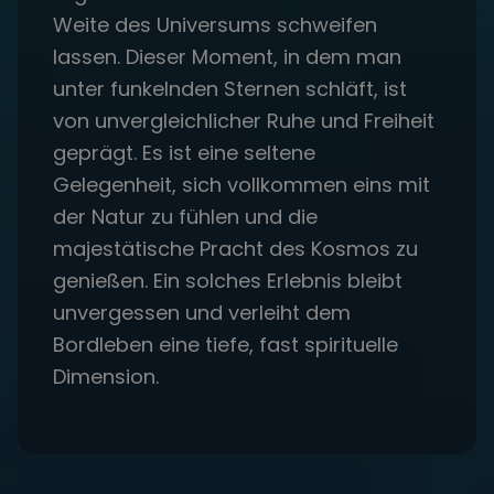
Weite des Universums schweifen
lassen. Dieser Moment, in dem man
unter funkelnden Sternen schläft, ist
von unvergleichlicher Ruhe und Freiheit
geprägt. Es ist eine seltene
Gelegenheit, sich vollkommen eins mit
der Natur zu fühlen und die
majestätische Pracht des Kosmos zu
genießen. Ein solches Erlebnis bleibt
unvergessen und verleiht dem
Bordleben eine tiefe, fast spirituelle
Dimension.