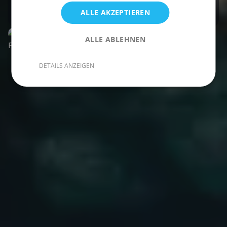
Verfügbarkeit
ALLE AKZEPTIEREN
ALLE ABLEHNEN
DETAILS ANZEIGEN