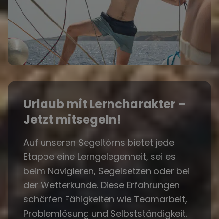
Urlaub mit Lerncharakter –
Jetzt mitsegeln!
Auf unseren Segeltörns bietet jede
Etappe eine Lerngelegenheit, sei es
beim Navigieren, Segelsetzen oder bei
der Wetterkunde. Diese Erfahrungen
schärfen Fähigkeiten wie Teamarbeit,
Problemlösung und Selbstständigkeit.