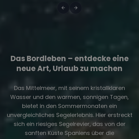
Das Bordleben – entdecke eine
neue Art, Urlaub zu machen
Das Mittelmeer, mit seinem kristallklaren
Wasser und den warmen, sonnigen Tagen,
bietet in den Sommermonaten ein
unvergleichliches Segelerlebnis. Hier erstreckt
sich ein riesiges Segelrevier, das von der
sanften Küste Spaniens über die