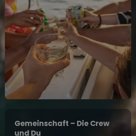
Gemeinschaft – Die Crew
und Du