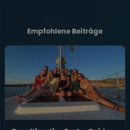
Empfohlene Beiträge