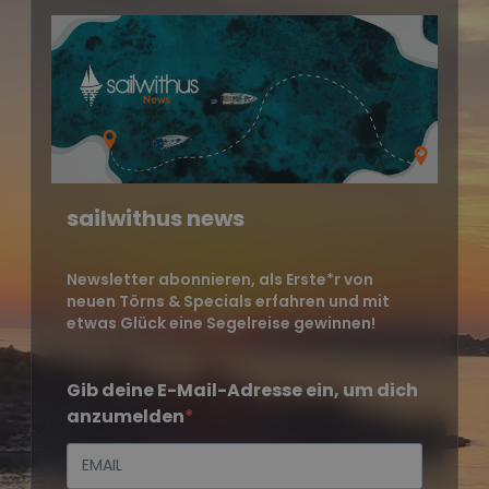
sailwithus news
Newsletter abonnieren, als Erste*r von
neuen Törns & Specials erfahren und mit
etwas Glück eine Segelreise gewinnen!
Gib deine E-Mail-Adresse ein, um dich
anzumelden