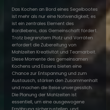
Das Kochen an Bord eines Segelbootes
ist mehr als nur eine Notwendigkeit; es
ist ein zentrales Element des
Bordlebens, das Gemeinschaft fördert.
Trotz begrenztem Platz und Vorräten
erfordert die Zubereitung von
Mahlzeiten Kreativität und Teamarbeit.
Diese Momente des gemeinsamen
Kochens und Essens bieten eine
Chance zur Entspannung und zum
Austausch, stärken den Zusammenhalt
und machen die Reise unvergesslich.
Die Planung der Mahlzeiten ist
essentiell, um eine ausgewogene
Ernährung sicherzustellen, und