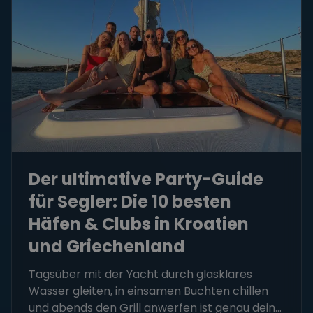
Der ultimative Party-Guide
für Segler: Die 10 besten
Häfen & Clubs in Kroatien
und Griechenland
Tagsüber mit der Yacht durch glasklares
Wasser gleiten, in einsamen Buchten chillen
und abends den Grill anwerfen ist genau dein...