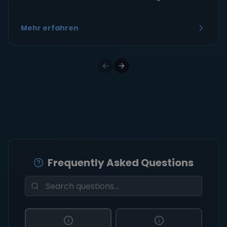
Mehr erfahren
Frequently Asked Questions