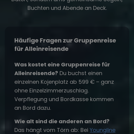
Buchten und Abende an Deck.
Häufige Fragen zur Gruppenreise
für Alleinreisende
Was kostet eine Gruppenreise für
Alleinreisende?
Du buchst einen
einzelnen Kojenplatz ab 599 € – ganz
ohne Einzelzimmerzuschlag.
Verpflegung und Bordkasse kommen
an Bord dazu.
Wie alt sind die anderen an Bord?
Das hängt vom Törn ab: Bei
Youngline