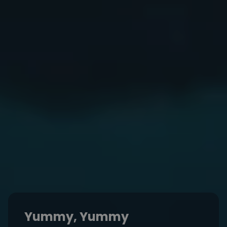
Yummy, Yummy