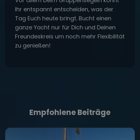
Vor allem beim Gruppensegeln könnt
Ihr entspannt entscheiden, was der
Tag Euch heute bringt. Bucht einen
ganze Yacht nur für Dich und Deinen
Freundeskreis um noch mehr Flexibilität
zu genießen!
Empfohlene Beiträge