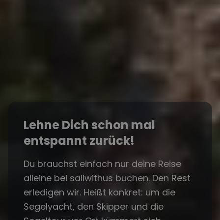
Lehne Dich schon mal
entspannt zurück!
Du brauchst einfach nur deine Reise
alleine bei sailwithus buchen. Den Rest
erledigen wir. Heißt konkret: um die
Segelyacht, den Skipper und die