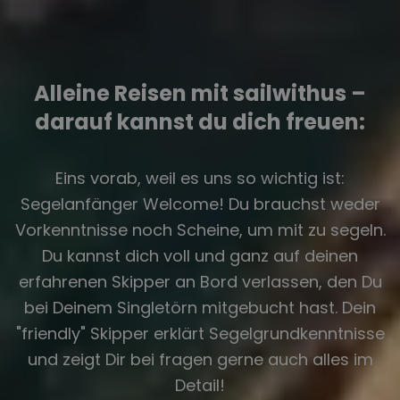
Alleine Reisen mit sailwithus –
darauf kannst du dich freuen:
Eins vorab, weil es uns so wichtig ist:
Segelanfänger Welcome! Du brauchst weder
Vorkenntnisse noch Scheine, um mit zu segeln.
Du kannst dich voll und ganz auf deinen
erfahrenen Skipper an Bord verlassen, den Du
bei Deinem Singletörn mitgebucht hast. Dein
"friendly" Skipper erklärt Segelgrundkenntnisse
und zeigt Dir bei fragen gerne auch alles im
Detail!