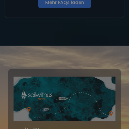
Mehr FAQs laden