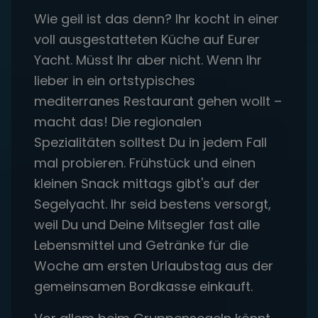
Wie geil ist das denn? Ihr kocht in einer
voll ausgestatteten Küche auf Eurer
Yacht. Müsst Ihr aber nicht. Wenn Ihr
lieber in ein ortstypisches
mediterranes Restaurant gehen wollt –
macht das! Die regionalen
Spezialitäten solltest Du in jedem Fall
mal probieren. Frühstück und einen
kleinen Snack mittags gibt's auf der
Segelyacht. Ihr seid bestens versorgt,
weil Du und Deine Mitsegler fast alle
Lebensmittel und Getränke für die
Woche am ersten Urlaubstag aus der
gemeinsamen Bordkasse einkauft.