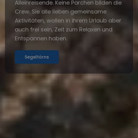
Alleinreisende. Keine Pärchen bilden die
Crew. Sie alle lieben gemeinsame
Aktivitäten, wollen in ihrem Urlaub aber
auch frei sein, Zeit zum Relaxen und
Entspannen haben.
Segeltörns