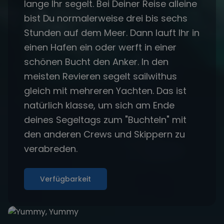
lange Ihr segelt. Bei Deiner Reise alleine
bist Du normalerweise drei bis sechs
Stunden auf dem Meer. Dann lauft Ihr in
einen Hafen ein oder werft in einer
schönen Bucht den Anker. In den
meisten Revieren segelt sailwithus
gleich mit mehreren Yachten. Das ist
natürlich klasse, um sich am Ende
deines Segeltags zum "Buchteln" mit
den anderen Crews und Skippern zu
verabreden.
Verfügbarkeit