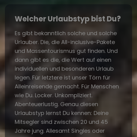
Welcher Urlaubstyp bist Du?
Es gibt bekanntlich solche und solche
Urlauber. Die, die All-inclusive-Pakete
und Massentourismus gut finden. Und
dann gibt es die, die Wert auf einen
individuellen und besonderen Urlaub
legen. Für letztere ist unser Törn für
Alleinreisende gemacht. Für Menschen
wie Du. Locker. Unkompliziert.
Abenteuerlustig. Genau diesen
Urlaubstyp lernst Du kennen: Deine
Mitsegler sind zwischen 20 und 45
Jahre jung. Allesamt Singles oder