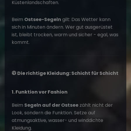
Küstenlandschaften.
Beim
Ostsee-Segeln
gilt: Das Wetter kann
sich in Minuten ändern. Wer gut ausgerüstet
ist, bleibt trocken, warm und sicher - egal, was
kommt.
🧥 Die richtige Kleidung: Schicht für Schicht
1. Funktion vor Fashion
Beim
Segeln auf der Ostsee
zählt nicht der
Look, sondern die Funktion. Setze auf
atmungsaktive, wasser- und winddichte
Kleidung.