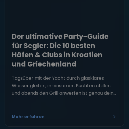
Der ultimative Party-Guide
für Segler: Die 10 besten
Häfen & Clubs in Kroatien
und Griechenland
Tagsüber mit der Yacht durch glasklares
Wasser gleiten, in einsamen Buchten chillen
und abends den Grill anwerfen ist genau dein...
Mehr erfahren