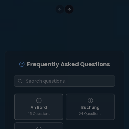
Frequently Asked Questions
An Bord
Buchung
45 Questions
24 Questions