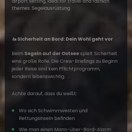
🚤 Sicherheit an Bord: Dein Wohl geht vor
Beim
Segeln auf der Ostsee
spielt Sicherheit
eine große Rolle. Die Crew-Briefings zu Beginn
jeder Reise sind kein Pflichtprogramm,
sondern lebenswichtig.
Achte darauf, dass du weißt:
Wo sich Schwimmwesten und
Rettungsinseln befinden
Wie man einen Mann-über-Bord-Alarm