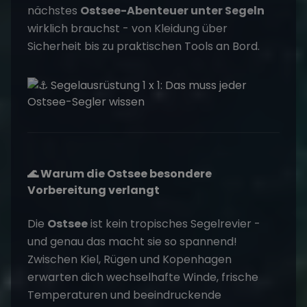
nächstes
Ostsee-Abenteuer unter Segeln
wirklich brauchst - von Kleidung über
Sicherheit bis zu praktischen Tools an Bord.
🌊 Warum die Ostsee besondere
Vorbereitung verlangt
Die
Ostsee
ist kein tropisches Segelrevier -
und genau das macht sie so spannend!
Zwischen Kiel, Rügen und Kopenhagen
erwarten dich wechselhafte Winde, frische
Temperaturen und beeindruckende