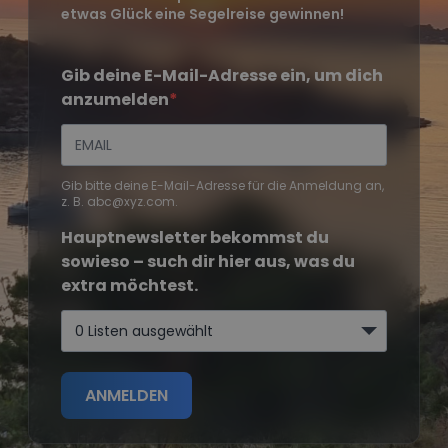
etwas Glück eine Segelreise gewinnen!
Gib deine E-Mail-Adresse ein, um dich
anzumelden
Gib bitte deine E-Mail-Adresse für die Anmeldung an,
z. B. abc@xyz.com.
Hauptnewsletter bekommst du
sowieso – such dir hier aus, was du
extra möchtest.
0 Listen ausgewählt
ANMELDEN