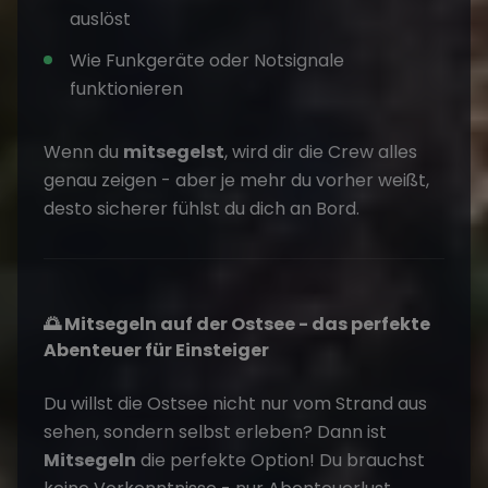
auslöst
Wie Funkgeräte oder Notsignale
funktionieren
Wenn du
mitsegelst
, wird dir die Crew alles
genau zeigen - aber je mehr du vorher weißt,
desto sicherer fühlst du dich an Bord.
🌅 Mitsegeln auf der Ostsee - das perfekte
Abenteuer für Einsteiger
Du willst die Ostsee nicht nur vom Strand aus
sehen, sondern selbst erleben? Dann ist
Mitsegeln
die perfekte Option! Du brauchst