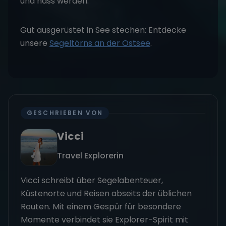
und nass werden.
Gut ausgerüstet in See stechen: Entdecke
unsere
Segeltörns an der Ostsee
.
GESCHRIEBEN VON
Vicci
Travel Explorerin
Vicci schreibt über Segelabenteuer,
Küstenorte und Reisen abseits der üblichen
Routen. Mit einem Gespür für besondere
Momente verbindet sie Explorer-Spirit mit