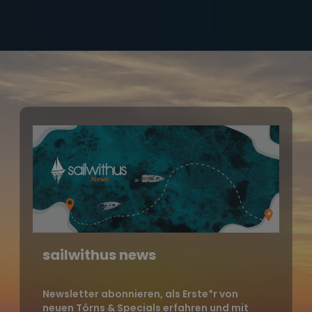
sailwithus news
Newsletter abonnieren, als Erste*r von
neuen Törns & Specials erfahren und mit