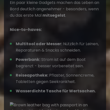
Ein paar kleine Gadgets machen das Leben an
Bord deutlich angenehmer - besonders, wenn
du das erste Mal
mitsegelst
.
Nice-to-haves:
Multitool oder Messer:
Nützlich für Leinen,
Reparaturen & Snacks schneiden.
Powerbank:
Strom ist auf dem Boot
begrenzt - besser vorbereitet sein.
Reiseapotheke:
Pflaster, Sonnencreme,
Tabletten gegen Seekrankheit.
Wasserdichte Tasche für Wertsachen.