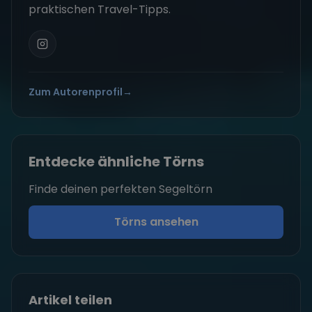
praktischen Travel-Tipps.
Zum Autorenprofil
→
Entdecke ähnliche Törns
Finde deinen perfekten Segeltörn
Törns ansehen
Artikel teilen