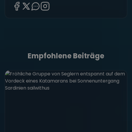
Empfohlene Beiträge