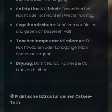
Safety Line & Lifebelt:
Besonders bei
Nacht oder schlechtem Wetter wichtig.
Segelhandschuhe:
Schützen vor Blasen
und geben dir besseren Halt.
Taschenlampe oder Stirnlampe:
Für
Nachtwachen oder Landgänge nach
Sonnenuntergang.
Drybag:
Damit Handy, Kamera & Co.
trocken bleiben.
🧭 Praktische Extras für deinen Ostsee-
Törn