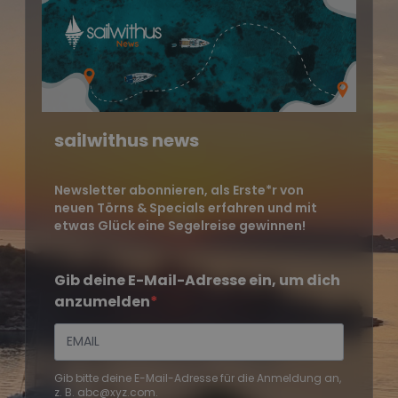
sailwithus news
Newsletter abonnieren, als Erste*r von
neuen Törns & Specials erfahren und mit
etwas Glück eine Segelreise gewinnen!
Gib deine E-Mail-Adresse ein, um dich
anzumelden
Gib bitte deine E-Mail-Adresse für die Anmeldung an,
z. B. abc@xyz.com.