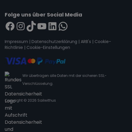
Folge uns über Social Media
Impressum
|
Datenschutzerklärung
|
ARB's
|
Cookie-
Richtlinie
|
Cookie-Einstellungen
Wir übertragen alle Daten mit der sicheren SSL-
Verschlüsselung.
Copyright © 2026 Sailwithus