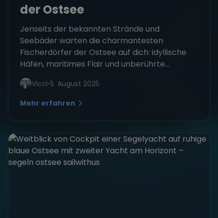
der Ostsee
Jenseits der bekannten Strände und
Seebäder warten die charmantesten
Fischerdörfer der Ostsee auf dich: idyllische
Häfen, maritimes Flair und unberührte...
Vicci
•
5. August 2025
Mehr erfahren