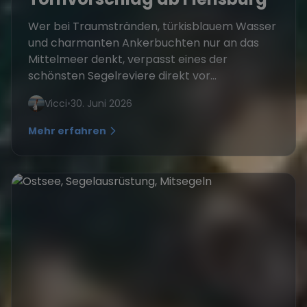
Wer bei Traumstränden, türkisblauem Wasser
und charmanten Ankerbuchten nur an das
Mittelmeer denkt, verpasst eines der
schönsten Segelreviere direkt vor...
Vicci
•
30. Juni 2026
Mehr erfahren