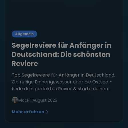
Allgemein
Segelreviere für Anfänger in
Deutschland: Die schönsten
Reviere
Top Segelreviere für Anfänger in Deutschland.
Ob ruhige Binnengewässer oder die Ostsee -
finde dein perfektes Revier & starte deinen...
Vicci
•
1. August 2025
Mehr erfahren