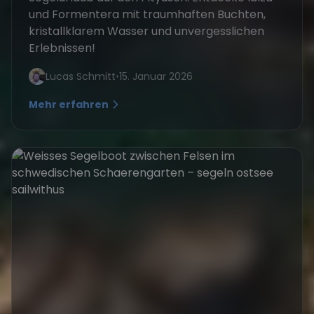
und Formentera mit traumhaften Buchten,
kristallklarem Wasser und unvergesslichen
Erlebnissen!
Lucas Schmitt
•
15. Januar 2026
Mehr erfahren