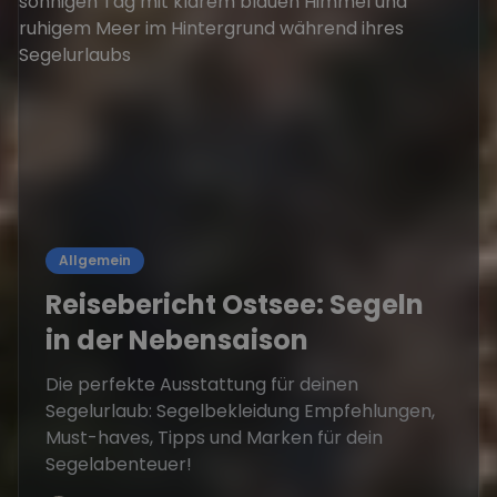
Allgemein
Reisebericht Ostsee: Segeln
in der Nebensaison
Die perfekte Ausstattung für deinen
Segelurlaub: Segelbekleidung Empfehlungen,
Must-haves, Tipps und Marken für dein
Segelabenteuer!