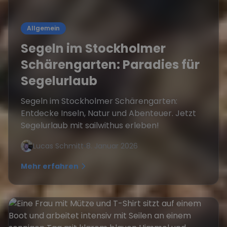
Allgemein
Segeln im Stockholmer
Schärengarten: Paradies für
Segelurlaub
Segeln im Stockholmer Schärengarten:
Entdecke Inseln, Natur und Abenteuer. Jetzt
Segelurlaub mit sailwithus erleben!
Lucas Schmitt
•
8. Januar 2026
Mehr erfahren