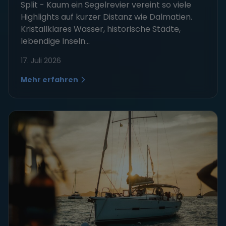
Split - Kaum ein Segelrevier vereint so viele
Highlights auf kurzer Distanz wie Dalmatien.
Kristallklares Wasser, historische Städte,
lebendige Inseln...
17. Juli 2026
Mehr erfahren