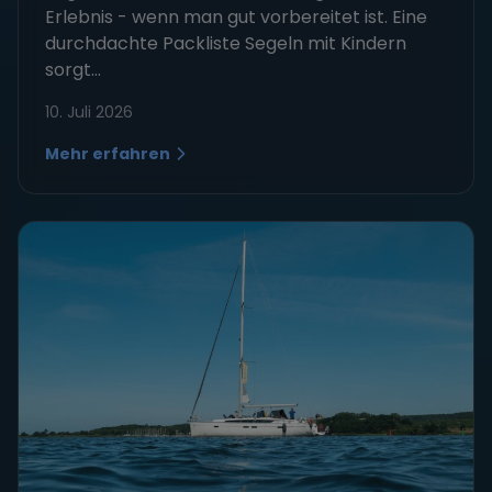
Erlebnis - wenn man gut vorbereitet ist. Eine
durchdachte Packliste Segeln mit Kindern
sorgt...
10. Juli 2026
Mehr erfahren