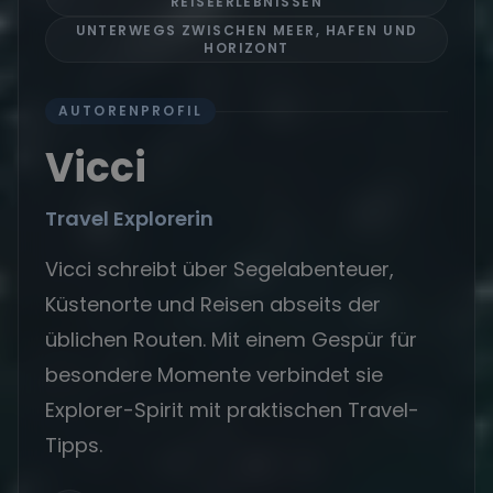
REISEERLEBNISSEN
UNTERWEGS ZWISCHEN MEER, HAFEN UND
HORIZONT
AUTORENPROFIL
Vicci
Travel Explorerin
Vicci schreibt über Segelabenteuer,
Küstenorte und Reisen abseits der
üblichen Routen. Mit einem Gespür für
besondere Momente verbindet sie
Explorer-Spirit mit praktischen Travel-
Tipps.