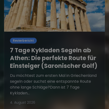
Revierbericht
7 Tage Kykladen Segeln ab
Athen: Die perfekte Route für
Einsteiger (Saronischer Golf)
Du möchtest zum ersten Mal in Griechenland
segeln oder suchst eine entspannte Route
ohne lange Schläge?Dann ist 7 Tage
Kykladen...
4. August 2026