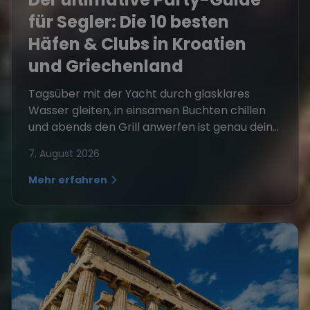
für Segler: Die 10 besten
Häfen & Clubs in Kroatien
und Griechenland
Tagsüber mit der Yacht durch glasklares
Wasser gleiten, in einsamen Buchten chillen
und abends den Grill anwerfen ist genau dein...
7. August 2026
Mehr erfahren