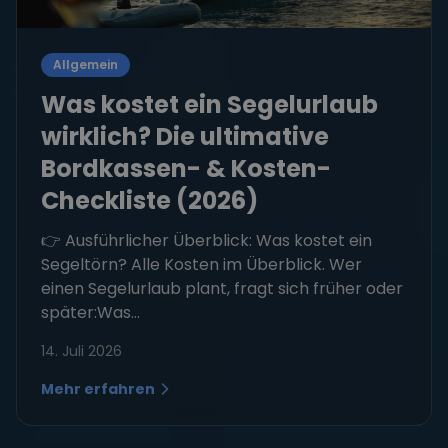
Allgemein
Was kostet ein Segelurlaub
wirklich? Die ultimative
Bordkassen- & Kosten-
Checkliste (2026)
👉 Ausführlicher Überblick: Was kostet ein
Segeltörn? Alle Kosten im Überblick. Wer
einen Segelurlaub plant, fragt sich früher oder
später:Was...
14. Juli 2026
Mehr erfahren