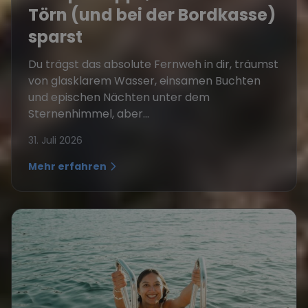
Törn (und bei der Bordkasse)
sparst
Du trägst das absolute Fernweh in dir, träumst
von glasklarem Wasser, einsamen Buchten
und epischen Nächten unter dem
Sternenhimmel, aber...
31. Juli 2026
Mehr erfahren