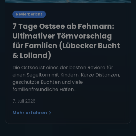
Revierbericht
7 Tage Ostsee ab Fehmarn:
Ultimativer Törnvorschlag
für Familien (Lübecker Bucht
& Lolland)
Die Ostsee ist eines der besten Reviere für
einen Segeltörn mit Kindern. Kurze Distanzen,
geschützte Buchten und viele
familienfreundliche Häfen...
7. Juli 2026
Mehr erfahren