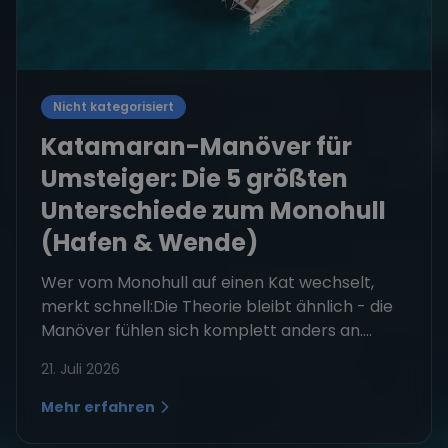
Nicht kategorisiert
Katamaran-Manöver für
Umsteiger: Die 5 größten
Unterschiede zum Monohull
(Hafen & Wende)
Wer vom Monohull auf einen Kat wechselt,
merkt schnell:Die Theorie bleibt ähnlich - die
Manöver fühlen sich komplett anders an....
21. Juli 2026
Mehr erfahren