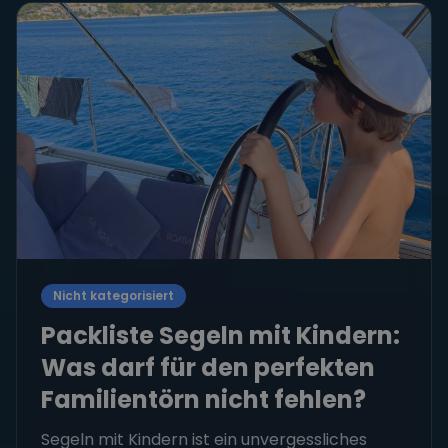
Nicht kategorisiert
Packliste Segeln mit Kindern:
Was darf für den perfekten
Familientörn nicht fehlen?
Segeln mit Kindern ist ein unvergessliches