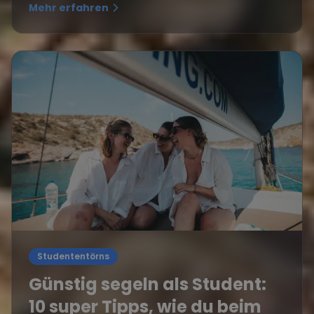
Mehr erfahren
Studententörns
Günstig segeln als Student:
10 super Tipps, wie du beim