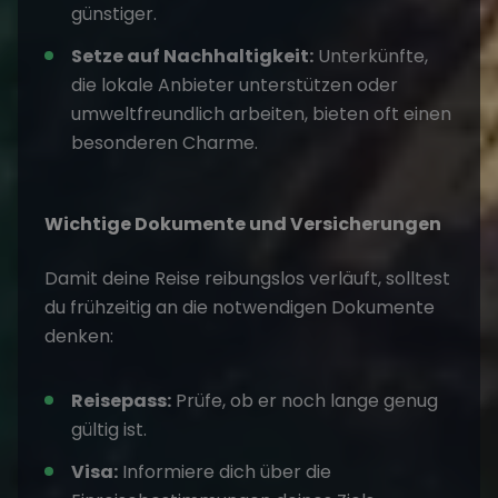
günstiger.
Setze auf Nachhaltigkeit:
Unterkünfte,
die lokale Anbieter unterstützen oder
umweltfreundlich arbeiten, bieten oft einen
besonderen Charme.
Wichtige Dokumente und Versicherungen
Damit deine Reise reibungslos verläuft, solltest
du frühzeitig an die notwendigen Dokumente
denken:
Reisepass:
Prüfe, ob er noch lange genug
gültig ist.
Visa:
Informiere dich über die