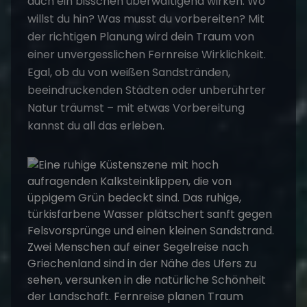
auch ein bisschen überwältigend wirken. Wo
willst du hin? Was musst du vorbereiten? Mit
der richtigen Planung wird dein
Traum
von
einer unvergesslichen Fernreise Wirklichkeit.
Egal, ob du von weißen Sandstränden,
beeindruckenden Städten oder unberührter
Natur träumst – mit etwas Vorbereitung
kannst du all das erleben.