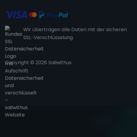
Wir übertragen alle Daten mit der sicheren
SSL-Verschlüsselung.
Copyright © 2026 Sailwithus