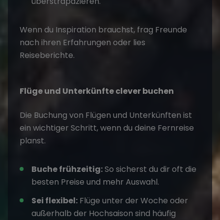
überstrapazieren.
Wenn du Inspiration brauchst
, frag Freunde
nach ihren Erfahrungen oder lies
Reiseberichte.
Flüge und Unterkünfte clever buchen
Die Buchung von Flügen und Unterkünften ist
ein wichtiger Schritt, wenn du deine
Fernreise
planst
.
Buche frühzeitig:
So sicherst du dir oft die
besten Preise und mehr Auswahl.
Sei flexibel:
Flüge unter der Woche oder
außerhalb der Hochsaison sind häufig