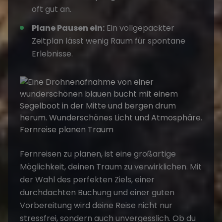
oft gut an.
Plane Pausen ein:
Ein vollgepackter
Zeitplan lässt wenig Raum für spontane
Erlebnisse.
Fernreisen zu planen, ist eine großartige
Möglichkeit, deinen
Traum
zu verwirklichen. Mit
der Wahl des perfekten Ziels, einer
durchdachten Buchung und einer guten
Vorbereitung wird deine Reise nicht nur
stressfrei, sondern auch unvergesslich. Ob du