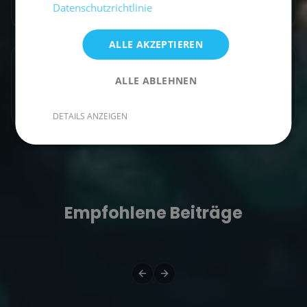
Datenschutzrichtlinie
ALLE AKZEPTIEREN
Artikel teilen
ALLE ABLEHNEN
DETAILS ANZEIGEN
Empfohlene Beiträge