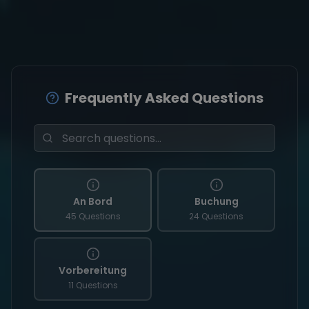
Frequently Asked Questions
An Bord
Buchung
45 Questions
24 Questions
Vorbereitung
11 Questions