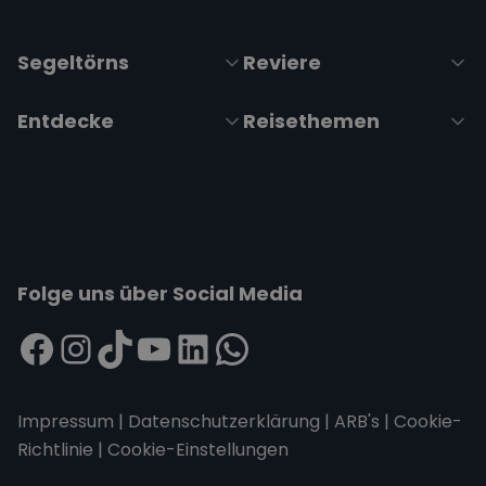
Segeltörns
Reviere
Entdecke
Reisethemen
Folge uns über Social Media
Impressum
|
Datenschutzerklärung
|
ARB's
|
Cookie-
Richtlinie
|
Cookie-Einstellungen