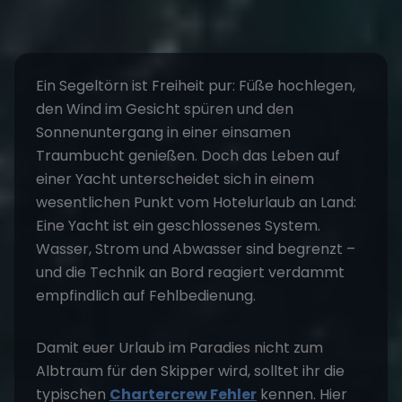
Ein Segeltörn ist Freiheit pur: Füße hochlegen,
den Wind im Gesicht spüren und den
Sonnenuntergang in einer einsamen
Traumbucht genießen. Doch das Leben auf
einer Yacht unterscheidet sich in einem
wesentlichen Punkt vom Hotelurlaub an Land:
Eine Yacht ist ein geschlossenes System.
Wasser, Strom und Abwasser sind begrenzt –
und die Technik an Bord reagiert verdammt
empfindlich auf Fehlbedienung.
Damit euer Urlaub im Paradies nicht zum
Albtraum für den Skipper wird, solltet ihr die
typischen
Chartercrew Fehler
kennen. Hier