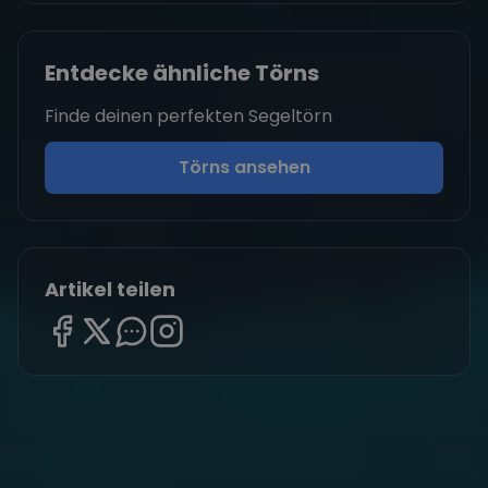
Entdecke ähnliche Törns
Finde deinen perfekten Segeltörn
Törns ansehen
Artikel teilen