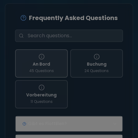
Frequently Asked Questions
An Bord
Buchung
45 Questions
24 Questions
Vorbereitung
11 Questions
Gibt es Flottillen?