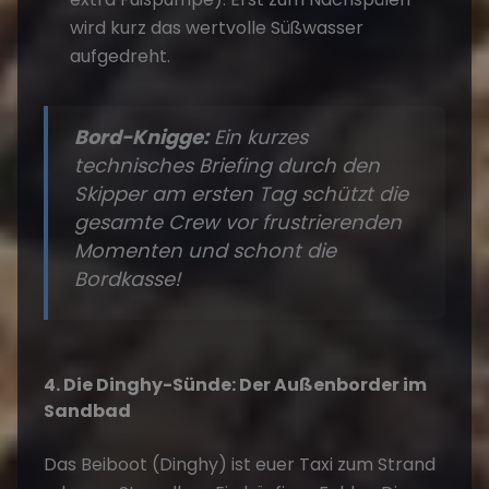
wird kurz das wertvolle Süßwasser
aufgedreht.
Bord-Knigge:
Ein kurzes
technisches Briefing durch den
Skipper am ersten Tag schützt die
gesamte Crew vor frustrierenden
Momenten und schont die
Bordkasse!
4. Die Dinghy-Sünde: Der Außenborder im
Sandbad
Das Beiboot (Dinghy) ist euer Taxi zum Strand