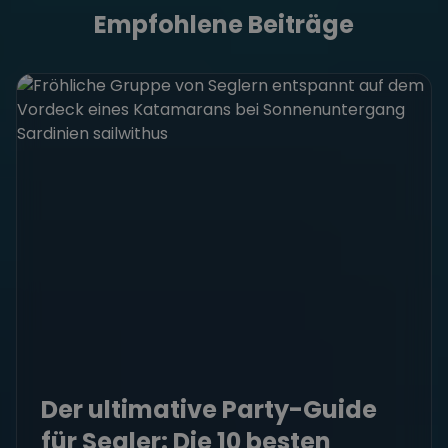
Empfohlene Beiträge
Der ultimative Party-Guide
für Segler: Die 10 besten