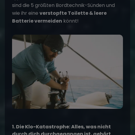
sind die 5 größten Bordtechnik-Sünden und
wie ihr eine
verstopfte Toilette & leere
Batterie vermeiden
könnt!
1. Die Klo-Katastrophe: Alles, was nicht
durch dich durchgegangen ist, gehört