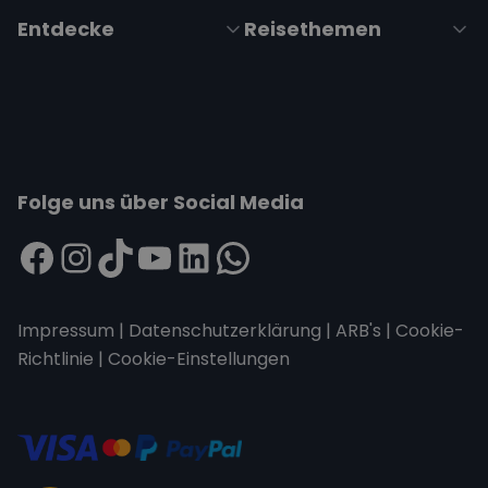
Entdecke
Reisethemen
Folge uns über Social Media
Impressum
|
Datenschutzerklärung
|
ARB's
|
Cookie-
Richtlinie
|
Cookie-Einstellungen