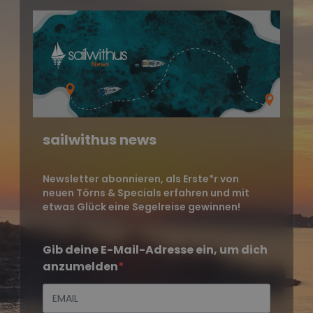
sailwithus news
Newsletter abonnieren, als Erste*r von
neuen Törns & Specials erfahren und mit
etwas Glück eine Segelreise gewinnen!
Gib deine E-Mail-Adresse ein, um dich
anzumelden