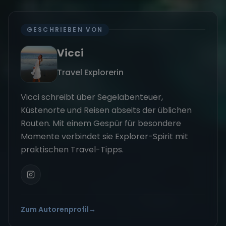
GESCHRIEBEN VON
Vicci
Travel Explorerin
Vicci schreibt über Segelabenteuer,
Küstenorte und Reisen abseits der üblichen
Routen. Mit einem Gespür für besondere
Momente verbindet sie Explorer-Spirit mit
praktischen Travel-Tipps.
Zum Autorenprofil
→