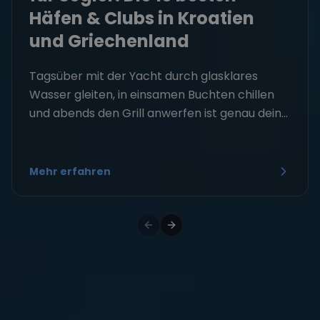
Häfen & Clubs in Kroatien
und Griechenland
Tagsüber mit der Yacht durch glasklares
Wasser gleiten, in einsamen Buchten chillen
und abends den Grill anwerfen ist genau dein...
Mehr erfahren