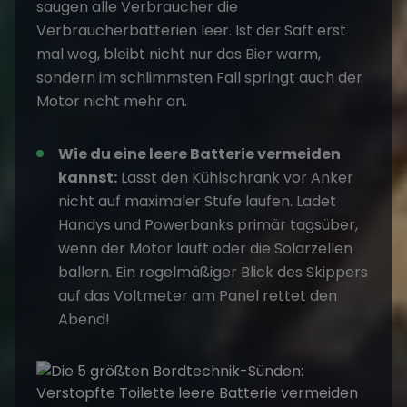
saugen alle Verbraucher die
Verbraucherbatterien leer. Ist der Saft erst
mal weg, bleibt nicht nur das Bier warm,
sondern im schlimmsten Fall springt auch der
Motor nicht mehr an.
Wie du eine leere Batterie vermeiden
kannst:
Lasst den Kühlschrank vor Anker
nicht auf maximaler Stufe laufen. Ladet
Handys und Powerbanks primär tagsüber,
wenn der Motor läuft oder die Solarzellen
ballern. Ein regelmäßiger Blick des Skippers
auf das Voltmeter am Panel rettet den
Abend!