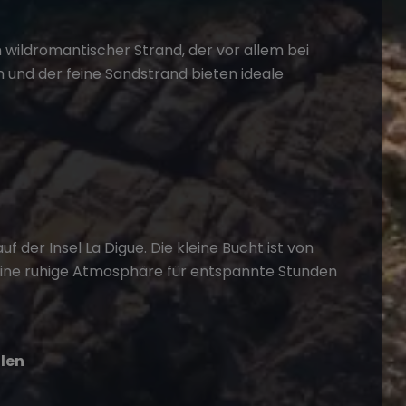
 wildromantischer Strand, der vor allem bei
n und der feine Sandstrand bieten ideale
uf der Insel La Digue. Die kleine Bucht ist von
ine ruhige Atmosphäre für entspannte Stunden
llen