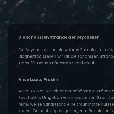
#M
Die schönsten Strände der Seychellen
Die Seychellen sind ein wahres Paradies für alle
Blogbeitrag stellen wir Dir die schönsten Strän
Tipps für Deinen nächsten Segelurlaub.
Anse Lazio, Praslin
Anse Lazio gilt als einer der schönsten Strände 
Seychellen. Umgeben von imposanten Granitfel
feine, weiße Sandstrand eine traumhafte Kuliss
kannst Du auch segeln gehen, zum Beispiel auf 