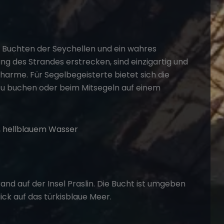
n Buchten der Seychellen und ein wahres
ng des Strandes erstrecken, sind einzigartig und
arme. Für Segelbegeisterte bietet sich die
u buchen oder beim Mitsegeln auf einem
and auf der Insel Praslin. Die Bucht ist umgeben
ick auf das türkisblaue Meer.