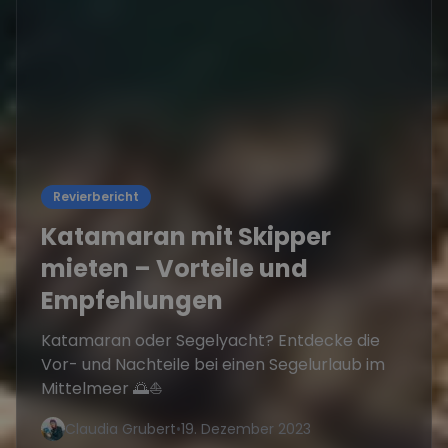
Revierbericht
Katamaran mit Skipper
mieten – Vorteile und
Empfehlungen
Katamaran oder Segelyacht? Entdecke die
Vor- und Nachteile bei einen Segelurlaub im
Mittelmeer 🌅⛵
Claudia Grubert
•
19. Dezember 2023