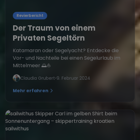
Revierbericht
Der Traum von einem
Privaten Segeltörn
Katamaran oder Segelyacht? Entdecke die
Vor- und Nachteile bei einen Segelurlaub im
Mittelmeer 🌅⛵
Claudia Grubert
•
9. Februar 2024
Mehr erfahren