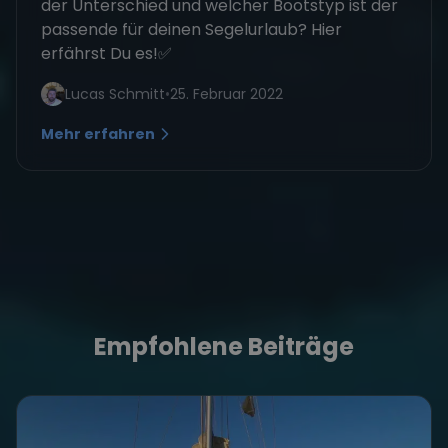
der Unterschied und welcher Bootstyp ist der
passende für deinen Segelurlaub? Hier
erfährst Du es!✅
Lucas Schmitt
•
25. Februar 2022
Mehr erfahren
Empfohlene Beiträge