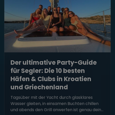
Der ultimative Party-Guide
für Segler: Die 10 besten
Häfen & Clubs in Kroatien
und Griechenland
Tagsüber mit der Yacht durch glasklares
Wasser gleiten, in einsamen Buchten chillen
und abends den Grill anwerfen ist genau dein...