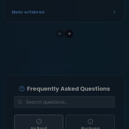
Mehr erfahren
Frequently Asked Questions
An Bord
Buchung