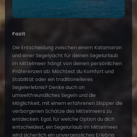
Fazit
Die Entscheidung zwischen einem Katamaran
und einer Segelyacht für deinen Segelurlaub
im Mittelmeer hängt von deinen persönlichen
Präferenzen ab. Möchtest du Komfort und
Stabilität oder ein traditionelleres
Segelerlebnis? Denke auch an
umweltfreundliches Segeln und die
Möglichkeit, mit einem erfahrenen Skipper die
verborgenen Schätze des Mittelmeers zu
entdecken. Egal, für welche Option du dich
entscheidest, ein Segelurlaub im Mittelmeer
wird sicherlich ein unvergessliches Erlebnis