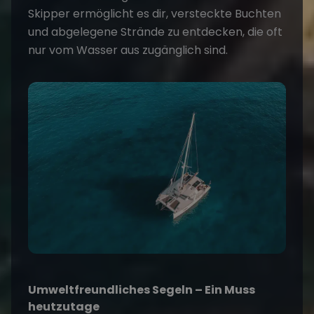
Skipper
ermöglicht es dir, versteckte Buchten
und abgelegene Strände zu entdecken, die oft
nur vom Wasser aus zugänglich sind.
Umweltfreundliches Segeln – Ein Muss
heutzutage