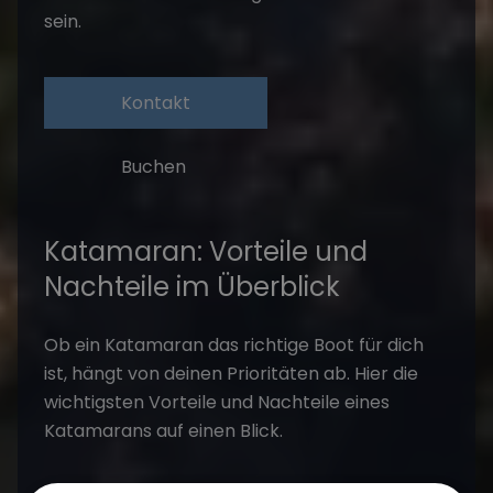
sein.
Kontakt
Buchen
Katamaran: Vorteile und
Nachteile im Überblick
Ob ein Katamaran das richtige Boot für dich
ist, hängt von deinen Prioritäten ab. Hier die
wichtigsten Vorteile und Nachteile eines
Katamarans auf einen Blick.