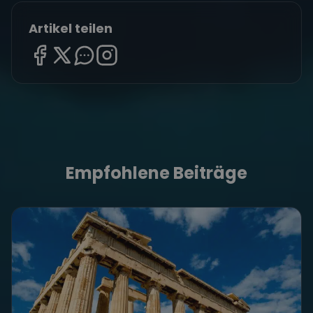
Artikel teilen
Empfohlene Beiträge