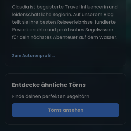
Claudia ist begeisterte Travel Influencerin und
leidenschaftliche Seglerin. Auf unserem Blog
teilt sie ihre besten Reiseerlebnisse, fundierte
Revierberichte und praktisches Segelwissen
für dein nächstes Abenteuer auf dem Wasser.
Zum Autorenprofil
→
Entdecke ähnliche Törns
Finde deinen perfekten Segeltörn
Törns ansehen