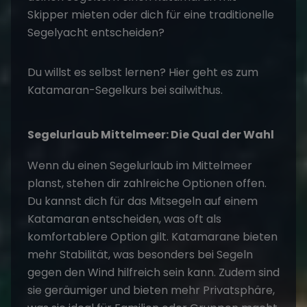
Skipper mieten
oder dich für eine traditionelle
Segelyacht entscheiden?
Du willst es selbst lernen? Hier geht es zum
Katamaran-Segelkurs
bei sailwithus.
Segelurlaub Mittelmeer: Die Qual der Wahl
Wenn du einen
Segelurlaub
im Mittelmeer
planst, stehen dir zahlreiche Optionen offen.
Du kannst dich für das Mitsegeln auf einem
Katamaran entscheiden, was oft als
komfortablere Option gilt. Katamarane bieten
mehr Stabilität, was besonders bei Segeln
gegen den Wind hilfreich sein kann. Zudem sind
sie geräumiger und bieten mehr Privatsphäre,