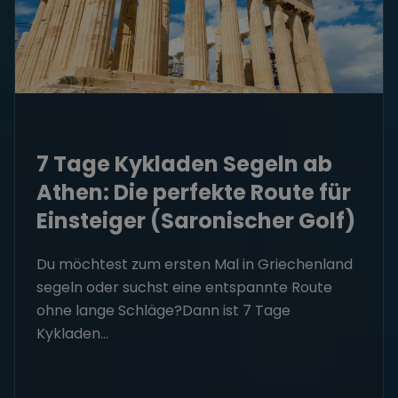
7 Tage Kykladen Segeln ab
Athen: Die perfekte Route für
Einsteiger (Saronischer Golf)
Du möchtest zum ersten Mal in Griechenland
segeln oder suchst eine entspannte Route
ohne lange Schläge?Dann ist 7 Tage
Kykladen...