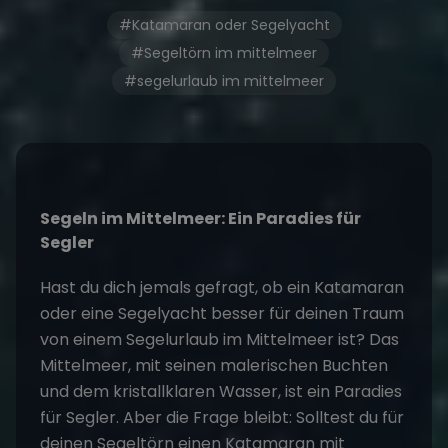
#Katamaran oder Segelyacht
#Segeltörn im mittelmeer
#segelurlaub im mittelmeer
Segeln im Mittelmeer: Ein Paradies für
Segler
Hast du dich jemals gefragt, ob ein
Katamaran
oder eine Segelyacht
besser für deinen Traum
von einem Segelurlaub im Mittelmeer ist? Das
Mittelmeer, mit seinen malerischen Buchten
und dem kristallklaren Wasser, ist ein Paradies
für Segler. Aber die Frage bleibt: Solltest du für
deinen Segeltörn einen
Katamaran mit