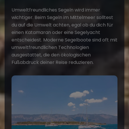
Umweltfreundliches Segeln
wird immer
wichtiger. Beim Segeln im Mittelmeer solltest
du auf die Umwelt achten, egal ob du dich für
einen Katamaran oder eine Segelyacht
entscheidest. Moderne Segelboote sind oft mit
umweltfreundlichen Technologien
ausgestattet, die den ökologischen
Fußabdruck deiner Reise reduzieren.