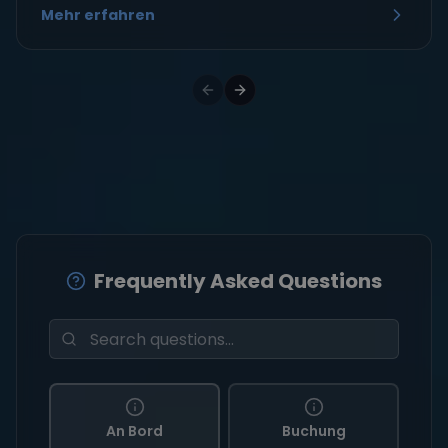
Mehr erfahren
Frequently Asked Questions
An Bord
Buchung