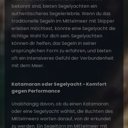
bekannt sind, bieten Segelyachten ein
authentischeres Segelerlebnis. Wenn du das
traditionelle Segeln im Mittelmeer mit Skipper
erleben möchtest, könnte eine Segelyacht die
richtige Wahl für dich sein. Segelyachten
können dir helfen, das Segeln in seiner
ursprünglichen Form zu erfahren, und bieten
oft ein intensiveres Gefühl der Verbundenheit
mit dem Meer.
Katamaran oder Segelyacht - Komfort
gegen Performance
Unabhängig davon, ob du einen Katamaran
oder eine Segelyacht wählst, die Buchten des
Mittelmeers warten darauf, von dir erkundet
zu werden. Ein
Segeltörn im Mittelmeer mit