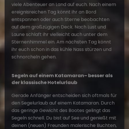
viele Abenteuer an Land auf euch. Nach einem
ereignisreichen Tag könnt ihr an Bord
entspannen oder auch Sterne beobachten
auf dem großzügigen Deck. Nach Lust und
Laune schlaft ihr vielleicht auch unter dem
Sternenhimmel ein. Am nächsten Tag könnt
ihr euch schon in das kühle Nass stürzen und
schnorcheln gehen.
Segeln auf einem Katamaran– besser als
der klassische Hotelurlaub
Gerade Anfänger entscheiden sich oftmals für
den Segelurlaub auf einem Katamaran. Durch
das geringe Gewicht des Bootes gelingt das
Segeln schnell. Du bist auf See und genießt mit
deinen (neuen) Freunden malerische Buchten,