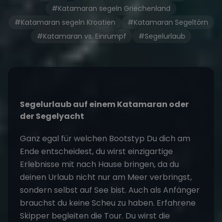
#Katamaran segeln Griechenland
#Katamaran segeln Kroatien
#Katamaran Segeltörn
#Katamaran vs. Einrumpf
#Segelurlaub
Segelurlaub
auf einem Katamaran oder
der Segelyacht
Ganz egal für welchen Bootstyp Du dich am
Ende entscheidest, du wirst einzigartige
Erlebnisse mit nach Hause bringen, da du
deinen Urlaub nicht nur am Meer verbringst,
sondern selbst auf See bist. Auch als Anfänger
brauchst du keine Scheu zu haben. Erfahrene
Skipper begleiten die Tour. Du wirst die