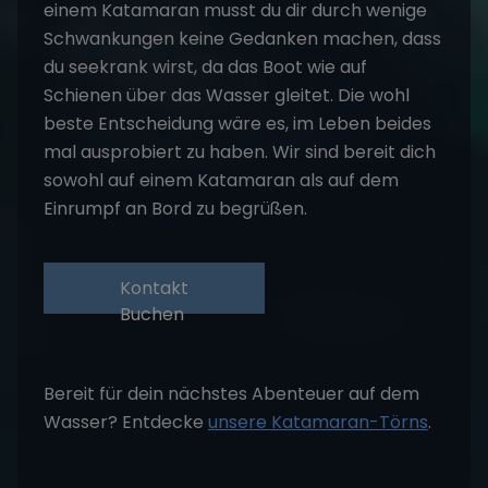
einem Katamaran musst du dir durch wenige
Schwankungen keine Gedanken machen, dass
du seekrank wirst, da das Boot wie auf
Schienen über das Wasser gleitet. Die wohl
beste Entscheidung wäre es, im Leben beides
mal ausprobiert zu haben. Wir sind bereit dich
sowohl auf einem Katamaran als auf dem
Einrumpf an Bord zu begrüßen.
Kontakt
Buchen
Bereit für dein nächstes Abenteuer auf dem
Wasser? Entdecke
unsere Katamaran-Törns
.