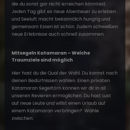
die du sonst gar nicht erreichen könntest.
Jeden Tag gibt es neue Abenteuer zu erleben
und Seeluft macht bekanntlich hungrig und
gemeinsam Essen ist schön. Zudem schweißen
neue Erlebnisse auch schnell zusammen.
Mitsegeln Katamaran – Welche
Traumziele sind möglich
Hier hast du die Qual der Wahl. Du kannst nach
deinen Bedürfnissen wählen. Einen privaten
Katamaran Segeltörn können wir dir in all
unseren Revieren ermöglichen. Du hast Lust
auf neue Leute und willst einen Urlaub auf
einem Katamaran verbringen? Wähle
zwischen: