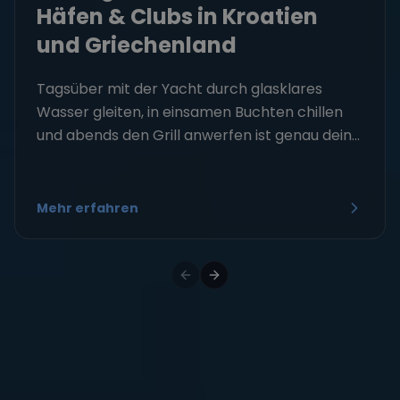
Häfen & Clubs in Kroatien
und Griechenland
Tagsüber mit der Yacht durch glasklares
Wasser gleiten, in einsamen Buchten chillen
und abends den Grill anwerfen ist genau dein...
Mehr erfahren