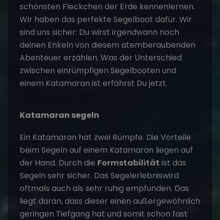
schönsten Fleckchen der Erde kennenlernen.
Wir haben das perfekte Segelboot dafür. Wir
sind uns sicher: Du wirst irgendwann noch
deinen Enkeln von diesem atemberaubenden
Abenteuer erzählen. Was der Unterschied
zwischen einrümpfigen Segelbooten und
einem Katamaran ist erfährst Du jetzt.
Katamaran segeln
Ein Katamaran hat zwei Rümpfe. Die Vorteile
beim Segeln auf einem Katamaran liegen auf
der Hand. Durch die
Formstabilität
ist das
Segeln sehr sicher. Das Segelerlebniswird
oftmals auch als sehr ruhig empfunden. Das
liegt daran, dass dieser einen außergewöhnlich
geringen Tiefgang hat und somit schon fast