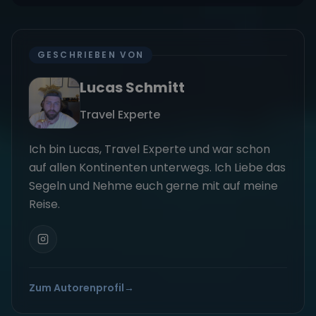
GESCHRIEBEN VON
Lucas Schmitt
Travel Experte
Ich bin Lucas, Travel Experte und war schon
auf allen Kontinenten unterwegs. Ich Liebe das
Segeln und Nehme euch gerne mit auf meine
Reise.
Zum Autorenprofil
→