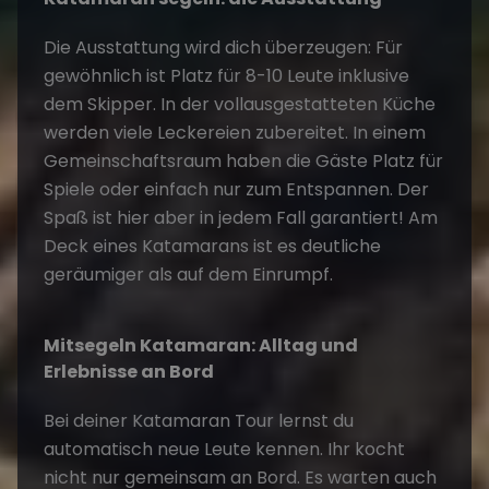
Die Ausstattung wird dich überzeugen: Für
gewöhnlich ist Platz für 8-10 Leute inklusive
dem Skipper. In der vollausgestatteten Küche
werden viele Leckereien zubereitet. In einem
Gemeinschaftsraum haben die Gäste Platz für
Spiele oder einfach nur zum Entspannen. Der
Spaß ist hier aber in jedem Fall garantiert! Am
Deck eines Katamarans ist es deutliche
geräumiger als auf dem Einrumpf.
Mitsegeln Katamaran: Alltag und
Erlebnisse an Bord
Bei deiner Katamaran Tour lernst du
automatisch neue Leute kennen. Ihr kocht
nicht nur gemeinsam an Bord. Es warten auch