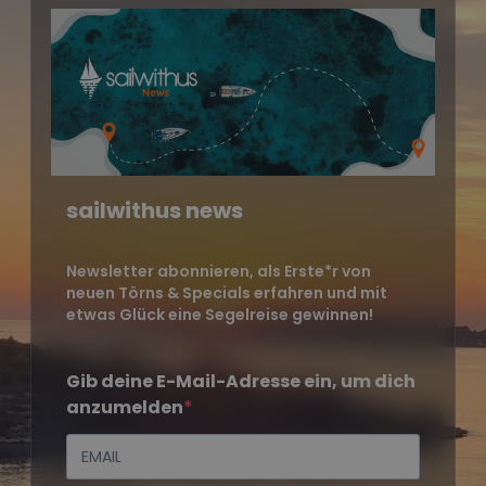
sailwithus news
Newsletter abonnieren, als Erste*r von
neuen Törns & Specials erfahren und mit
etwas Glück eine Segelreise gewinnen!
Gib deine E-Mail-Adresse ein, um dich
anzumelden