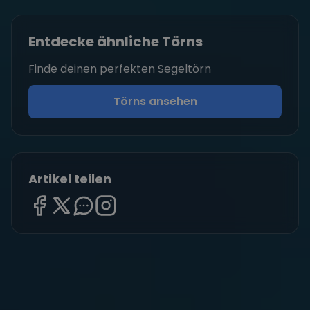
Entdecke ähnliche Törns
Finde deinen perfekten Segeltörn
Törns ansehen
Artikel teilen