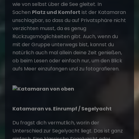
wie von selbst über die See gleitet. In
Sachen
Platz und Komfort
ist der Katamaran
unschlagbar, so dass du auf Privatsphäre nicht
verzichten musst, da es genug
Rückzugsmöglichkeiten gibt. Auch, wenn du
mit der Gruppe unterwegs bist, kannst du
natürlich auch mal allein deine Zeit genießen,
ob beim Lesen oder einfach nur, um den Blick
aufs Meer einzufangen und zu fotografieren.
Katamaran vs. Einrumpf / Segelyacht
Du fragst dich vermutlich, worin der
Unterschied zur Segelyacht liegt. Das ist ganz
einfach. Eine klassische Segelyacht oder