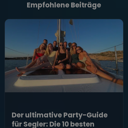
Empfohlene Beiträge
Der ultimative Party-Guide
für Segler: Die 10 besten