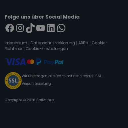
Folge uns über Social Media
Impressum
|
Datenschutzerklärung
|
ARB's
|
Cookie-
Richtlinie
|
Cookie-Einstellungen
Wir übertragen alle Daten mit der sicheren SSL-
Verschlüsselung.
Copyright © 2026 Sailwithus