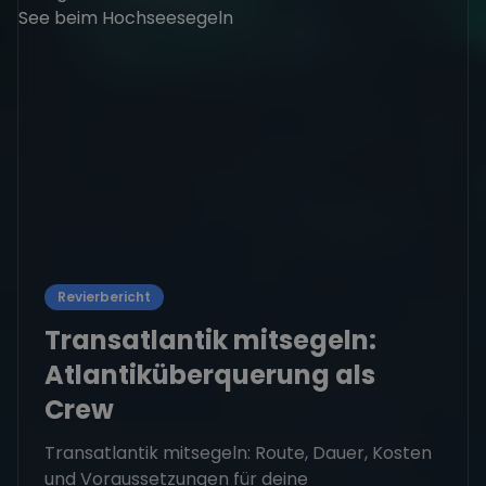
Revierbericht
Transatlantik mitsegeln:
Atlantiküberquerung als
Crew
Transatlantik mitsegeln: Route, Dauer, Kosten
und Voraussetzungen für deine