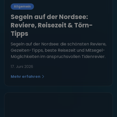
Allgemein
Segeln auf der Nordsee:
Reviere, Reisezeit & Törn-
Tipps
Segeln auf der Nordsee: die schönsten Reviere,
Gezeiten-Tipps, beste Reisezeit und Mitsegel-
Möglichkeiten im anspruchsvollen Tidenrevier.
17. Juni 2026
Mehr erfahren