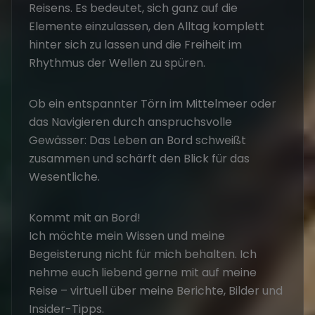
Reisens. Es bedeutet, sich ganz auf die
Elemente einzulassen, den Alltag komplett
hinter sich zu lassen und die Freiheit im
Rhythmus der Wellen zu spüren.
Ob ein entspannter Törn im Mittelmeer oder
das Navigieren durch anspruchsvolle
Gewässer: Das Leben an Bord schweißt
zusammen und schärft den Blick für das
Wesentliche.
Kommt mit an Bord!
Ich möchte mein Wissen und meine
Begeisterung nicht für mich behalten. Ich
nehme euch liebend gerne mit auf meine
Reise – virtuell über meine Berichte, Bilder und
Insider-Tipps.