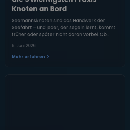
Knoten an Bord
Seemannsknoten sind das Handwerk der
Seefahrt – und jeder, der segeln lernt, kommt
früher oder später nicht daran vorbei. Ob...
9. Juni 2026
Mehr erfahren