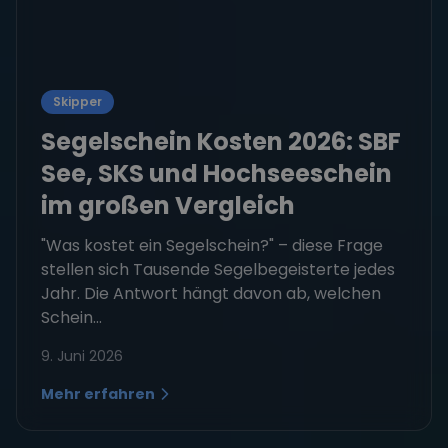
Skipper
Segelschein Kosten 2026: SBF
See, SKS und Hochseeschein
im großen Vergleich
"Was kostet ein Segelschein?" – diese Frage
stellen sich Tausende Segelbegeisterte jedes
Jahr. Die Antwort hängt davon ab, welchen
Schein...
9. Juni 2026
Mehr erfahren