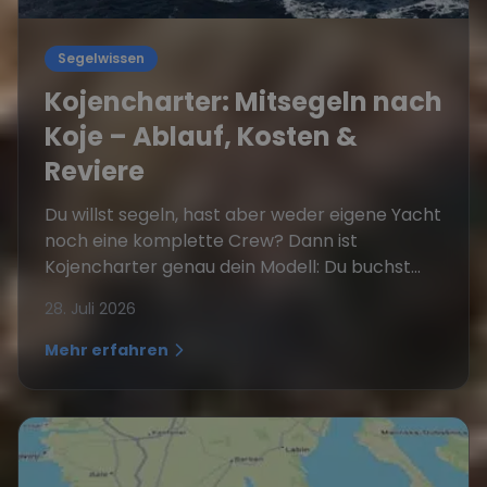
Segelwissen
Kojencharter: Mitsegeln nach
Koje – Ablauf, Kosten &
Reviere
Du willst segeln, hast aber weder eigene Yacht
noch eine komplette Crew? Dann ist
Kojencharter genau dein Modell: Du buchst...
28. Juli 2026
Mehr erfahren