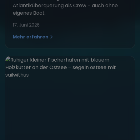
Atlantiküberquerung als Crew – auch ohne
eigenes Boot.
17. Juni 2026
Mehr erfahren