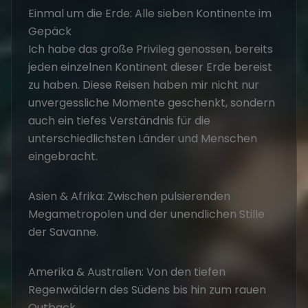
Einmal um die Erde: Alle sieben Kontinente im
Gepäck
Ich habe das große Privileg genossen, bereits
jeden einzelnen Kontinent dieser Erde bereist
zu haben. Diese Reisen haben mir nicht nur
unvergessliche Momente geschenkt, sondern
auch ein tiefes Verständnis für die
unterschiedlichsten Länder und Menschen
eingebracht.
Asien & Afrika: Zwischen pulsierenden
Megametropolen und der unendlichen Stille
der Savanne.
Amerika & Australien: Von den tiefen
Regenwäldern des Südens bis hin zum rauen
Outback.