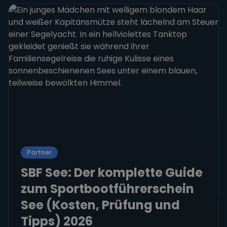
Partner
SBF See: Der komplette Guide
zum Sportbootführerschein
See (Kosten, Prüfung und
Tipps) 2026