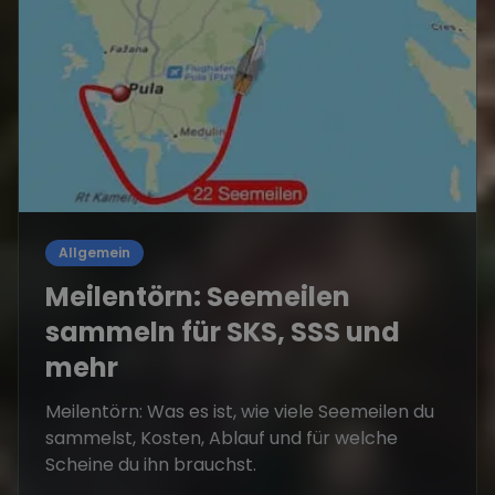
Allgemein
Meilentörn: Seemeilen
sammeln für SKS, SSS und
mehr
Meilentörn: Was es ist, wie viele Seemeilen du
sammelst, Kosten, Ablauf und für welche
Scheine du ihn brauchst.