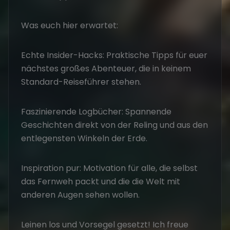
Was euch hier erwartet:
Echte Insider-Hacks: Praktische Tipps für euer
nächstes großes Abenteuer, die in keinem
Standard-Reiseführer stehen.
Faszinierende Logbücher: Spannende
Geschichten direkt von der Reling und aus den
entlegensten Winkeln der Erde.
Inspiration pur: Motivation für alle, die selbst
das Fernweh packt und die die Welt mit
anderen Augen sehen wollen.
Leinen los und Vorsegel gesetzt! Ich freue