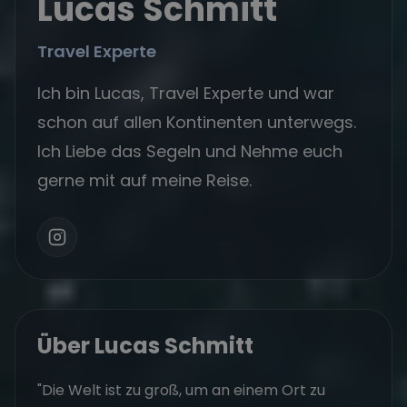
Lucas Schmitt
Travel Experte
Ich bin Lucas, Travel Experte und war
schon auf allen Kontinenten unterwegs.
Ich Liebe das Segeln und Nehme euch
gerne mit auf meine Reise.
Über Lucas Schmitt
"Die Welt ist zu groß, um an einem Ort zu