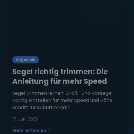
Allgemein
Segel richtig trimmen: Die
Anleitung für mehr Speed
Segel trimmen lernen: Groß- und Vorsegel
richtig einstellen für mehr Speed und Höhe –
Schritt für Schritt erklärt.
17. Juni 2026
Mehr erfahren