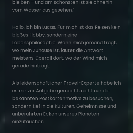
bleiben – und am schönsten ist sie ohnehin
vom Wasser aus gesehen."
Hallo, ich bin Lucas. Für mich ist das Reisen kein
bloßes Hobby, sondern eine
Lebensphilosophie. Wenn mich jemand fragt,
wo mein Zuhause ist, lautet die Antwort
meistens: überall dort, wo der Wind mich
gerade hinträgt.
Als leidenschaftlicher Travel-Experte habe ich
es mir zur Aufgabe gemacht, nicht nur die
bekannten Postkartenmotive zu besuchen,
sondern tief in die Kulturen, Geheimnisse und
unberührten Ecken unseres Planeten
einzutauchen.