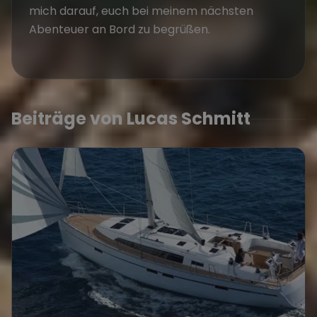
mich darauf, euch bei meinem nächsten
Abenteuer an Bord zu begrüßen.
Beiträge von Lucas Schmitt