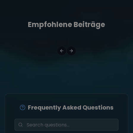
Empfohlene Beiträge
Frequently Asked Questions