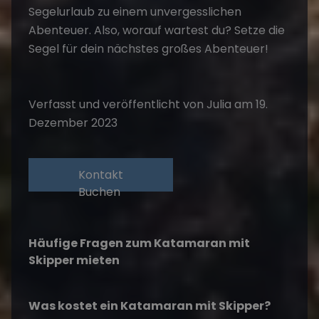
Segelurlaub zu einem unvergesslichen
Abenteuer. Also, worauf wartest du? Setze die
Segel für dein nächstes großes Abenteuer!
Verfasst und veröffentlicht von Julia am 19.
Dezember 2023
Kontakt
Buchen
Häufige Fragen zum Katamaran mit
Skipper mieten
Was kostet ein Katamaran mit Skipper?