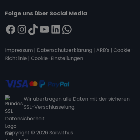
Folge uns über Social Media
Impressum
|
Datenschutzerklärung
|
ARB's
|
Cookie-
Richtlinie
|
Cookie-Einstellungen
Wir übertragen alle Daten mit der sicheren
SSL-Verschlüsselung.
Copyright © 2026 Sailwithus