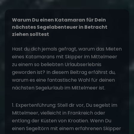
Warum Du einen Katamaran für Dein
nächstes Segelabenteuer in Betracht
ziehen solltest
Hast du dich jemals gefragt, warum das
Mieten
eines Katamarans mit Skipper
im Mittelmeer
zu einem so beliebten Urlaubserlebnis
geworden ist? In diesem Beitrag erfährst du,
warum es eine fantastische Wahl für deinen
nächsten
Segelurlaub im Mittelmeer
ist.
1. Expertenführung: Stell dir vor, Du segelst im
Mittelmeer, vielleicht in
Frankreich
oder
entlang der Küsten von
Kroatien
. Wenn Du
einen
Segeltörn
mit einem erfahrenen Skipper