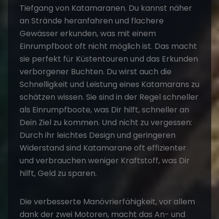
Tiefgang von Katamaranen. Du kannst näher
an Strände heranfahren und flachere
Gewässer erkunden, was mit einem
Einrumpfboot oft nicht möglich ist. Das macht
sie perfekt für Küstentouren und das Erkunden
verborgener Buchten. Du wirst auch die
Schnelligkeit und Leistung eines Katamarans zu
schätzen wissen. Sie sind in der Regel schneller
als Einrumpfboote, was Dir hilft, schneller an
Dein Ziel zu kommen. Und nicht zu vergessen:
Durch ihr leichtes Design und geringeren
Widerstand sind Katamarane oft effizienter
und verbrauchen weniger Kraftstoff, was Dir
hilft, Geld zu sparen.
Die verbesserte Manövrierfähigkeit, vor allem
dank der zwei Motoren, macht das An- und