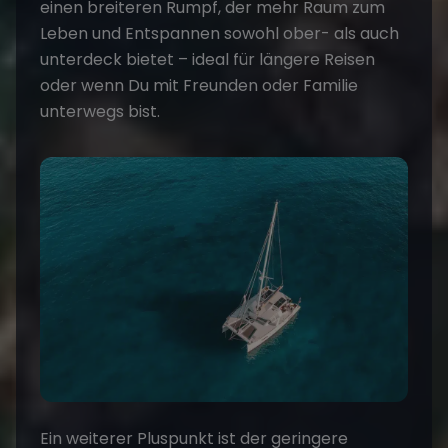
einen breiteren Rumpf, der mehr Raum zum
Leben und Entspannen sowohl ober- als auch
unterdeck bietet – ideal für längere Reisen
oder wenn Du mit Freunden oder Familie
unterwegs bist.
Ein weiterer Pluspunkt ist der geringere