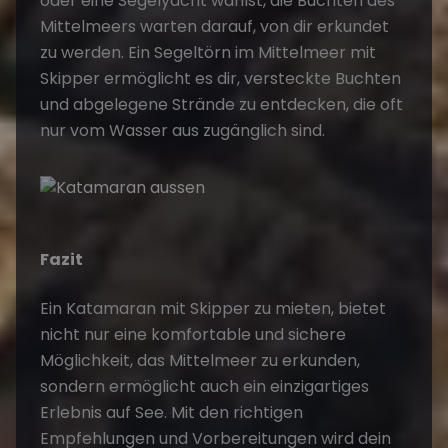
oder eine Segelyacht wählst, die Buchten des
Mittelmeers warten darauf, von dir erkundet
zu werden. Ein
Segeltörn im Mittelmeer mit
Skipper
ermöglicht es dir, versteckte Buchten
und abgelegene Strände zu entdecken, die oft
nur vom Wasser aus zugänglich sind.
Fazit
Ein
Katamaran mit Skipper
zu mieten, bietet
nicht nur eine komfortable und sichere
Möglichkeit, das Mittelmeer zu erkunden,
sondern ermöglicht auch ein einzigartiges
Erlebnis auf See. Mit den richtigen
Empfehlungen und Vorbereitungen wird dein