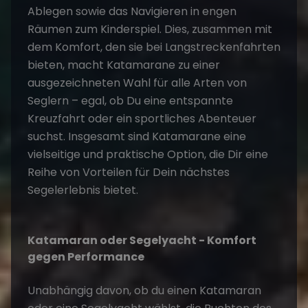
Ablegen sowie das Navigieren in engen
Räumen zum Kinderspiel. Dies, zusammen mit
dem Komfort, den sie bei Langstreckenfahrten
bieten, macht Katamarane zu einer
ausgezeichneten Wahl für alle Arten von
Seglern – egal, ob Du eine entspannte
Kreuzfahrt oder ein sportliches Abenteuer
suchst. Insgesamt sind Katamarane eine
vielseitige und praktische Option, die Dir eine
Reihe von Vorteilen für Dein nächstes
Segelerlebnis bietet.
Katamaran oder Segelyacht - Komfort
gegen Performance
Unabhängig davon, ob du einen Katamaran