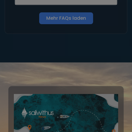
Mehr FAQs laden