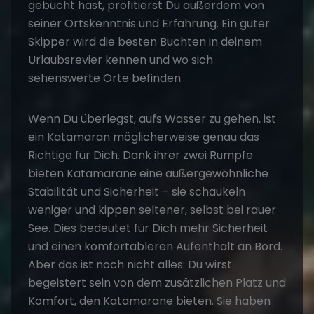
gebucht hast, profitierst Du außerdem von
seiner Ortskenntnis und Erfahrung. Ein guter
Skipper wird die besten Buchten in deinem
Urlaubsrevier kennen und wo sich
sehenswerte Orte befinden.
Wenn Du überlegst, aufs Wasser zu gehen, ist
ein Katamaran möglicherweise genau das
Richtige für Dich. Dank ihrer zwei Rümpfe
bieten Katamarane eine außergewöhnliche
Stabilität und Sicherheit – sie schaukeln
weniger und kippen seltener, selbst bei rauer
See. Dies bedeutet für Dich mehr Sicherheit
und einen komfortableren Aufenthalt an Bord.
Aber das ist noch nicht alles: Du wirst
begeistert sein von dem zusätzlichen Platz und
Komfort, den Katamarane bieten. Sie haben