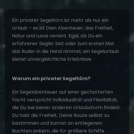
Ein
privater Segeltörn
ist mehr als nur ein
Urlaub – es ist Dein Abenteuer, das Freiheit,
Natur und Luxus vereint. Egal, ob Du ein
erfahrener Segler bist oder zum ersten Mal
das Ruder in die Hand nimmst, ein Segelurlaub
bietet unvergleichliche Erlebnisse.
Warum ein privater Segeltörn?
Ein
Segelabenteue
r auf einer gecharterten
Yacht verspricht Individualität und Flexibilität,
die Du bei keiner anderen Urlaubsform findest.
Du hast die Freiheit, Deine Route selbst zu
bestimmen und kannst an entlegenen
Buchten ankern, die für größere Schiffe