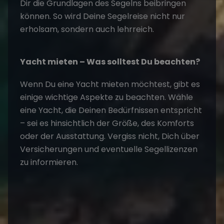
Dir die Grundlagen des Segelns beibringen
können. So wird Deine
Segelreise
nicht nur
erholsam, sondern auch lehrreich.
Yacht mieten – Was solltest Du beachten?
Wenn Du eine
Yacht mieten
möchtest, gibt es
einige wichtige Aspekte zu beachten. Wähle
eine Yacht, die Deinen Bedürfnissen entspricht
– sei es hinsichtlich der Größe, des Komforts
oder der Ausstattung. Vergiss nicht, Dich über
Versicherungen und eventuelle Segellizenzen
zu informieren.