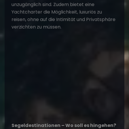
unzugänglich sind. Zudem bietet eine
Yachtcharter
die Möglichkeit, luxuriös zu
reisen, ohne auf die Intimität und Privatsphäre
verzichten zu müssen.
Segeldestinationen – Wo soll es hingehen?