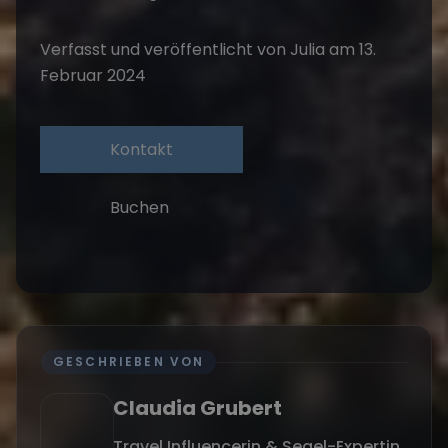
Verfasst und veröffentlicht von Julia am 13.
Februar 2024
Kontakt
Buchen
GESCHRIEBEN VON
Claudia Grubert
Travel Influencerin & Segel-Expertin