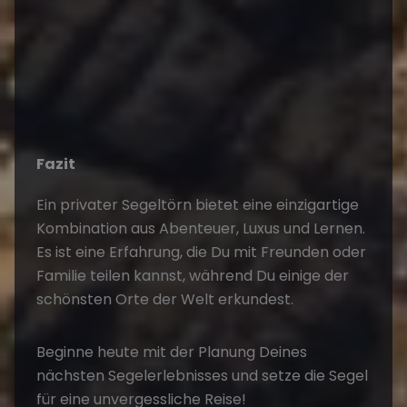
Fazit
Ein
privater Segeltörn
bietet eine einzigartige
Kombination aus Abenteuer, Luxus und Lernen.
Es ist eine Erfahrung, die Du mit Freunden oder
Familie teilen kannst, während Du einige der
schönsten Orte der Welt erkundest.
Beginne heute mit der Planung Deines
nächsten Segelerlebnisses und setze die Segel
für eine unvergessliche Reise!