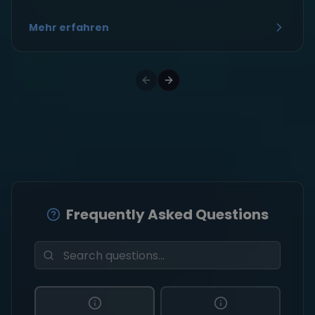
Mehr erfahren
Frequently Asked Questions