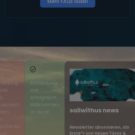
Mehr FAQs laden