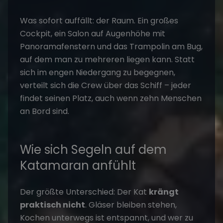
Was sofort auffällt: der Raum. Ein großes
Cockpit, ein Salon auf Augenhöhe mit
Panoramafenstern und das Trampolin am Bug,
auf dem man zu mehreren liegen kann. Statt
sich im engen Niedergang zu begegnen,
verteilt sich die Crew über das Schiff – jeder
findet seinen Platz, auch wenn zehn Menschen
an Bord sind.
Wie sich Segeln auf dem
Katamaran anfühlt
Der größte Unterschied: Der Kat
krängt
praktisch nicht
. Gläser bleiben stehen,
Kochen unterwegs ist entspannt, und wer zu