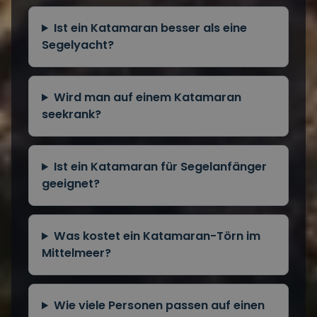
Ist ein Katamaran besser als eine
Segelyacht?
Wird man auf einem Katamaran
seekrank?
Ist ein Katamaran für Segelanfänger
geeignet?
Was kostet ein Katamaran-Törn im
Mittelmeer?
Wie viele Personen passen auf einen