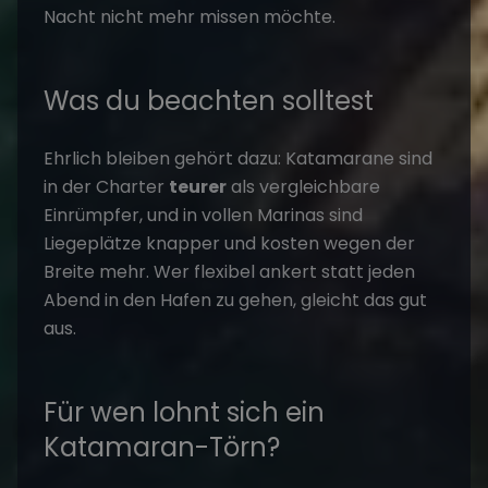
Nacht nicht mehr missen möchte.
Was du beachten solltest
Ehrlich bleiben gehört dazu: Katamarane sind
in der Charter
teurer
als vergleichbare
Einrümpfer, und in vollen Marinas sind
Liegeplätze knapper und kosten wegen der
Breite mehr. Wer flexibel ankert statt jeden
Abend in den Hafen zu gehen, gleicht das gut
aus.
Für wen lohnt sich ein
Katamaran-Törn?