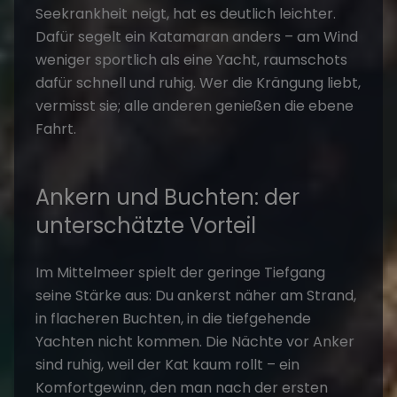
Seekrankheit neigt, hat es deutlich leichter.
Dafür segelt ein Katamaran anders – am Wind
weniger sportlich als eine Yacht, raumschots
dafür schnell und ruhig. Wer die Krängung liebt,
vermisst sie; alle anderen genießen die ebene
Fahrt.
Ankern und Buchten: der
unterschätzte Vorteil
Im Mittelmeer spielt der geringe Tiefgang
seine Stärke aus: Du ankerst näher am Strand,
in flacheren Buchten, in die tiefgehende
Yachten nicht kommen. Die Nächte vor Anker
sind ruhig, weil der Kat kaum rollt – ein
Komfortgewinn, den man nach der ersten