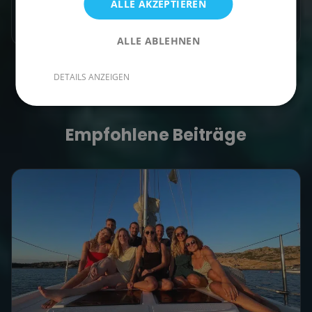
ALLE AKZEPTIEREN
ALLE ABLEHNEN
DETAILS ANZEIGEN
Empfohlene Beiträge