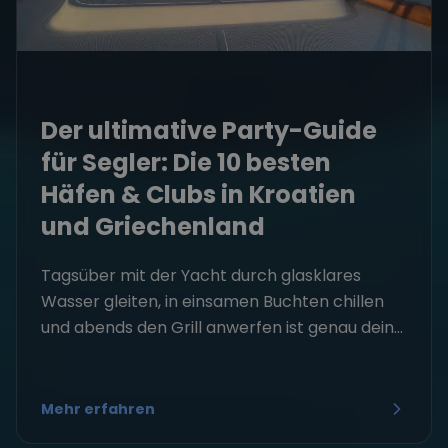
Der ultimative Party-Guide
für Segler: Die 10 besten
Häfen & Clubs in Kroatien
und Griechenland
Tagsüber mit der Yacht durch glasklares
Wasser gleiten, in einsamen Buchten chillen
und abends den Grill anwerfen ist genau dein...
Mehr erfahren