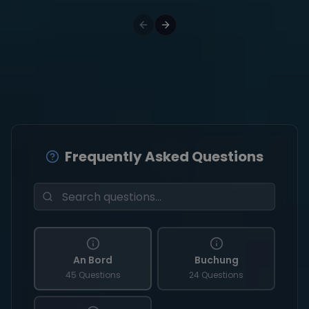
Frequently Asked Questions
An Bord
Buchung
45 Questions
24 Questions