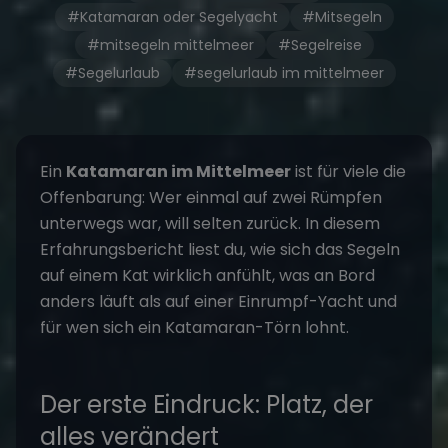
#Katamaran oder Segelyacht
#Mitsegeln
#mitsegeln mittelmeer
#Segelreise
#Segelurlaub
#segelurlaub im mittelmeer
Ein
Katamaran im Mittelmeer
ist für viele die
Offenbarung: Wer einmal auf zwei Rümpfen
unterwegs war, will selten zurück. In diesem
Erfahrungsbericht liest du, wie sich das Segeln
auf einem Kat wirklich anfühlt, was an Bord
anders läuft als auf einer Einrumpf-Yacht und
für wen sich ein Katamaran-Törn lohnt.
Der erste Eindruck: Platz, der
alles verändert