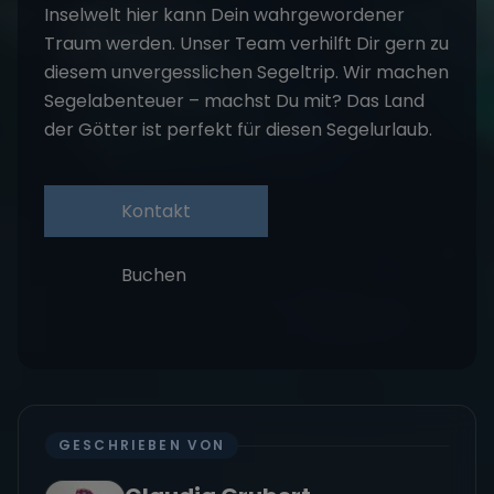
Inselwelt hier kann Dein wahrgewordener
Traum werden. Unser Team verhilft Dir gern zu
diesem unvergesslichen Segeltrip. Wir machen
Segelabenteuer – machst Du mit? Das Land
der Götter ist perfekt für diesen Segelurlaub.
Kontakt
Buchen
GESCHRIEBEN VON