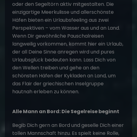
oder den
Segeltörn
aktiv mitgestalten. Die
einzigartige Meerkulisse und allerschönste
Häfen bieten ein Urlaubsfeeling aus zwei
Perspektiven – vom Wasser aus und an Land.
Wenn Dir gewöhnliche Pauschalreisen
langweilig vorkommen, kommt hier ein Urlaub,
der all Deine Sinne anregen wird und pures
Urlaubsglück bedeuten kann. Lass Dich von
den Wellen treiben und gehe an den
schönsten Häfen der Kykladen an Land, um
das Flair der griechischen Inselgruppe
hautnah erleben zu können.
Alle Mann an Bord: Die Segelreise beginnt
Begib Dich gern an Bord und geselle Dich einer
tollen Mannschaft hinzu. Es spielt keine Rolle,