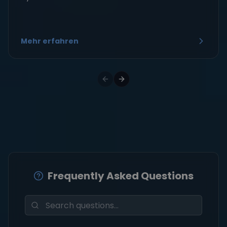
Mehr erfahren
Frequently Asked Questions