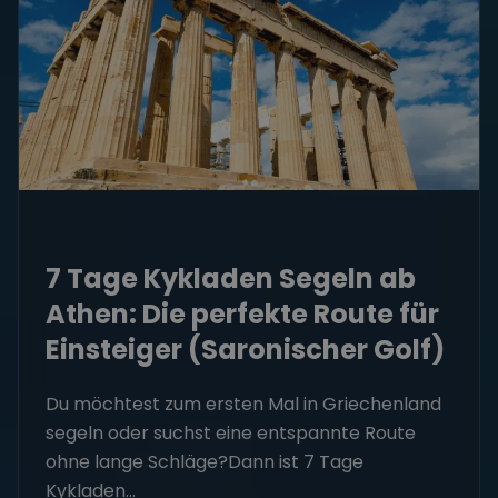
7 Tage Kykladen Segeln ab
Athen: Die perfekte Route für
Einsteiger (Saronischer Golf)
Du möchtest zum ersten Mal in Griechenland
segeln oder suchst eine entspannte Route
ohne lange Schläge?Dann ist 7 Tage
Kykladen...