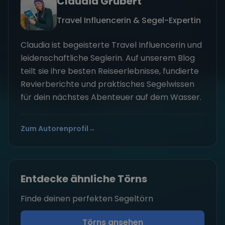
Claudia Grubert
Travel Influencerin & Segel-Expertin
Claudia ist begeisterte Travel Influencerin und
leidenschaftliche Seglerin. Auf unserem Blog
teilt sie ihre besten Reiseerlebnisse, fundierte
Revierberichte und praktisches Segelwissen
für dein nächstes Abenteuer auf dem Wasser.
Zum Autorenprofil
→
Entdecke ähnliche Törns
Finde deinen perfekten Segeltörn
Törns ansehen