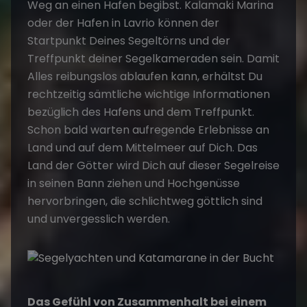
Weg an einen Hafen begibst. Kalamaki Marina
oder der Hafen in Lavrio können der
Startpunkt Deines Segeltörns und der
Treffpunkt deiner Segelkameraden sein. Damit
Alles reibungslos ablaufen kann, erhältst Du
rechtzeitig sämtliche wichtige Informationen
bezüglich des Hafens und dem Treffpunkt.
Schon bald warten aufregende Erlebnisse an
Land und auf dem Mittelmeer auf Dich. Das
Land der Götter wird Dich auf dieser Segelreise
in seinen Bann ziehen und Hochgenüsse
hervorbringen, die schlichtweg göttlich sind
und unvergesslich werden.
Das Gefühl von Zusammenhalt bei einem