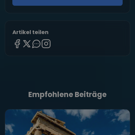
Artikel teilen
Empfohlene Beiträge