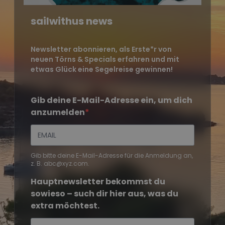
sailwithus news
Newsletter abonnieren, als Erste*r von
neuen Törns & Specials erfahren und mit
etwas Glück eine Segelreise gewinnen!
Gib deine E-Mail-Adresse ein, um dich
anzumelden
Gib bitte deine E-Mail-Adresse für die Anmeldung an,
z. B. abc@xyz.com.
Hauptnewsletter bekommst du
sowieso – such dir hier aus, was du
extra möchtest.