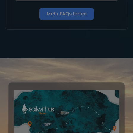
Mehr FAQs laden