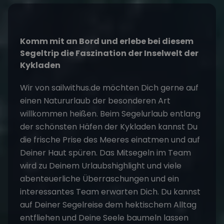
Komm mit an Bord und erlebe bei diesem
Segeltrip die Faszination der Inselwelt der
Kykladen
Wir von sailwithus.de möchten Dich gerne auf
einen Natururlaub der besonderen Art
willkommen heißen. Beim
Segelurlaub
entlang
der schönsten Häfen der Kykladen kannst Du
die frische Prise des Meeres einatmen und auf
Deiner Haut spüren. Das Mitsegeln im Team
wird zu Deinem Urlaubshighlight und viele
abenteuerliche Überraschungen und ein
interessantes Team erwarten Dich. Du kannst
auf Deiner
Segelreise
dem hektischem Alltag
entfliehen und Deine Seele baumeln lassen