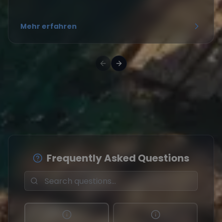
Mehr erfahren
Frequently Asked Questions