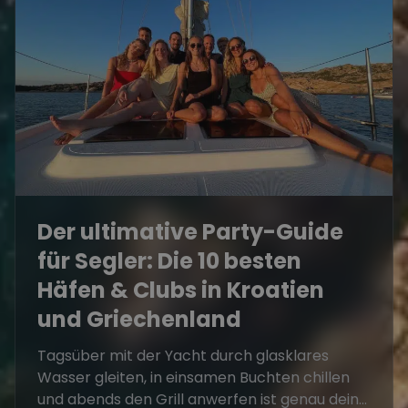
Der ultimative Party-Guide
für Segler: Die 10 besten
Häfen & Clubs in Kroatien
und Griechenland
Tagsüber mit der Yacht durch glasklares
Wasser gleiten, in einsamen Buchten chillen
und abends den Grill anwerfen ist genau dein...