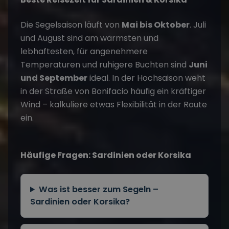
Die Segelsaison läuft von
Mai bis Oktober
. Juli
und August sind am wärmsten und
lebhaftesten, für angenehmere
Temperaturen und ruhigere Buchten sind
Juni
und September
ideal. In der Hochsaison weht
in der Straße von Bonifacio häufig ein kräftiger
Wind – kalkuliere etwas Flexibilität in der Route
ein.
Häufige Fragen: Sardinien oder Korsika
Was ist besser zum Segeln –
Sardinien oder Korsika?