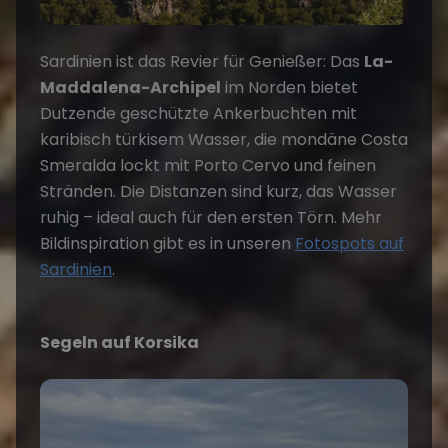
Sardinien ist das Revier für Genießer: Das
La-
Maddalena-Archipel
im Norden bietet
Dutzende geschützte Ankerbuchten mit
karibisch türkisem Wasser, die mondäne Costa
Smeralda lockt mit Porto Cervo und feinen
Stränden. Die Distanzen sind kurz, das Wasser
ruhig – ideal auch für den ersten Törn. Mehr
Bildinspiration gibt es in unseren
Fotospots auf
Sardinien
.
Segeln auf Korsika