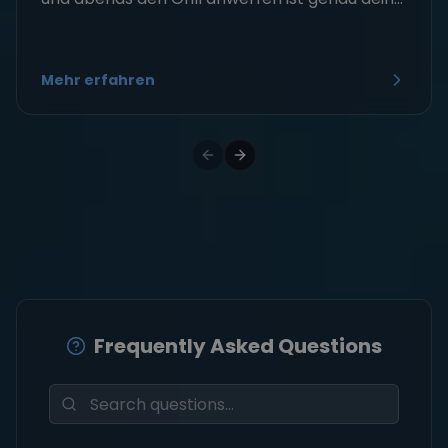
Mehr erfahren
Frequently Asked Questions