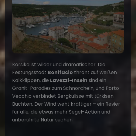
Korsika ist wilder und dramatischer: Die
Festungsstadt
Bonifacio
thront auf weißen
Kalkklippen, die
Lavezzi-Inseln
sind ein
Granit-Paradies zum Schnorcheln, und Porto-
Vecchio verbindet Bergkulisse mit türkisen
Buchten. Der Wind weht kräftiger – ein Revier
für alle, die etwas mehr Segel-Action und
unberührte Natur suchen.