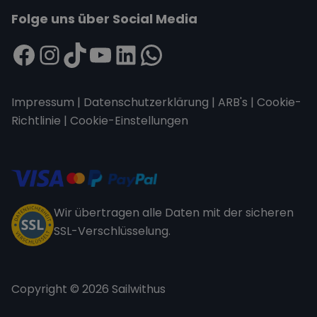
Folge uns über Social Media
Impressum
|
Datenschutzerklärung
|
ARB's
|
Cookie-
Richtlinie
|
Cookie-Einstellungen
Wir übertragen alle Daten mit der sicheren
SSL-Verschlüsselung.
Copyright © 2026 Sailwithus