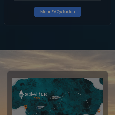
Mehr FAQs laden