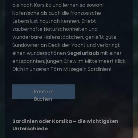
bis nach Korsika und lernen so sowohl
italienische als auch die französische
Lebenslust hautnah kennen. Erlebt
zauberhafte Naturschönheiten und
wunderbare Hafenstädtchen, genießt gute
Sundowner an Deck der Yacht und verbringt
einen wunderschönen
Segelurlaub
mit einer
entspannten, jungen Crew im Mittelmeer! Klick
Dich in unseren Törn Mitsegeln Sardinien!
Kontakt
Buchen
Sardinien oder Korsika – die wichtigsten
Unterschiede