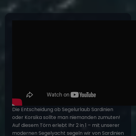
Die Entscheidung ob
Segelurlaub Sardinien
oder Korsika sollte man niemanden zumuten!
Auf diesem Törn erlebt Ihr 2 in 1 – mit unserer
modernen Segelyacht segeln wir von Sardinien