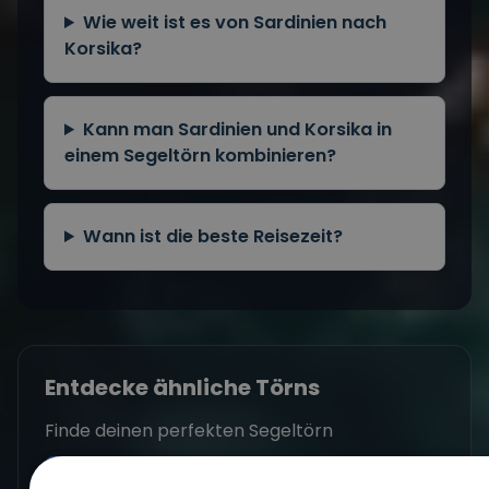
Wie weit ist es von Sardinien nach
Korsika?
Kann man Sardinien und Korsika in
einem Segeltörn kombinieren?
Wann ist die beste Reisezeit?
Entdecke ähnliche Törns
Finde deinen perfekten Segeltörn
Törns ansehen