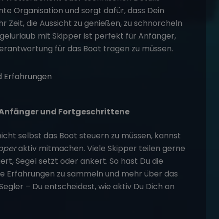
te Organisation und sorgt dafür, dass Dein
r Zeit, die Aussicht zu genießen, zu schnorcheln
gelurlaub mit Skipper ist perfekt für Anfänger,
 Verantwortung für das Boot tragen zu müssen.
r Anfänger und Fortgeschrittene
icht selbst das Boot steuern zu müssen, kannst
ipper
aktiv mitmachen. Viele Skipper teilen gerne
ert, Segel setzt oder ankert. So hast Du die
lle Erfahrungen zu sammeln und mehr über das
egler – Du entscheidest, wie aktiv Du Dich an