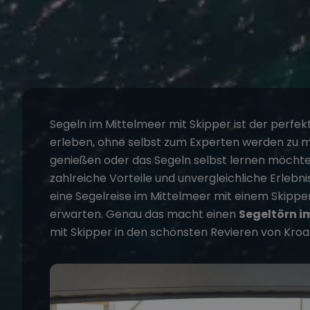
Segeln im Mittelmeer
mit Skipper ist der perfe
erleben, ohne selbst zum Experten werden zu m
genießen oder das Segeln selbst lernen möchte
zahlreiche Vorteile und unvergleichliche Erlebni
eine Segelreise im Mittelmeer mit einem
Skippe
erwarten. Genau das macht einen
Segeltörn i
mit Skipper in den schönsten Revieren von Kroa