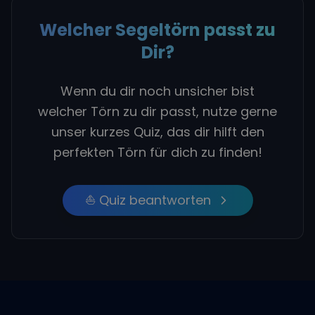
Welcher Segeltörn passt zu
Dir?
Wenn du dir noch unsicher bist
welcher Törn zu dir passt, nutze gerne
unser kurzes Quiz, das dir hilft den
perfekten Törn für dich zu finden!
⛵ Quiz beantworten