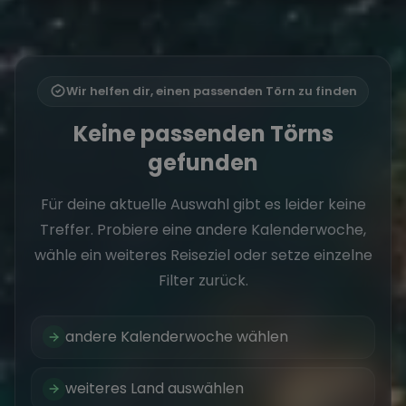
Wir helfen dir, einen passenden Törn zu finden
Keine passenden Törns
gefunden
Für deine aktuelle Auswahl gibt es leider keine
Treffer. Probiere eine andere Kalenderwoche,
wähle ein weiteres Reiseziel oder setze einzelne
Filter zurück.
andere Kalenderwoche wählen
weiteres Land auswählen