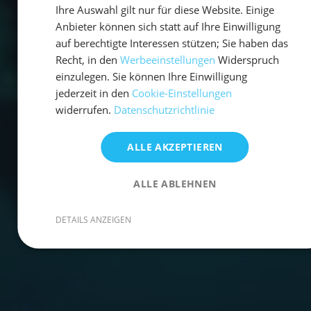
Ihre Auswahl gilt nur für diese Website. Einige
Anbieter können sich statt auf Ihre Einwilligung
auf berechtigte Interessen stützen; Sie haben das
Recht, in den
Werbeeinstellungen
Widerspruch
einzulegen. Sie können Ihre Einwilligung
jederzeit in den
Cookie-Einstellungen
widerrufen.
Datenschutzrichtlinie
ALLE AKZEPTIEREN
ALLE ABLEHNEN
DETAILS ANZEIGEN