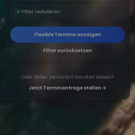
Filter reduzieren
Flexible Termine anzeigen
Filter zurücksetzen
Oder lieber persönlich beraten lassen?
Jetzt Terminanfrage stellen