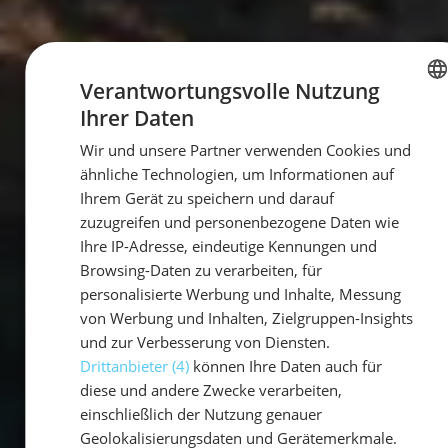
Verantwortungsvolle Nutzung
Ihrer Daten
GERMAN
Wir und unsere Partner verwenden Cookies und
GERMAN
ähnliche Technologien, um Informationen auf
ENGLISH
Ihrem Gerät zu speichern und darauf
zuzugreifen und personenbezogene Daten wie
Ihre IP-Adresse, eindeutige Kennungen und
Browsing-Daten zu verarbeiten, für
personalisierte Werbung und Inhalte, Messung
von Werbung und Inhalten, Zielgruppen-Insights
und zur Verbesserung von Diensten.
Drittanbieter (4)
können Ihre Daten auch für
diese und andere Zwecke verarbeiten,
einschließlich der Nutzung genauer
Geolokalisierungsdaten und Gerätemerkmale.