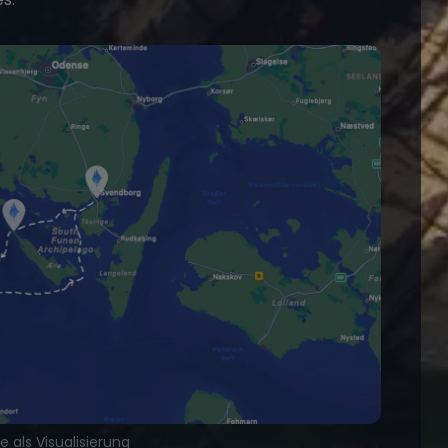
 als Visualisierung