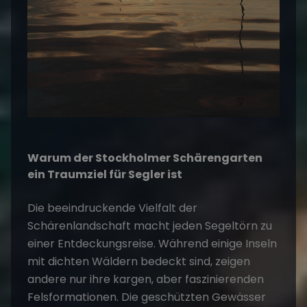
Warum der Stockholmer Schärengarten
ein Traumziel für Segler ist
Die beeindruckende Vielfalt der
Schärenlandschaft macht jeden Segeltörn zu
einer Entdeckungsreise. Während einige Inseln
mit dichten Wäldern bedeckt sind, zeigen
andere nur ihre kargen, aber faszinierenden
Felsformationen. Die geschützten Gewässer