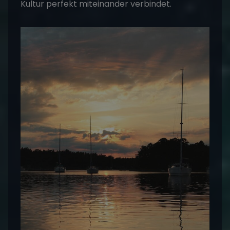
Kultur perfekt miteinander verbindet.