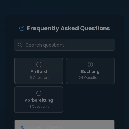
Frequently Asked Questions
An Bord
Buchung
45 Questions
24 Questions
Vorbereitung
11 Questions
Gibt es Flottillen?