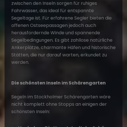
zwischen den Inseln sorgen für ruhiges
Fahrwasser, das ideal für entspannte
Segeltage ist. Für erfahrene Segler bieten die
offenen Ostseepassagen jedoch auch
herausfordernde Winde und spannende
Segelbedingungen. Es gibt zahllose natürliche
Ankerplätze, charmante Häfen und historische
Stätten, die nur darauf warten, erkundet zu
werden.
Die schönsten Inseln im Schärengarten
Segeln im Stockholmer Schärengarten wäre
nicht komplett ohne Stopps an einigen der
schönsten Inseln: