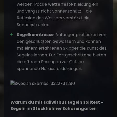
werden.
Packe wetterfeste Kleidung ein
und vergiss nicht Sonnenschutz – die
Reflexion des Wassers verstärkt die
Sonnenstrahlen.
Segelkenntnisse
: Anfänger profitieren von
den geschützten Gewässern und können
mit einem erfahrenen
Skipper
die Kunst des
Segelns lernen. Für Fortgeschrittene bieten
die offenen Passagen zur Ostsee
spannende Herausforderungen.
Warum du mit sailwithus segeln solltest
-
Segeln im Stockholmer Schärengarten