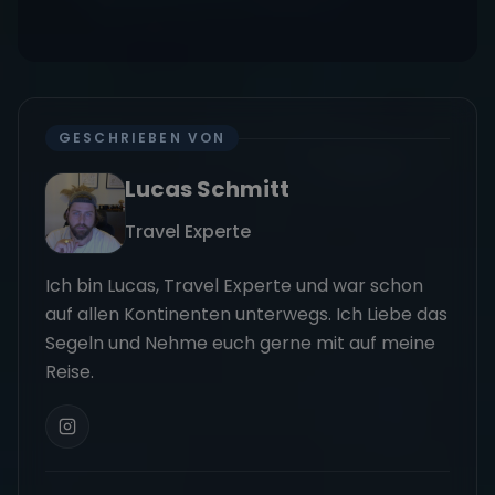
GESCHRIEBEN VON
Lucas Schmitt
Travel Experte
Ich bin Lucas, Travel Experte und war schon
auf allen Kontinenten unterwegs. Ich Liebe das
Segeln und Nehme euch gerne mit auf meine
Reise.