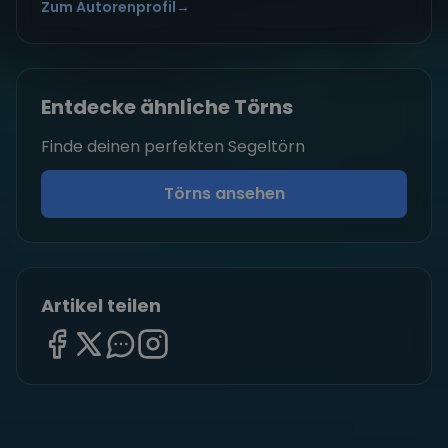
Zum Autorenprofil
→
Entdecke ähnliche Törns
Finde deinen perfekten Segeltörn
Törns ansehen
Artikel teilen