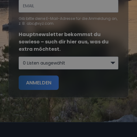
Gib bitte deine E-Mail-Adresse für die Anmeldung an,
z. B. abc@xyz.com.
Hauptnewsletter bekommst du
sowieso – such dir hier aus, was du
extra möchtest.
0 Listen ausgewählt
ANMELDEN