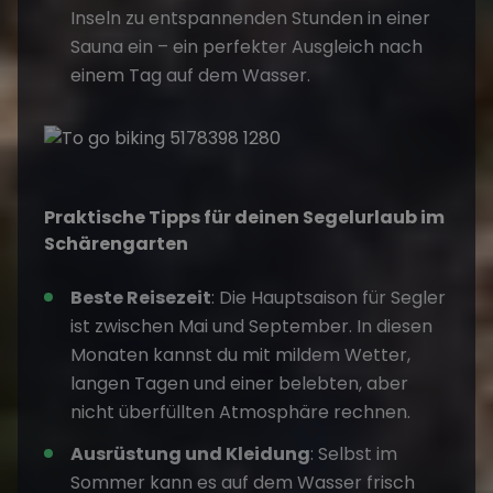
Inseln zu entspannenden Stunden in einer
Sauna ein – ein perfekter Ausgleich nach
einem Tag auf dem Wasser.
Praktische Tipps für deinen Segelurlaub im
Schärengarten
Beste Reisezeit
: Die Hauptsaison für Segler
ist zwischen Mai und September. In diesen
Monaten kannst du mit mildem Wetter,
langen Tagen und einer belebten, aber
nicht überfüllten Atmosphäre rechnen.
Ausrüstung und Kleidung
: Selbst im
Sommer kann es auf dem Wasser frisch