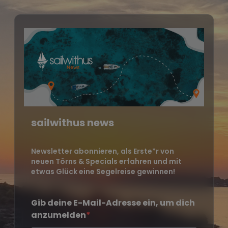
sailwithus news
Newsletter abonnieren, als Erste*r von
neuen Törns & Specials erfahren und mit
etwas Glück eine Segelreise gewinnen!
Gib deine E-Mail-Adresse ein, um dich
anzumelden