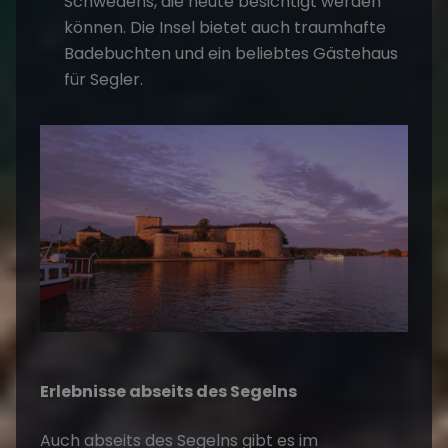
Schwedens, die heute besichtigt werden
können. Die Insel bietet auch traumhafte
Badebuchten und ein beliebtes Gästehaus
für Segler.
Erlebnisse abseits des Segelns
Auch abseits des Segelns gibt es im