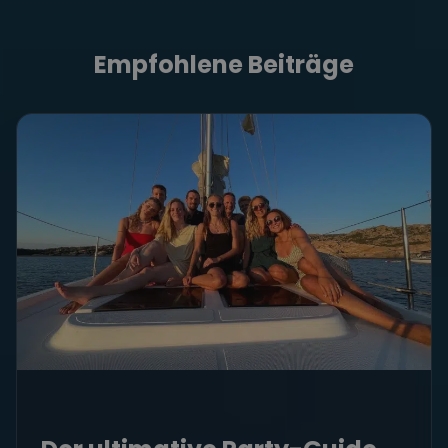
Empfohlene Beiträge