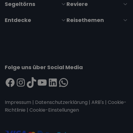
Segeltörns
Reviere
Entdecke
Reisethemen
Folge uns über Social Media
Impressum
|
Datenschutzerklärung
|
ARB's
|
Cookie-
Richtlinie
|
Cookie-Einstellungen