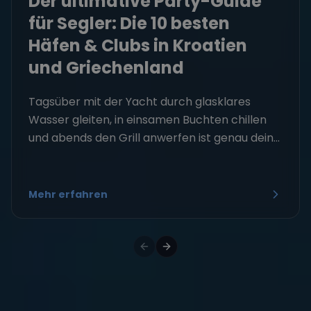
Der ultimative Party-Guide
für Segler: Die 10 besten
Häfen & Clubs in Kroatien
und Griechenland
Tagsüber mit der Yacht durch glasklares
Wasser gleiten, in einsamen Buchten chillen
und abends den Grill anwerfen ist genau dein...
Mehr erfahren