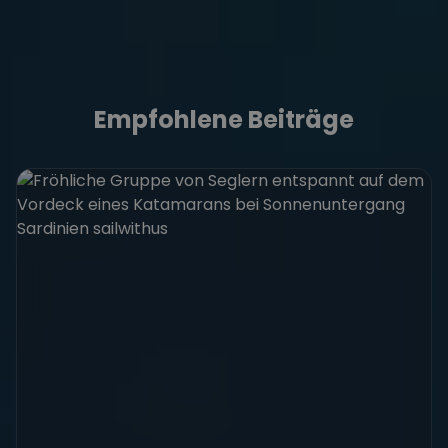
Empfohlene Beiträge