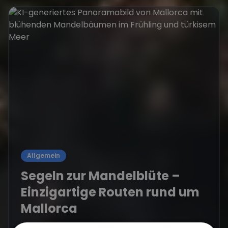
Allgemein
Segeln zur Mandelblüte –
Einzigartige Routen rund um
Mallorca