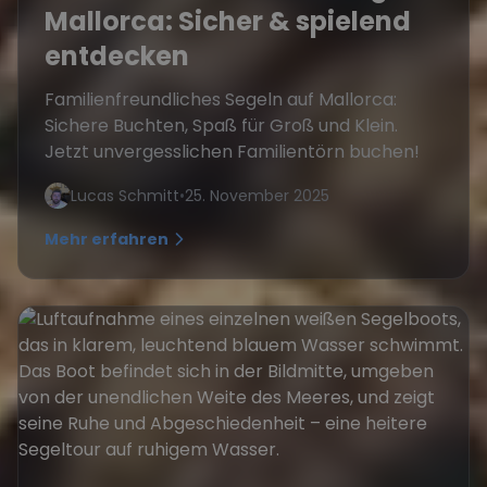
Mallorca: Sicher & spielend
entdecken
Familienfreundliches Segeln auf Mallorca:
Sichere Buchten, Spaß für Groß und Klein.
Jetzt unvergesslichen Familientörn buchen!
Lucas Schmitt
•
25. November 2025
Mehr erfahren