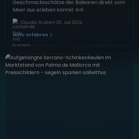
Geschmacksschätze der Balearen direkt vom
Meer aus erleben kannst 🥘⛵
Claudia Grubert
•
30. Juli 2024
Mehr erfahren