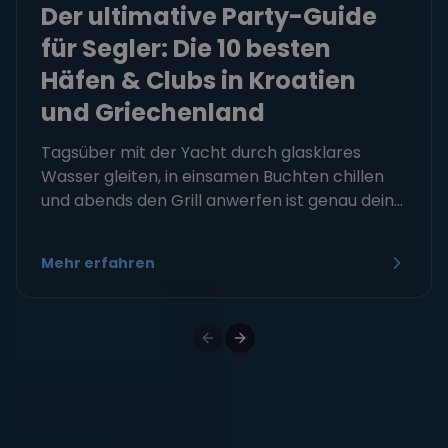
Der ultimative Party-Guide
für Segler: Die 10 besten
Häfen & Clubs in Kroatien
und Griechenland
Tagsüber mit der Yacht durch glasklares
Wasser gleiten, in einsamen Buchten chillen
und abends den Grill anwerfen ist genau dein...
Mehr erfahren