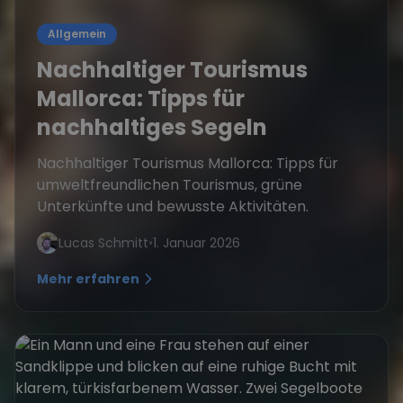
Allgemein
Nachhaltiger Tourismus
Mallorca: Tipps für
nachhaltiges Segeln
Nachhaltiger Tourismus Mallorca: Tipps für
umweltfreundlichen Tourismus, grüne
Unterkünfte und bewusste Aktivitäten.
Lucas Schmitt
•
1. Januar 2026
Mehr erfahren