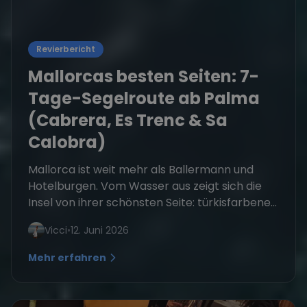
Revierbericht
Mallorcas besten Seiten: 7-
Tage-Segelroute ab Palma
(Cabrera, Es Trenc & Sa
Calobra)
Mallorca ist weit mehr als Ballermann und
Hotelburgen. Vom Wasser aus zeigt sich die
Insel von ihrer schönsten Seite: türkisfarbene...
Vicci
•
12. Juni 2026
Mehr erfahren