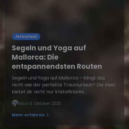
Aktivurlaub
Segeln und Yoga auf
Mallorca: Die
entspannendsten Routen
Segeln und Yoga auf Mallorca – klingt das
nicht wie der perfekte Traumurlaub? Die Insel
bietet dir nicht nur kristallklares...
Vicci
•
3. Oktober 2025
Mehr erfahren