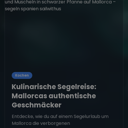
Kochen
Kulinarische Segelreise:
Mallorcas authentische
Geschmäcker
Entdecke, wie du auf einem Segelurlaub um
Mallorca die verborgenen