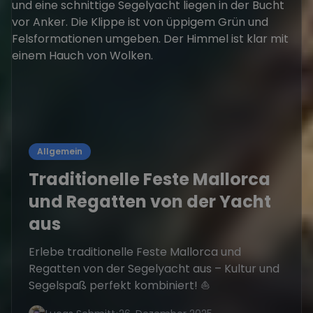
Allgemein
Traditionelle Feste Mallorca
und Regatten von der Yacht
aus
Erlebe traditionelle Feste Mallorca und
Regatten von der Segelyacht aus – Kultur und
Segelspaß perfekt kombiniert! ⛵