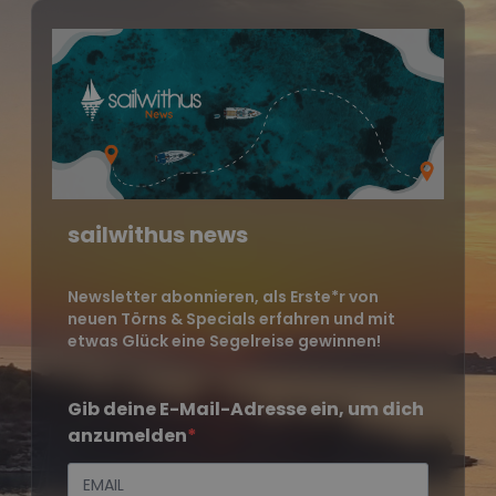
sailwithus news
Newsletter abonnieren, als Erste*r von
neuen Törns & Specials erfahren und mit
etwas Glück eine Segelreise gewinnen!
Gib deine E-Mail-Adresse ein, um dich
anzumelden