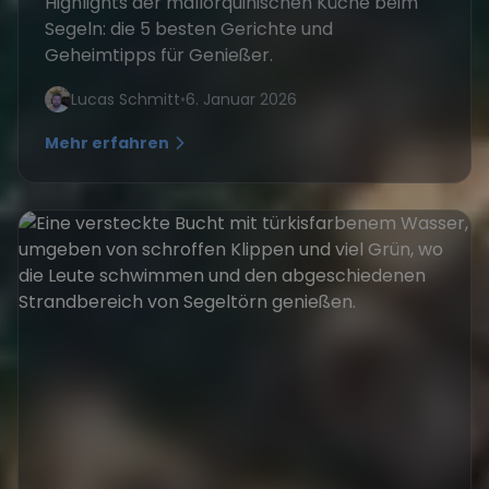
Highlights der mallorquinischen Küche beim
Segeln: die 5 besten Gerichte und
Geheimtipps für Genießer.
Lucas Schmitt
•
6. Januar 2026
Mehr erfahren