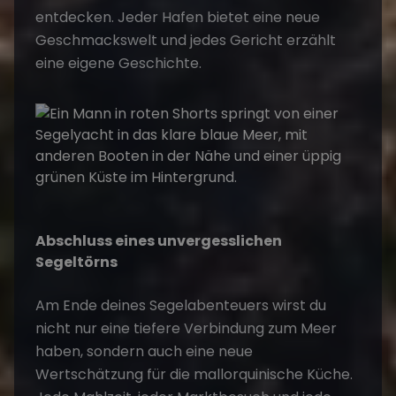
entdecken. Jeder Hafen bietet eine neue
Geschmackswelt und jedes Gericht erzählt
eine eigene Geschichte.
Abschluss eines unvergesslichen
Segeltörns
Am Ende deines Segelabenteuers wirst du
nicht nur eine tiefere Verbindung zum Meer
haben, sondern auch eine neue
Wertschätzung für die mallorquinische Küche.