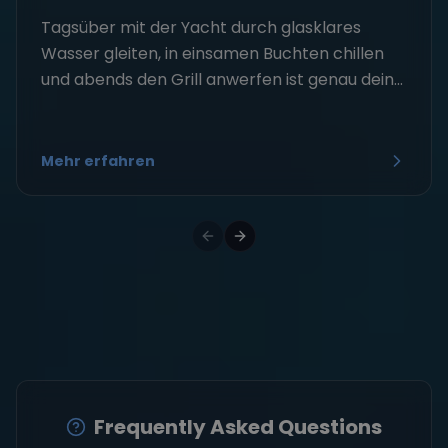
Tagsüber mit der Yacht durch glasklares
Wasser gleiten, in einsamen Buchten chillen
und abends den Grill anwerfen ist genau dein...
Mehr erfahren
Frequently Asked Questions