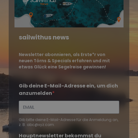
sailwithus news
Newsletter abonnieren, als Erste*r von
neuen Törns & Specials erfahren und mit
etwas Glück eine Segelreise gewinnen!
Gib deine E-Mail-Adresse ein, um dich
anzumelden
Gib bitte deine E-Mail-Adresse für die Anmeldung an,
z. B. abc@xyz.com.
Hauptnewsletter bekommst du