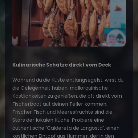
Kulinarische Schätze direkt vom Deck
Während du die Küste entlangsegelst, wirst du
die Gelegenheit haben, mallorquinische
Köstlichkeiten zu genießen, die oft direkt vom
Fischerboot auf deinen Teller kommen.
Frischer Fisch und Meeresfrüchte sind die
Stars der lokalen Küche. Probiere eine
authentische "Caldereta de Langosta", einen
köstlichen Eintopf aus Hummer, der in den