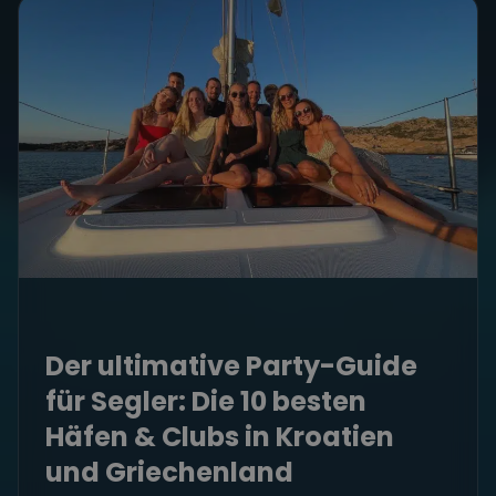
Der ultimative Party-Guide
für Segler: Die 10 besten
Häfen & Clubs in Kroatien
und Griechenland