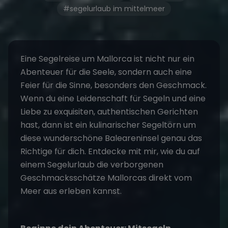
#segelurlaub im mittelmeer
Eine
Segelreise
um Mallorca ist nicht nur ein
Abenteuer für die Seele, sondern auch eine
Feier für die Sinne, besonders den Geschmack.
Wenn du eine Leidenschaft für Segeln und eine
Liebe zu exquisiten, authentischen Gerichten
hast, dann ist ein kulinarischer
Segeltörn
um
diese wunderschöne Baleareninsel genau das
Richtige für dich. Entdecke mit mir, wie du auf
einem Segelurlaub die verborgenen
Geschmacksschätze Mallorcas direkt vom
Meer aus erleben kannst.