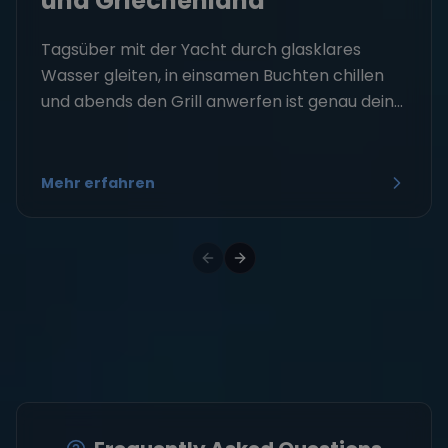
und Griechenland
Tagsüber mit der Yacht durch glasklares
Wasser gleiten, in einsamen Buchten chillen
und abends den Grill anwerfen ist genau dein...
Mehr erfahren