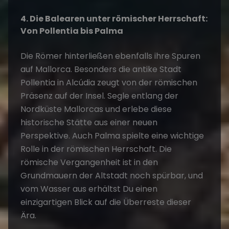
4. Die Balearen unter römischer Herrschaft:
Von Pollentia bis Palma
Die Römer hinterließen ebenfalls ihre Spuren
auf Mallorca. Besonders die antike Stadt
Pollentia in Alcúdia zeugt von der römischen
Präsenz auf der Insel. Segle entlang der
Nordküste Mallorcas und erlebe diese
historische Stätte aus einer neuen
Perspektive. Auch Palma spielte eine wichtige
Rolle in der römischen Herrschaft. Die
römische Vergangenheit ist in den
Grundmauern der Altstadt noch spürbar, und
vom Wasser aus erhältst Du einen
einzigartigen Blick auf die Überreste dieser
Ära.