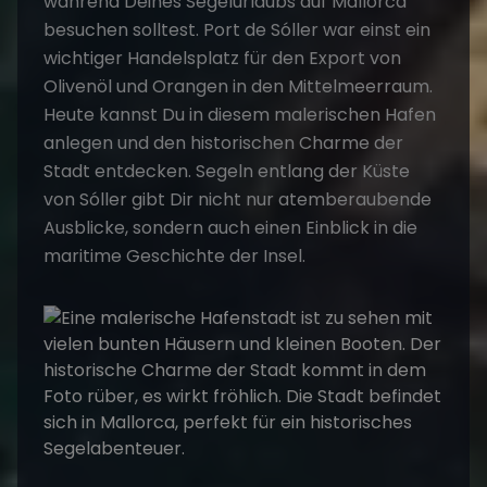
während Deines
Segelurlaubs
auf Mallorca
besuchen solltest. Port de Sóller war einst ein
wichtiger Handelsplatz für den Export von
Olivenöl und Orangen in den Mittelmeerraum.
Heute kannst Du in diesem malerischen Hafen
anlegen und den historischen Charme der
Stadt entdecken. Segeln entlang der Küste
von Sóller gibt Dir nicht nur atemberaubende
Ausblicke, sondern auch einen Einblick in die
maritime Geschichte der Insel.