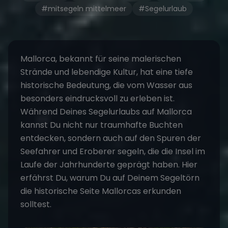
#mitsegeln mittelmeer
#Segelurlaub
Mallorca, bekannt für seine malerischen
Strände und lebendige Kultur, hat eine tiefe
historische Bedeutung, die vom Wasser aus
besonders eindrucksvoll zu erleben ist.
Während Deines
Segelurlaubs auf Mallorca
kannst Du nicht nur traumhafte Buchten
entdecken, sondern auch auf den Spuren der
Seefahrer und Eroberer segeln, die die Insel im
Laufe der Jahrhunderte geprägt haben. Hier
erfährst Du, warum Du auf Deinem
Segeltörn
die historische Seite Mallorcas erkunden
solltest.