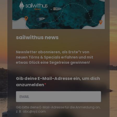
sailwithus news
Newsletter abonnieren, als Erste*r von
neuen Törns & Specials erfahren und mit
etwas Glück eine Segelreise gewinnen!
Gib deine E-Mail-Adresse ein, um dich
anzumelden
Gib bitte deine E-Mail-Adresse für die Anmeldung an,
z. B. abc@xyz.com.