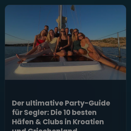
Der ultimative Party-Guide
für Segler: Die 10 besten
Häfen & Clubs in Kroatien