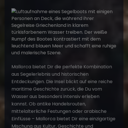
Mallorca bietet Dir die perfekte Kombination
aus Segelerlebnis und historischen
Entdeckungen. Die Insel blickt auf eine reiche
maritime Geschichte zurück, die Du vom
Wasser aus besonders intensiv erleben
kannst. Ob antike Handelsrouten,
mittelalterliche Festungen oder arabische
Einflüsse – Mallorca bietet Dir eine einzigartige
Mischung aus Kultur, Geschichte und