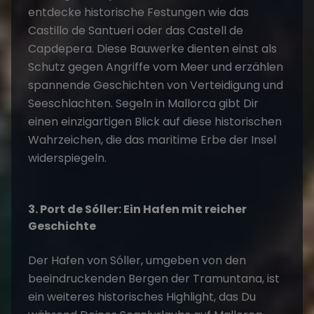
entdecke historische Festungen wie das
Castillo de Santueri oder das Castell de
Capdepera. Diese Bauwerke dienten einst als
Schutz gegen Angriffe vom Meer und erzählen
spannende Geschichten von Verteidigung und
Seeschlachten.
Segeln in Mallorca
gibt Dir
einen einzigartigen Blick auf diese historischen
Wahrzeichen, die das maritime Erbe der Insel
widerspiegeln.
3. Port de Sóller: Ein Hafen mit reicher
Geschichte
Der Hafen von Sóller, umgeben von den
beeindruckenden Bergen der Tramuntana, ist
ein weiteres historisches Highlight, das Du