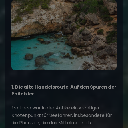
1. Die alte Handelsroute: Auf den Spuren der
Phönizier
Mallorca war in der Antike ein wichtiger
Knotenpunkt für Seefahrer, insbesondere für
die Phönizier, die das Mittelmeer als