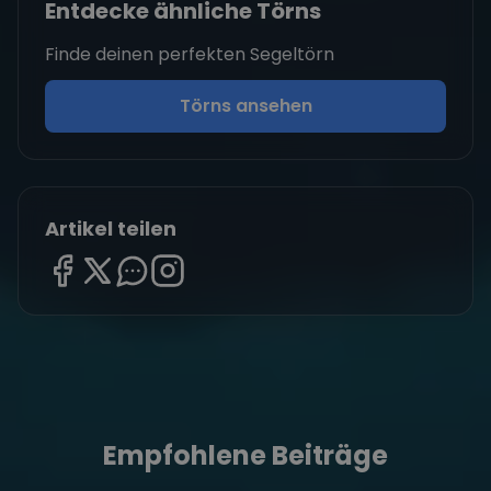
Entdecke ähnliche Törns
Finde deinen perfekten Segeltörn
Törns ansehen
Artikel teilen
Empfohlene Beiträge