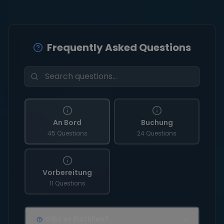
Frequently Asked Questions
An Bord
Buchung
45 Questions
24 Questions
Vorbereitung
11 Questions
Gibt es Flottillen?