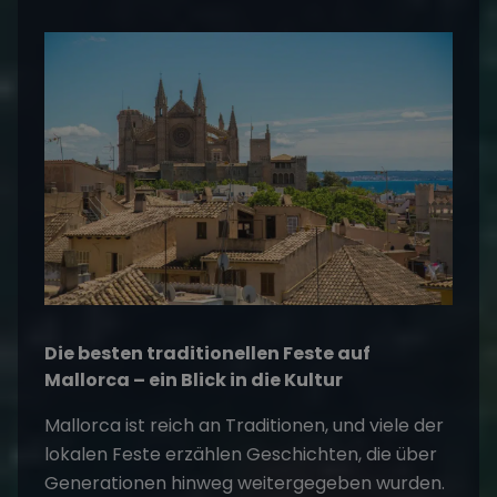
Die besten traditionellen Feste auf
Mallorca – ein Blick in die Kultur
Mallorca ist reich an Traditionen, und viele der
lokalen Feste erzählen Geschichten, die über
Generationen hinweg weitergegeben wurden.