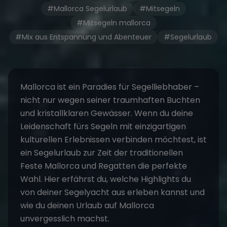
#Mallorca Segelurlaub
#Mitsegeln
#Mitsegeln mallorca
#Mix aus Entspannung und Abenteuer
#Segelurlaub
Mallorca
ist ein Paradies für Segelliebhaber –
nicht nur wegen seiner traumhaften Buchten
und kristallklaren Gewässer. Wenn du deine
Leidenschaft fürs Segeln mit einzigartigen
kulturellen Erlebnissen verbinden möchtest, ist
ein Segelurlaub zur Zeit der traditionellen
Feste Mallorca und Regatten die perfekte
Wahl. Hier erfährst du, welche Highlights du
von deiner Segelyacht aus erleben kannst und
wie du deinen Urlaub auf Mallorca
unvergesslich machst.