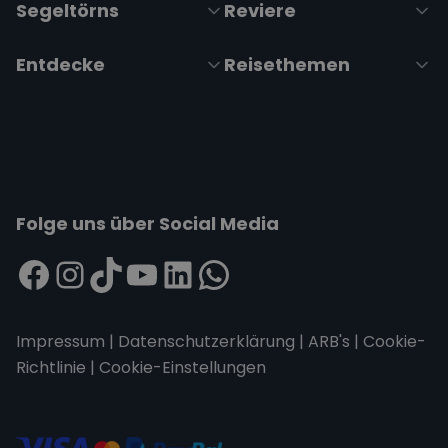
Segeltörns
Reviere
Entdecke
Reisethemen
Folge uns über Social Media
Impressum
|
Datenschutzerklärung
|
ARB's
|
Cookie-
Richtlinie
|
Cookie-Einstellungen