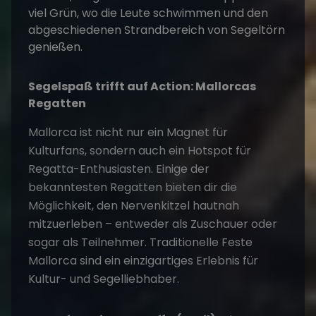
Segelspaß trifft auf Action: Mallorcas
Regatten
Mallorca ist nicht nur ein Magnet für
Kulturfans, sondern auch ein Hotspot für
Regatta-Enthusiasten. Einige der
bekanntesten Regatten bieten dir die
Möglichkeit, den Nervenkitzel hautnah
mitzuerleben – entweder als Zuschauer oder
sogar als Teilnehmer. Traditionelle Feste
Mallorca sind ein einzigartiges Erlebnis für
Kultur- und Segelliebhaber.