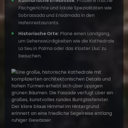
Kulinarische Erlebnisse:
Probiere frische
Fischgerichte und lokale Spezialitäten wie
Sobrassada und Ensaimada in den
Hafenrestaurants.
Historische Orte:
Plane einen Landgang,
um Sehenswürdigkeiten wie die Kathedrale
La Seu in Palma oder das Kloster Lluc zu
besuchen.