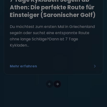
Athen: Die perfekte Route für
Einsteiger (Saronischer Golf)
Du möchtest zum ersten Mal in Griechenland
segeln oder suchst eine entspannte Route
ohne lange Schläge?Dann ist 7 Tage
Kykladen...
Mehr erfahren