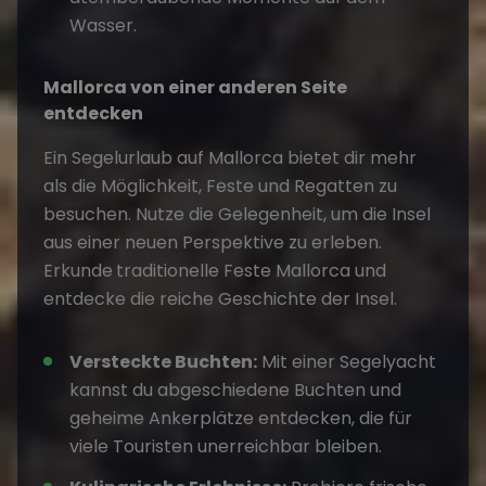
Wasser.
Mallorca von einer anderen Seite
entdecken
Ein Segelurlaub auf Mallorca bietet dir mehr
als die Möglichkeit, Feste und Regatten zu
besuchen. Nutze die Gelegenheit, um die Insel
aus einer neuen Perspektive zu erleben.
Erkunde
traditionelle Feste Mallorca und
entdecke die reiche Geschichte der Insel.
Versteckte Buchten:
Mit einer Segelyacht
kannst du abgeschiedene Buchten und
geheime Ankerplätze entdecken, die für
viele Touristen unerreichbar bleiben.