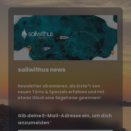
sailwithus news
Newsletter abonnieren, als Erste*r von
neuen Törns & Specials erfahren und mit
etwas Glück eine Segelreise gewinnen!
Gib deine E-Mail-Adresse ein, um dich
anzumelden