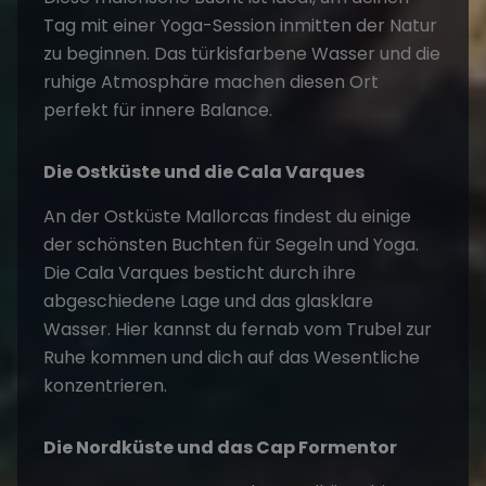
Tag mit einer Yoga-Session inmitten der Natur
zu beginnen. Das türkisfarbene Wasser und die
ruhige Atmosphäre machen diesen Ort
perfekt für innere Balance.
Die Ostküste und die Cala Varques
An der Ostküste Mallorcas findest du einige
der schönsten Buchten für Segeln und Yoga.
Die Cala Varques besticht durch ihre
abgeschiedene Lage und das glasklare
Wasser. Hier kannst du fernab vom Trubel zur
Ruhe kommen und dich auf das Wesentliche
konzentrieren.
Die Nordküste und das Cap Formentor