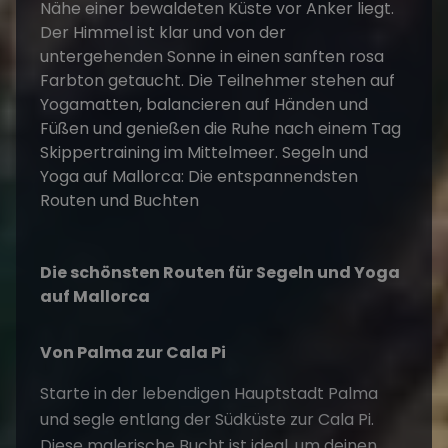
Die schönsten Routen für Segeln und Yoga
auf Mallorca
Von Palma zur Cala Pi
Starte in der lebendigen Hauptstadt Palma
und segle entlang der Südküste zur Cala Pi.
Diese malerische Bucht ist ideal, um deinen