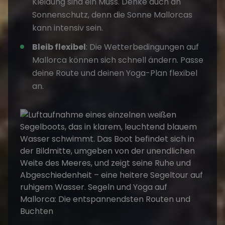
Kleidung sind ein Muss. Denke auch an
Sonnenschutz, denn die Sonne Mallorcas
kann intensiv sein.
Bleib flexibel
: Die Wetterbedingungen auf
Mallorca können sich schnell ändern. Passe
deine Route und deinen Yoga-Plan flexibel
an.