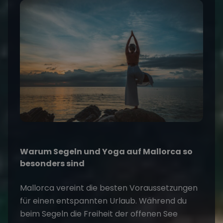
Warum Segeln und Yoga auf Mallorca so
besonders sind
Mallorca
vereint die besten Voraussetzungen
für einen entspannten Urlaub. Während du
beim
Segeln
die Freiheit der offenen See