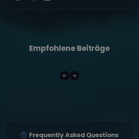
Empfohlene Beiträge
Frequently Asked Questions