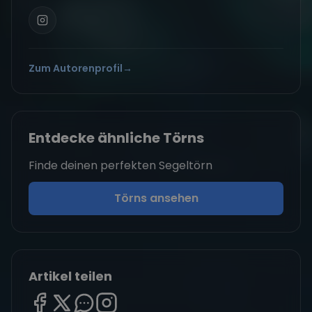
Zum Autorenprofil
→
Entdecke ähnliche Törns
Finde deinen perfekten Segeltörn
Törns ansehen
Artikel teilen