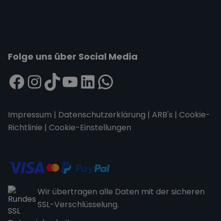
Folge uns über Social Media
Impressum
|
Datenschutzerklärung
|
ARB's
|
Cookie-
Richtlinie
|
Cookie-Einstellungen
Wir übertragen alle Daten mit der sicheren
SSL-Verschlüsselung.