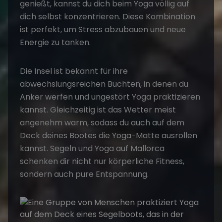
genießt, kannst du dich beim Yoga völlig auf
dich selbst konzentrieren. Diese Kombination
ist perfekt, um Stress abzubauen und neue
Energie zu tanken.
Die Insel ist bekannt für ihre
abwechslungsreichen Buchten, in denen du
Anker werfen und ungestört Yoga praktizieren
kannst. Gleichzeitig ist das Wetter meist
angenehm warm, sodass du auch auf dem
Deck deines Bootes die Yoga-Matte ausrollen
kannst.
Segeln und Yoga
auf Mallorca
schenken dir nicht nur körperliche Fitness,
sondern auch pure Entspannung.