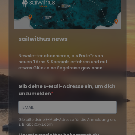
sailwithus news
Newsletter abonnieren, als Erste*r von
neuen Törns & Specials erfahren und mit
etwas Glück eine Segelreise gewinnen!
Gib deine E-Mail-Adresse ein, um dich
anzumelden
Gib bitte deine E-Mail-Adresse für die Anmeldung an,
z. B. abc@xyz.com.