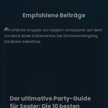
Empfohlene Beiträge
Der ultimative Party-Guide
für Segler: Die 10 besten