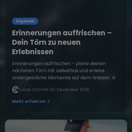
Allgemein
Erinnerungen auffrischen –
Dein Törn zu neuen
Erlebnissen
Erinnerungen auffrischen – plane deinen
nächsten Törn mit sailwithus und erlebe
unvergessliche Momente auf dem Wasser. ⛵
Lucas Schmitt
•
23. Dezember 2025
Mehr erfahren