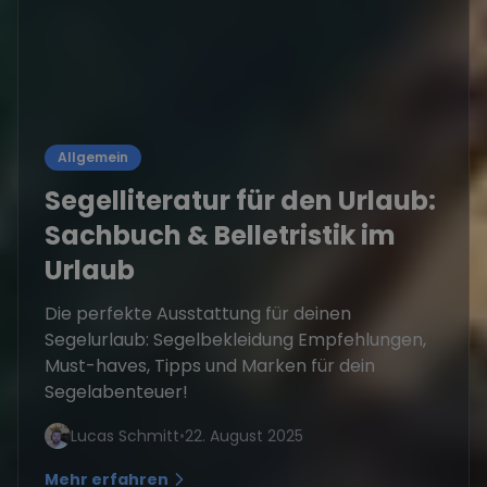
Allgemein
Segelliteratur für den Urlaub:
Sachbuch & Belletristik im
Urlaub
Die perfekte Ausstattung für deinen
Segelurlaub: Segelbekleidung Empfehlungen,
Must-haves, Tipps und Marken für dein
Segelabenteuer!
Lucas Schmitt
•
22. August 2025
Mehr erfahren