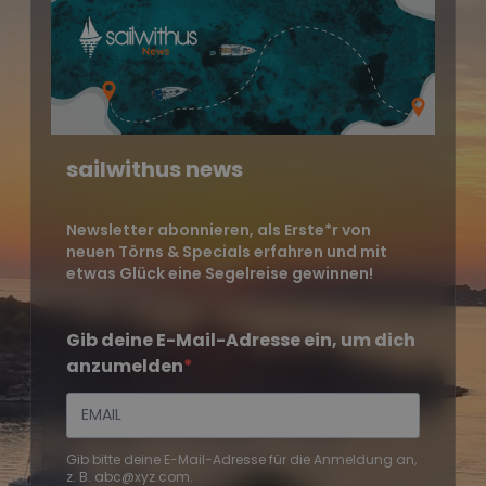
sailwithus news
Newsletter abonnieren, als Erste*r von
neuen Törns & Specials erfahren und mit
etwas Glück eine Segelreise gewinnen!
Gib deine E-Mail-Adresse ein, um dich
anzumelden
Gib bitte deine E-Mail-Adresse für die Anmeldung an,
z. B. abc@xyz.com.