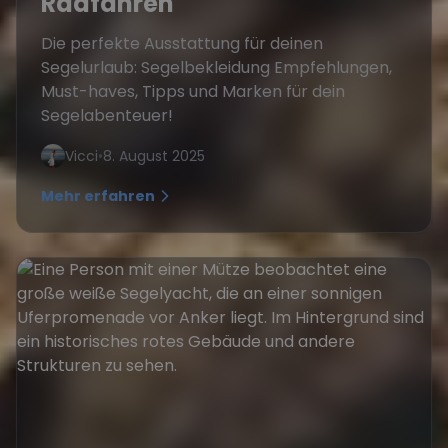
Radfahren
Die perfekte Ausstattung für deinen
Segelurlaub: Segelbekleidung Empfehlungen,
Must-haves, Tipps und Marken für dein
Segelabenteuer!
Vicci
•
8. August 2025
Mehr erfahren