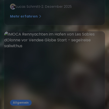
Lucas Schmitt
•
2. Dezember 2025
Mehr erfahren
Allgemein