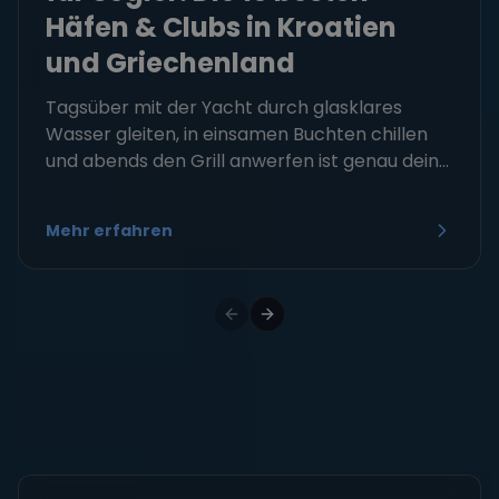
Häfen & Clubs in Kroatien
und Griechenland
Tagsüber mit der Yacht durch glasklares
Wasser gleiten, in einsamen Buchten chillen
und abends den Grill anwerfen ist genau dein...
Mehr erfahren