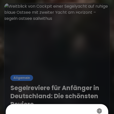
Allgemein
Segelreviere für Anfänger in
Deutschland: Die schönsten
Reviere