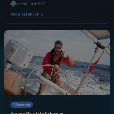
Vicci
•
8. Juli 2025
Mehr erfahren
Allgemein