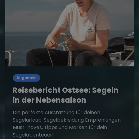
Allgemein
Reisebericht Ostsee: Segeln
in der Nebensaison
Die perfekte Ausstattung für deinen
Segelurlaub: Segelbekleidung Empfehlungen,
Must-haves, Tipps und Marken für dein
Segelabenteuer!