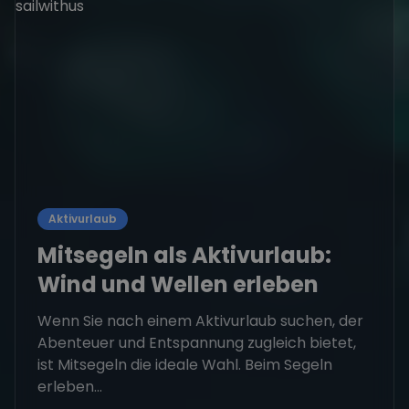
Aktivurlaub
Mitsegeln als Aktivurlaub:
Wind und Wellen erleben
Wenn Sie nach einem Aktivurlaub suchen, der
Abenteuer und Entspannung zugleich bietet,
ist Mitsegeln die ideale Wahl. Beim Segeln
erleben...