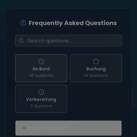
Frequently Asked Questions
An Bord
Buchung
45 Questions
24 Questions
Vorbereitung
11 Questions
Gibt es Flottillen?