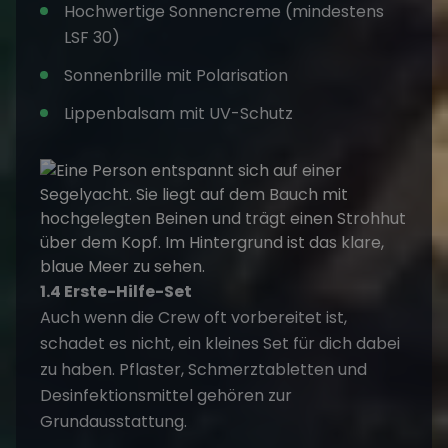
Hochwertige Sonnencreme (mindestens
LSF 30)
Sonnenbrille mit Polarisation
Lippenbalsam mit UV-Schutz
1.4 Erste-Hilfe-Set
Auch wenn die Crew oft vorbereitet ist,
schadet es nicht, ein kleines Set für dich dabei
zu haben. Pflaster, Schmerztabletten und
Desinfektionsmittel gehören zur
Grundausstattung.