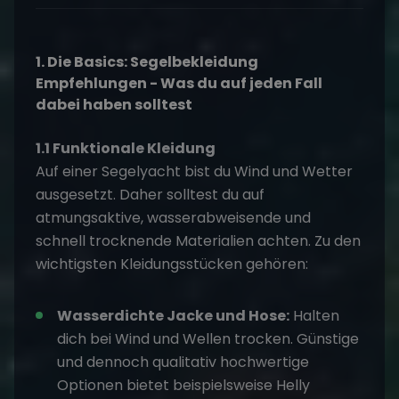
1. Die Basics: Segelbekleidung
Empfehlungen - Was du auf jeden Fall
dabei haben solltest
1.1 Funktionale Kleidung
Auf einer Segelyacht bist du Wind und Wetter
ausgesetzt. Daher solltest du auf
atmungsaktive, wasserabweisende und
schnell trocknende Materialien achten. Zu den
wichtigsten Kleidungsstücken gehören:
Wasserdichte Jacke und Hose:
Halten
dich bei Wind und Wellen trocken. Günstige
und dennoch qualitativ hochwertige
Optionen bietet beispielsweise Helly