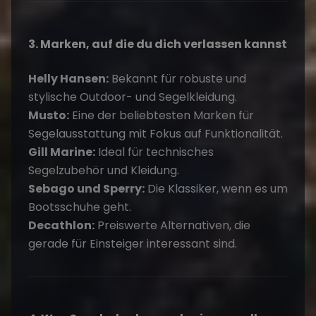
3. Marken, auf die du dich verlassen kannst
Helly Hansen:
Bekannt für robuste und
stylische Outdoor- und Segelkleidung.
Musto:
Eine der beliebtesten Marken für
Segelausstattung mit Fokus auf Funktionalität.
Gill Marine:
Ideal für technisches
Segelzubehör und Kleidung.
Sebago und Sperry:
Die Klassiker, wenn es um
Bootsschuhe geht.
Decathlon:
Preiswerte Alternativen, die
gerade für Einsteiger interessant sind.