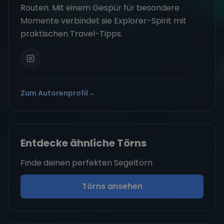
Routen. Mit einem Gespür für besondere
Momente verbindet sie Explorer-Spirit mit
praktischen Travel-Tipps.
Zum Autorenprofil
→
Entdecke ähnliche Törns
Finde deinen perfekten Segeltörn
Törns ansehen