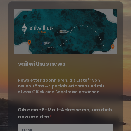
sailwithus news
Newsletter abonnieren, als Erste*r von
neuen Törns & Specials erfahren und mit
etwas Glück eine Segelreise gewinnen!
Gib deine E-Mail-Adresse ein, um dich
anzumelden