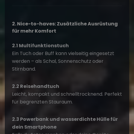
2. Nice-to-haves: Zusätzliche Ausrüstung
für mehr Komfort
2.1 Multifunktionstuch
Ein Tuch oder Buff kann vielseitig eingesetzt
werden – als Schal, Sonnenschutz oder
Stirnband.
2.2 Reisehandtuch
Leicht, kompakt und schnelltrocknend. Perfekt
für begrenzten Stauraum.
2.3 Powerbank und wasserdichte Hülle für
dein Smartphone