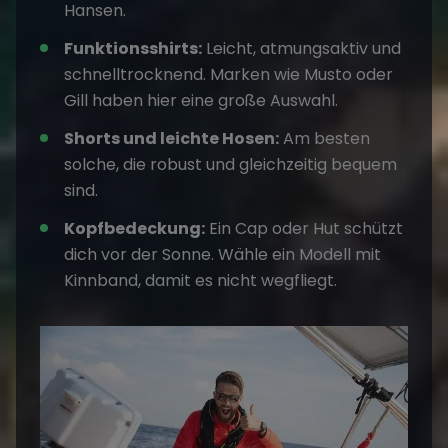
Hansen.
Funktionsshirts:
Leicht, atmungsaktiv und
schnelltrocknend. Marken wie Musto oder
Gill haben hier eine große Auswahl.
Shorts und leichte Hosen:
Am besten
solche, die robust und gleichzeitig bequem
sind.
Kopfbedeckung:
Ein Cap oder Hut schützt
dich vor der Sonne. Wähle ein Modell mit
Kinnband, damit es nicht wegfliegt.