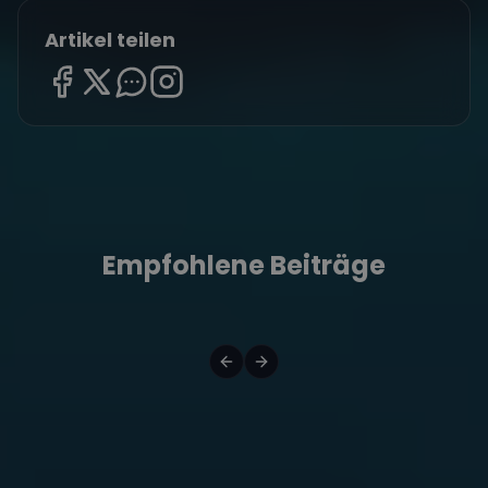
Artikel teilen
Empfohlene Beiträge