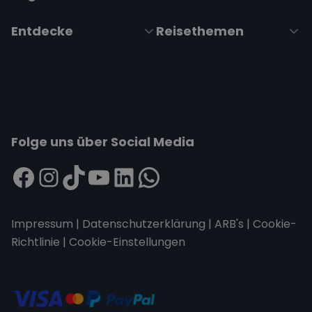
Entdecke
Reisethemen
Folge uns über Social Media
Impressum
|
Datenschutzerklärung
|
ARB's
|
Cookie-
Richtlinie
|
Cookie-Einstellungen