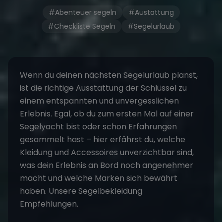
#Abenteuer segeln
#Austattung
#Checkliste Segeln
#Segelurlaub
Wenn du deinen nächsten
Segelurlaub
planst,
ist die richtige Ausstattung der Schlüssel zu
einem entspannten und unvergesslichen
Erlebnis. Egal, ob du zum ersten Mal auf einer
Segelyacht bist oder schon Erfahrungen
gesammelt hast – hier erfährst du, welche
Kleidung und Accessoires unverzichtbar sind,
was dein Erlebnis an Bord noch angenehmer
macht und welche Marken sich bewährt
haben. Unsere Segelbekleidung
Empfehlungen.