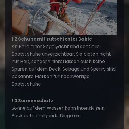
1.2 Schuhe mit rutschfester Sohle
An Bord einer Segelyacht sind spezielle
Bootsschuhe unverzichtbar. Sie bieten nicht
nur Halt, sondern hinterlassen auch keine
Spuren auf dem Deck. Sebago und Sperry sind
bekannte Marken für hochwertige
Bootsschuhe.
1.3 Sonnenschutz
Sonne auf dem Wasser kann intensiv sein.
Pack daher folgende Dinge ein: