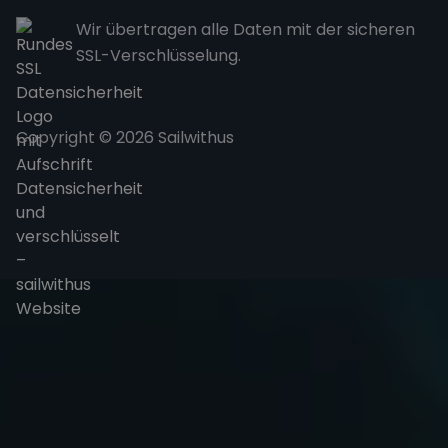
Wir übertragen alle Daten mit der sicheren
SSL-Verschlüsselung.
Copyright © 2026 Sailwithus