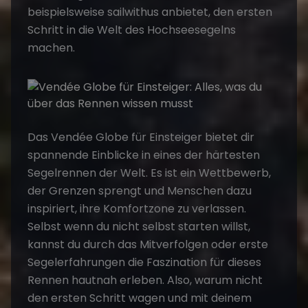
beispielsweise
sailwithus
anbietet, den ersten
Schritt in die Welt des Hochseesegelns
machen.
Das
Vendée Globe für Einstei
ger
bietet dir
spannende Einblicke in eines der härtesten
Segelrennen der Welt. Es ist ein Wettbewerb,
der Grenzen sprengt und Menschen dazu
inspiriert, ihre Komfortzone zu verlassen.
Selbst wenn du nicht selbst starten willst,
kannst du durch das Mitverfolgen oder erste
Segelerfahrungen die Faszination für dieses
Rennen hautnah erleben. Also, warum nicht
den ersten Schritt wagen und mit deinem