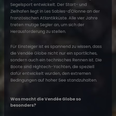
Segelsport entwickelt. Der Start- und
Zielhafen liegt in Les Sables-d'Olonne an der
französischen Atlantikküste. Alle vier Jahre
treten mutige Segler an, um sich der
Herausforderung zu stellen.
Für Einsteiger ist es spannend zu wissen, dass
die Vendée Globe nicht nur ein sportliches,
sondern auch ein technisches Rennen ist. Die
Boote sind Hightech-Yachten, die speziell
dafür entwickelt wurden, den extremen
Bedingungen auf hoher See standzuhalten.
Was macht die Vendée Globe so
besonders?