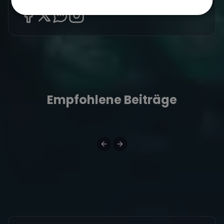
Empfohlene Beiträge