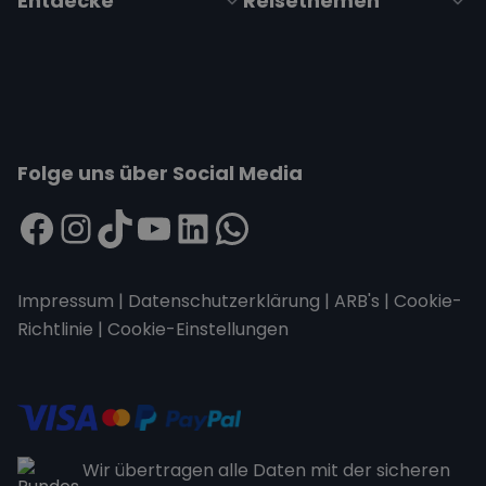
Entdecke
Reisethemen
Folge uns über Social Media
Impressum
|
Datenschutzerklärung
|
ARB's
|
Cookie-
Richtlinie
|
Cookie-Einstellungen
Wir übertragen alle Daten mit der sicheren