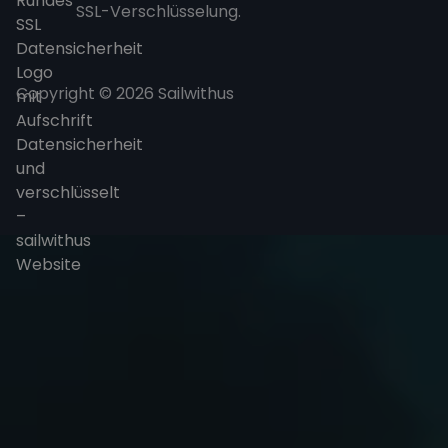
SSL-Verschlüsselung.
Copyright © 2026 Sailwithus