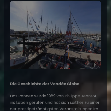
Die Geschichte der Vendée Globe
Das Rennen wurde 1989 von Philippe Jeantot
ins Leben gerufen und hat sich seither zu einer
der prestigeträchtigsten Veranstaltungen im