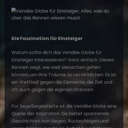
Die Faszination für Einsteiger
Warum sollte dich das
Vendée Globe für
Einsteiger
interessieren? Ganz einfach: Dieses
Rennen zeigt, wie weit Menschen gehen
können, um ihre Träume zu verwirklichen. Es ist
ein Wettlauf gegen die Elemente, die Zeit und
oft auch gegen die eigenen Grenzen.
Für
Segelbegeisterte
ist die Vendée Globe eine
Quelle der Inspiration. Sie bietet spannende
Geschichten von Siegen, Rückschlägen und