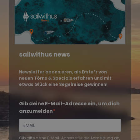
sailwithus news
Newsletter abonnieren, als Erste*r von
neuen Törns & Specials erfahren und mit
etwas Glück eine Segelreise gewinnen!
Gib deine E-Mail-Adresse ein, um dich
anzumelden
Gib bitte deine E-Mail-Adresse für die Anmeldung an,