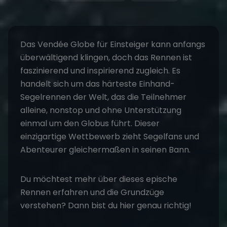
Das
Vendée Globe für Einsteiger
kann anfangs
überwältigend klingen, doch das Rennen ist
faszinierend und inspirierend zugleich. Es
handelt sich um das härteste Einhand-
Segelrennen der Welt, das die Teilnehmer
alleine, nonstop und ohne Unterstützung
einmal um den Globus führt. Dieser
einzigartige Wettbewerb zieht Segelfans und
Abenteurer gleichermaßen in seinen Bann.
Du möchtest mehr über dieses epische
Rennen erfahren und die Grundzüge
verstehen? Dann bist du hier genau richtig!