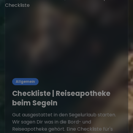
Allgemein
Checkliste | Reiseapotheke
beim Segeln
Gut ausgestattet in den Segelurlaub starten.
Wir sagen Dir was in die Bord- und
Reiseapotheke gehört. Eine Checkliste für's