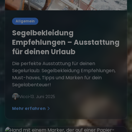
Allgemein
Segelbekleidung
Empfehlungen – Ausstattung
für deinen Urlaub
Die perfekte Ausstattung für deinen
Segelurlaub: Segelbekleidung Empfehlungen,
Must-haves, Tipps und Marken für dein
Segelabenteuer!
Vicci
•
13. Juni 2025
Mehr erfahren