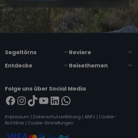
Segeltörns
Reviere
Entdecke
Reisethemen
Folge uns über Social Media
Impressum
|
Datenschutzerklärung
|
ARB's
|
Cookie-
Richtlinie
|
Cookie-Einstellungen