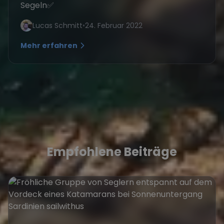
Segeln✅
Lucas Schmitt
•
24. Februar 2022
Mehr erfahren
Empfohlene Beiträge